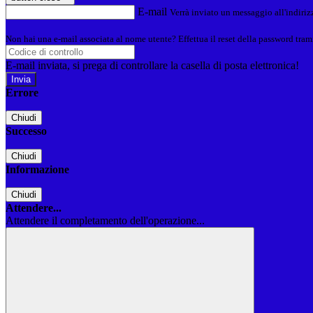
E-mail
Verrà inviato un messaggio all'indirizz
Non hai una e-mail associata al nome utente? Effettua il reset della password tram
E-mail inviata, si prega di controllare la casella di posta elettronica!
Errore
Chiudi
Successo
Chiudi
Informazione
Chiudi
Attendere...
Attendere il completamento dell'operazione...