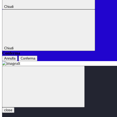
Chiudi
Chiudi
Conferma
Annulla
Conferma
close