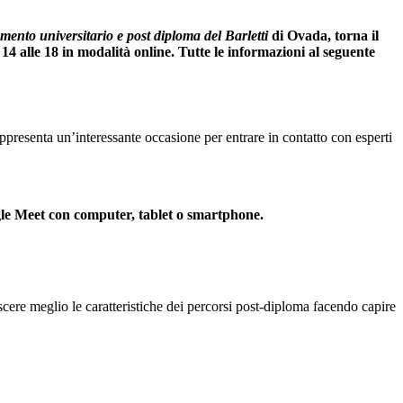
mento universitario e post diploma del Barletti
di Ovada, torna il
14 alle 18 in modalità online. Tutte le informazioni al seguente
appresenta un’interessante occasione per entrare in contatto con esperti
ogle Meet con computer, tablet o smartphone.
cere meglio le caratteristiche dei percorsi post-diploma facendo capire