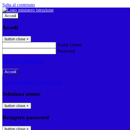
Salta al contenuto
Accedi
Accedi
button close
×
Nome Utente
Password
Password dimenticata?
-
Entra con SPID
Entra con CIE
Seleziona utente
button close
×
Recupero password
button close
×