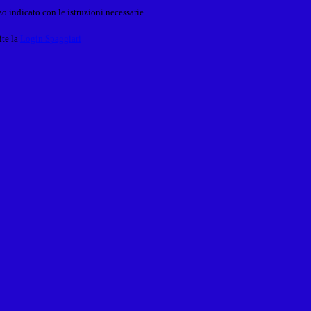
o indicato con le istruzioni necessarie.
ite la
Login Spaggiari