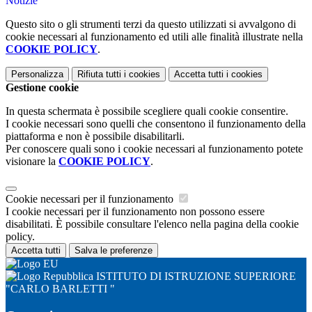
Notizie
Questo sito o gli strumenti terzi da questo utilizzati si avvalgono di
cookie necessari al funzionamento ed utili alle finalità illustrate nella
COOKIE POLICY
.
Personalizza
Rifiuta tutti
i cookies
Accetta tutti
i cookies
Gestione cookie
In questa schermata è possibile scegliere quali cookie consentire.
I cookie necessari sono quelli che consentono il funzionamento della
piattaforma e non è possibile disabilitarli.
Per conoscere quali sono i cookie necessari al funzionamento potete
visionare la
COOKIE POLICY
.
Cookie necessari per il funzionamento
I cookie necessari per il funzionamento non possono essere
disabilitati. È possibile consultare l'elenco nella pagina della cookie
policy.
Accetta tutti
Salva le preferenze
ISTITUTO DI ISTRUZIONE SUPERIORE
"CARLO BARLETTI "