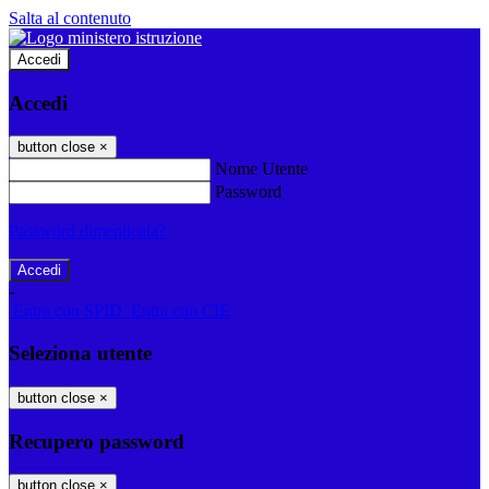
Salta al contenuto
Accedi
Accedi
button close
×
Nome Utente
Password
Password dimenticata?
-
Entra con SPID
Entra con CIE
Seleziona utente
button close
×
Recupero password
button close
×