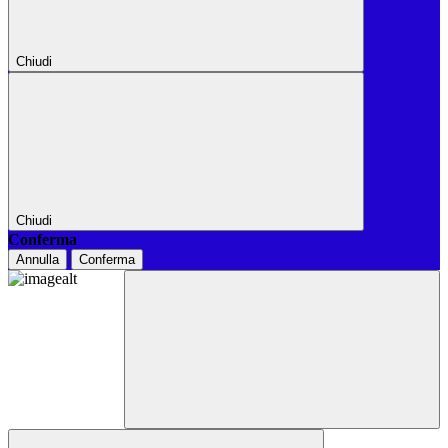
Chiudi
Chiudi
Conferma
Annulla
Conferma