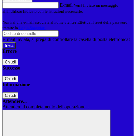
E-mail
Verrà inviato un messaggio
all'indirizzo indicato con le istruzioni necessarie.
Non hai una e-mail associata al nome utente? Effettua il reset della password
tramite la
Login Spaggiari
E-mail inviata, si prega di controllare la casella di posta elettronica!
Errore
Chiudi
Successo
Chiudi
Informazione
Chiudi
Attendere...
Attendere il completamento dell'operazione...