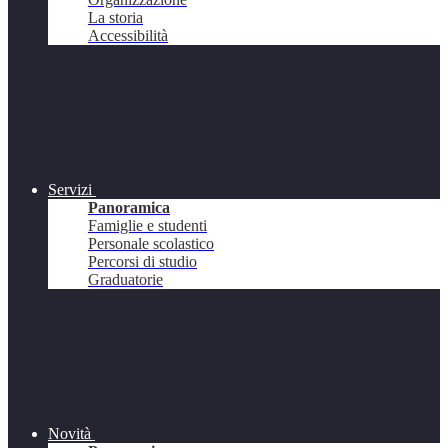
La storia
Accessibilità
Servizi
Panoramica
Famiglie e studenti
Personale scolastico
Percorsi di studio
Graduatorie
Novità