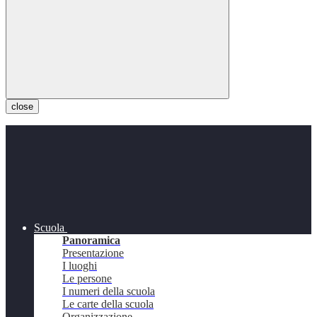
close
Scuola
Panoramica
Presentazione
I luoghi
Le persone
I numeri della scuola
Le carte della scuola
Organizzazione