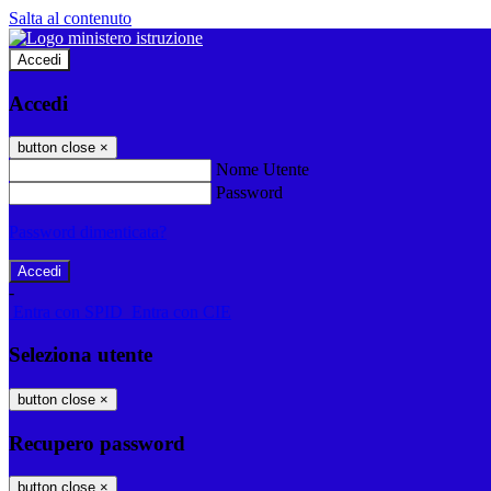
Salta al contenuto
Accedi
Accedi
button close
×
Nome Utente
Password
Password dimenticata?
-
Entra con SPID
Entra con CIE
Seleziona utente
button close
×
Recupero password
button close
×