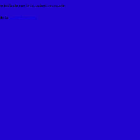
o indicato con le istruzioni necessarie.
ite la
Login Spaggiari