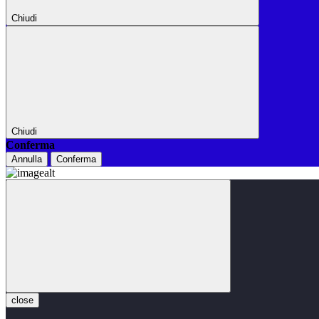
Chiudi
Chiudi
Conferma
Annulla
Conferma
close