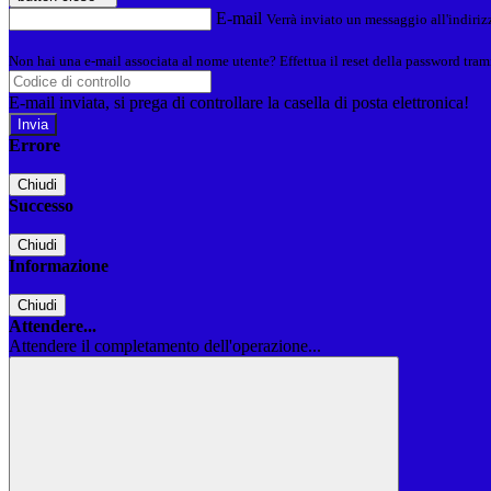
E-mail
Verrà inviato un messaggio all'indirizz
Non hai una e-mail associata al nome utente? Effettua il reset della password tram
E-mail inviata, si prega di controllare la casella di posta elettronica!
Errore
Chiudi
Successo
Chiudi
Informazione
Chiudi
Attendere...
Attendere il completamento dell'operazione...