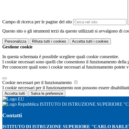
Campo di ricerca per le pagine del sito
Questo sito o gli strumenti terzi da questo utilizzati si avvalgono di coo
Personalizza
Rifiuta tutti
i cookies
Accetta tutti
i cookies
Gestione cookie
In questa schermata è possibile scegliere quali cookie consentire.
I cookie necessari sono quelli che consentono il funzionamento della pi
Per conoscere quali sono i cookie necessari al funzionamento potete v
Cookie necessari per il funzionamento
I cookie necessari per il funzionamento non possono essere disabilitati.
Accetta tutti
Salva le preferenze
ISTITUTO DI ISTRUZIONE SUPERIORE "
Contatti
ISTITUTO DI ISTRUZIONE SUPERIORE "CARLO BARLE