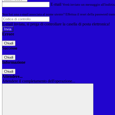
E-mail
Verrà inviato un messaggio all'indirizz
Non hai una e-mail associata al nome utente? Effettua il reset della password tram
E-mail inviata, si prega di controllare la casella di posta elettronica!
Errore
Chiudi
Successo
Chiudi
Informazione
Chiudi
Attendere...
Attendere il completamento dell'operazione...