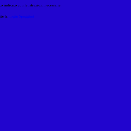
o indicato con le istruzioni necessarie.
ite la
Login Spaggiari