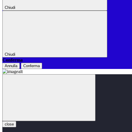
Chiudi
Chiudi
Conferma
Annulla
Conferma
close