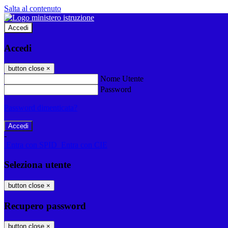
Salta al contenuto
Accedi
Accedi
button close
×
Nome Utente
Password
Password dimenticata?
-
Entra con SPID
Entra con CIE
Seleziona utente
button close
×
Recupero password
button close
×