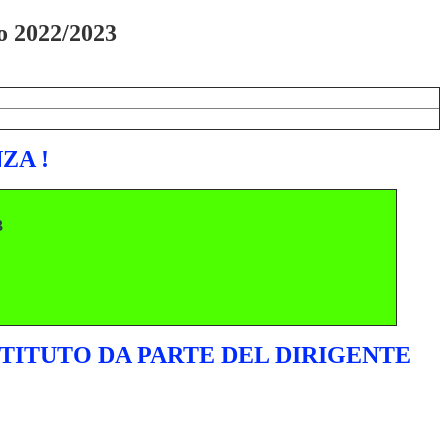
o 2022/2023
ZA !
3
ISTITUTO DA PARTE DEL DIRIGENTE