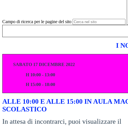
Campo di ricerca per le pagine del sito
I N
SABATO 17 DICEMBRE 2022
H 10:00 - 13:00
H 15:00 - 18:00
ALLE 10:00 E ALLE 15:00 IN AULA 
SCOLASTICO
In attesa di incontrarci, puoi visualizzare il