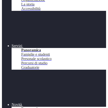
La storia
Accessibilità
Servizi
Panoramica
Famiglie e studenti
Personale scolastico
Percorsi di studio
Graduatorie
Novità