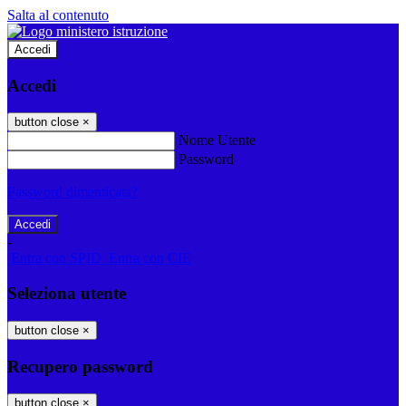
Salta al contenuto
Accedi
Accedi
button close
×
Nome Utente
Password
Password dimenticata?
-
Entra con SPID
Entra con CIE
Seleziona utente
button close
×
Recupero password
button close
×