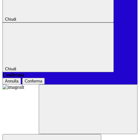
Chiudi
Chiudi
Conferma
Annulla
Conferma