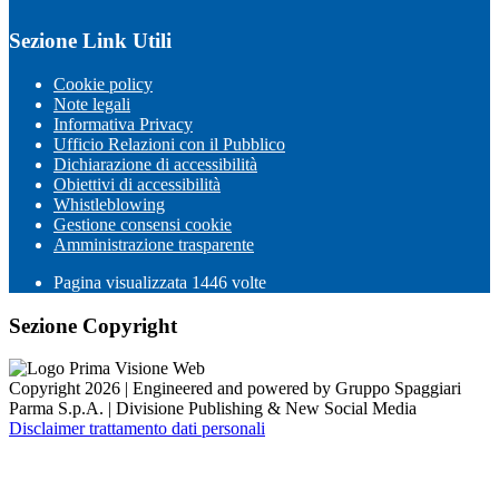
Sezione Link Utili
Cookie policy
Note legali
Informativa Privacy
Ufficio Relazioni con il Pubblico
Dichiarazione di accessibilità
Obiettivi di accessibilità
Whistleblowing
Gestione consensi cookie
Amministrazione trasparente
Pagina visualizzata
1446
volte
Sezione Copyright
Copyright 2026 | Engineered and powered by Gruppo Spaggiari
Parma S.p.A. | Divisione Publishing & New Social Media
Disclaimer trattamento dati personali