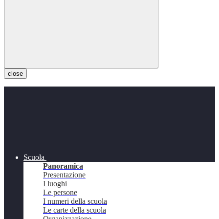
close
Scuola
Panoramica
Presentazione
I luoghi
Le persone
I numeri della scuola
Le carte della scuola
Organizzazione