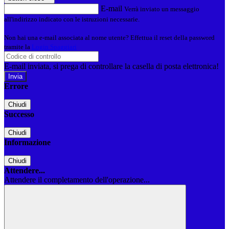
E-mail
Verrà inviato un messaggio
all'indirizzo indicato con le istruzioni necessarie.
Non hai una e-mail associata al nome utente? Effettua il reset della password
tramite la
Login Spaggiari
E-mail inviata, si prega di controllare la casella di posta elettronica!
Errore
Chiudi
Successo
Chiudi
Informazione
Chiudi
Attendere...
Attendere il completamento dell'operazione...