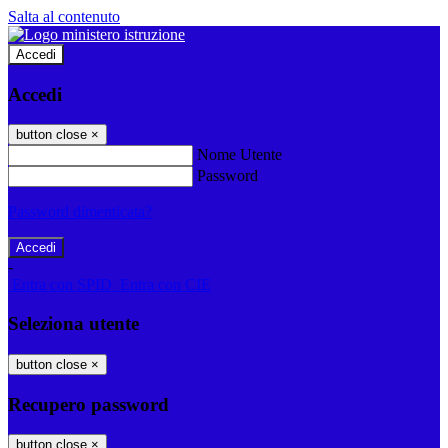
Salta al contenuto
Accedi
Accedi
button close
×
Nome Utente
Password
Password dimenticata?
-
Entra con SPID
Entra con CIE
Seleziona utente
button close
×
Recupero password
button close
×