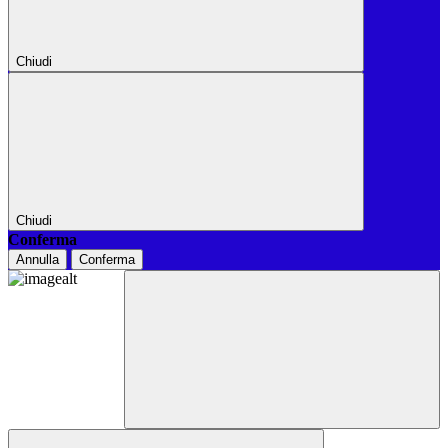
Chiudi
Chiudi
Conferma
Annulla
Conferma