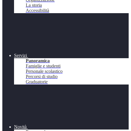
La storia
Accessibilità
Servizi
Panoramica
Famiglie e studenti
Personale scolastico
Percorsi di studio
Graduatorie
Novità