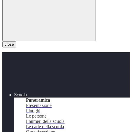
close
Scuola
Panoramica
Presentazione
I luoghi
Le persone
I numeri della scuola
Le carte della scuola
Organizzazione