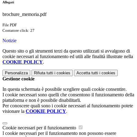
Allegati
brochure_memoria.pdf
File PDF
Contatore click: 27
Notizie
Questo sito o gli strumenti terzi da questo utilizzati si avvalgono di
cookie necessari al funzionamento ed utili alle finalità illustrate nella
COOKIE POLICY
.
Personalizza
Rifiuta tutti
i cookies
Accetta tutti
i cookies
Gestione cookie
In questa schermata è possibile scegliere quali cookie consentire.
I cookie necessari sono quelli che consentono il funzionamento della
piattaforma e non è possibile disabilitarli.
Per conoscere quali sono i cookie necessari al funzionamento potete
visionare la
COOKIE POLICY
.
Cookie necessari per il funzionamento
I cookie necessari per il funzionamento non possono essere