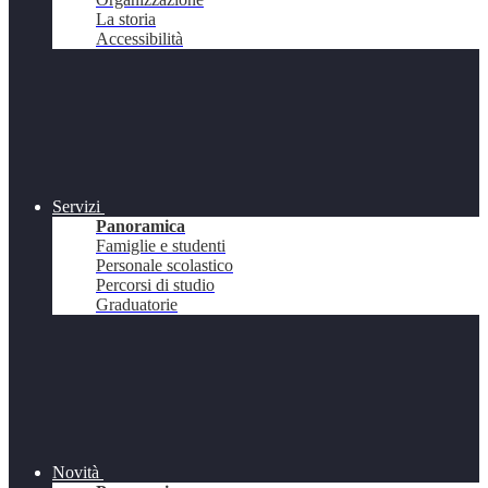
La storia
Accessibilità
Servizi
Panoramica
Famiglie e studenti
Personale scolastico
Percorsi di studio
Graduatorie
Novità