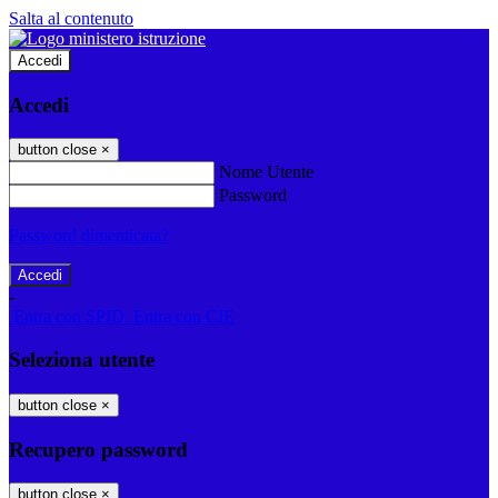
Salta al contenuto
Accedi
Accedi
button close
×
Nome Utente
Password
Password dimenticata?
-
Entra con SPID
Entra con CIE
Seleziona utente
button close
×
Recupero password
button close
×