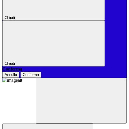
Chiudi
Chiudi
Conferma
Annulla
Conferma