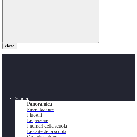
close
Scuola
Panoramica
Presentazione
I luoghi
Le persone
I numeri della scuola
Le carte della scuola
Organizzazione