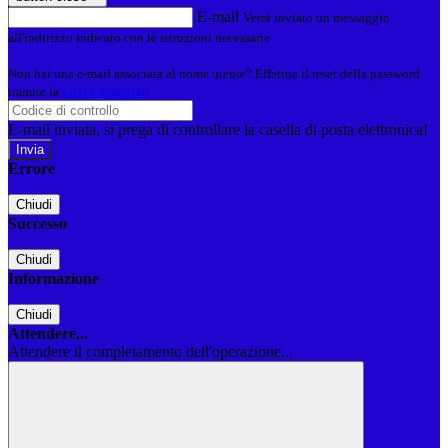
E-mail
Verrà inviato un messaggio
all'indirizzo indicato con le istruzioni necessarie.
Non hai una e-mail associata al nome utente? Effettua il reset della password
tramite la
Login Spaggiari
E-mail inviata, si prega di controllare la casella di posta elettronica!
Errore
Chiudi
Successo
Chiudi
Informazione
Chiudi
Attendere...
Attendere il completamento dell'operazione...