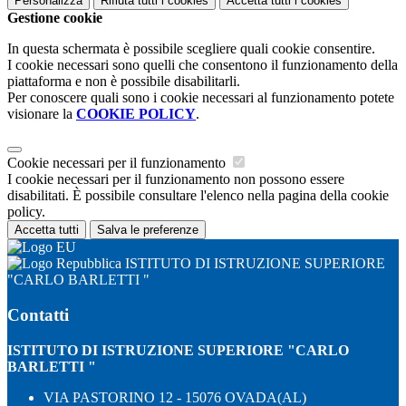
Personalizza
Rifiuta tutti
i cookies
Accetta tutti
i cookies
Gestione cookie
In questa schermata è possibile scegliere quali cookie consentire.
I cookie necessari sono quelli che consentono il funzionamento della
piattaforma e non è possibile disabilitarli.
Per conoscere quali sono i cookie necessari al funzionamento potete
visionare la
COOKIE POLICY
.
Cookie necessari per il funzionamento
I cookie necessari per il funzionamento non possono essere
disabilitati. È possibile consultare l'elenco nella pagina della cookie
policy.
Accetta tutti
Salva le preferenze
ISTITUTO DI ISTRUZIONE SUPERIORE
"CARLO BARLETTI "
Contatti
ISTITUTO DI ISTRUZIONE SUPERIORE "CARLO
BARLETTI "
VIA PASTORINO 12 - 15076 OVADA(AL)