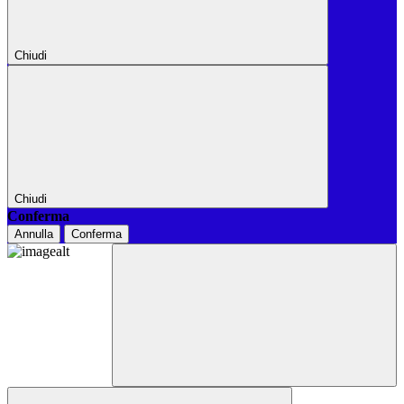
Chiudi
Chiudi
Conferma
Annulla
Conferma