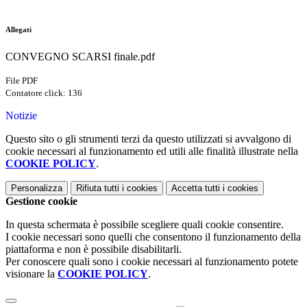
Allegati
CONVEGNO SCARSI finale.pdf
File PDF
Contatore click: 136
Notizie
Questo sito o gli strumenti terzi da questo utilizzati si avvalgono di
cookie necessari al funzionamento ed utili alle finalità illustrate nella
COOKIE POLICY
.
Personalizza
Rifiuta tutti
i cookies
Accetta tutti
i cookies
Gestione cookie
In questa schermata è possibile scegliere quali cookie consentire.
I cookie necessari sono quelli che consentono il funzionamento della
piattaforma e non è possibile disabilitarli.
Per conoscere quali sono i cookie necessari al funzionamento potete
visionare la
COOKIE POLICY
.