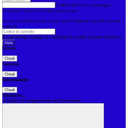
E-mail
Verrà inviato un messaggio
all'indirizzo indicato con le istruzioni necessarie.
Non hai una e-mail associata al nome utente? Effettua il reset della password
tramite la
Login Spaggiari
E-mail inviata, si prega di controllare la casella di posta elettronica!
Errore
Chiudi
Successo
Chiudi
Informazione
Chiudi
Attendere...
Attendere il completamento dell'operazione...