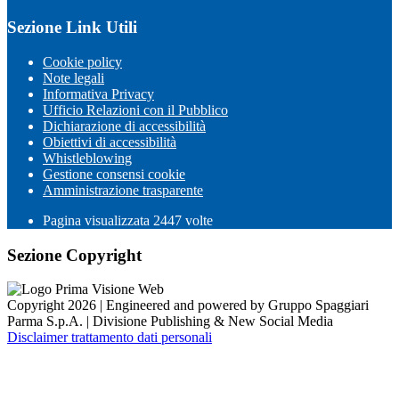
Sezione Link Utili
Cookie policy
Note legali
Informativa Privacy
Ufficio Relazioni con il Pubblico
Dichiarazione di accessibilità
Obiettivi di accessibilità
Whistleblowing
Gestione consensi cookie
Amministrazione trasparente
Pagina visualizzata
2447
volte
Sezione Copyright
Copyright 2026 | Engineered and powered by Gruppo Spaggiari
Parma S.p.A. | Divisione Publishing & New Social Media
Disclaimer trattamento dati personali