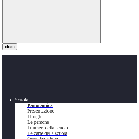
close
Scuola
Panoramica
Presentazione
I luoghi
Le persone
I numeri della scuola
Le carte della scuola
Organizzazione