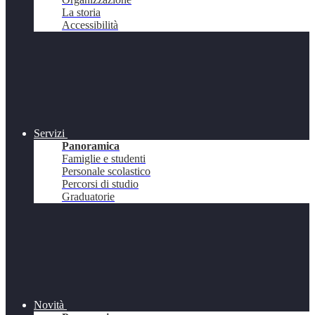
La storia
Accessibilità
Servizi
Panoramica
Famiglie e studenti
Personale scolastico
Percorsi di studio
Graduatorie
Novità