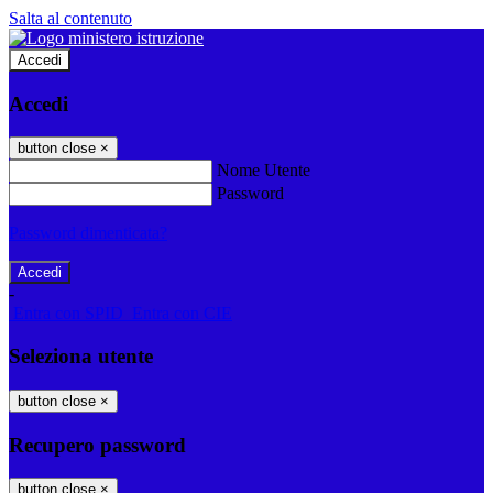
Salta al contenuto
Accedi
Accedi
button close
×
Nome Utente
Password
Password dimenticata?
-
Entra con SPID
Entra con CIE
Seleziona utente
button close
×
Recupero password
button close
×