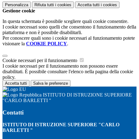
Personalizza
Rifiuta tutti
i cookies
Accetta tutti
i cookies
Gestione cookie
In questa schermata è possibile scegliere quali cookie consentire.
I cookie necessari sono quelli che consentono il funzionamento della
piattaforma e non è possibile disabilitarli.
Per conoscere quali sono i cookie necessari al funzionamento potete
visionare la
COOKIE POLICY
.
Cookie necessari per il funzionamento
I cookie necessari per il funzionamento non possono essere
disabilitati. È possibile consultare l'elenco nella pagina della cookie
policy.
Accetta tutti
Salva le preferenze
ISTITUTO DI ISTRUZIONE SUPERIORE
"CARLO BARLETTI "
Contatti
ISTITUTO DI ISTRUZIONE SUPERIORE "CARLO
BARLETTI "