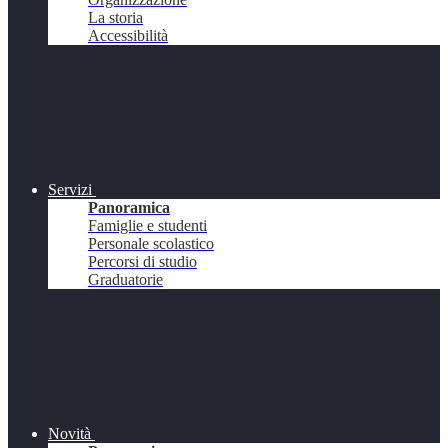
La storia
Accessibilità
Servizi
Panoramica
Famiglie e studenti
Personale scolastico
Percorsi di studio
Graduatorie
Novità