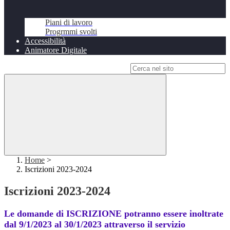
Piani di lavoro
Progrmmi svolti
Accessibilità
Animatore Digitale
Campo di ricerca per le pagine del sito
Home
>
Iscrizioni 2023-2024
Iscrizioni 2023-2024
Le domande di ISCRIZIONE potranno essere inoltrate
dal 9/1/2023 al 30/1/2023 attraverso il servizio