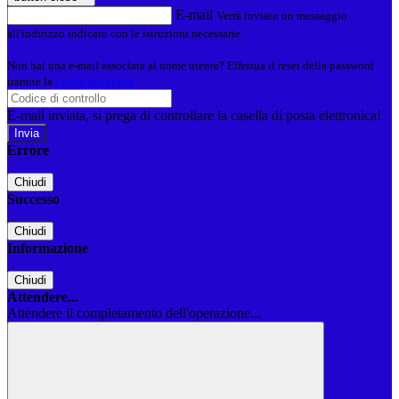
E-mail
Verrà inviato un messaggio
all'indirizzo indicato con le istruzioni necessarie.
Non hai una e-mail associata al nome utente? Effettua il reset della password
tramite la
Login Spaggiari
E-mail inviata, si prega di controllare la casella di posta elettronica!
Errore
Chiudi
Successo
Chiudi
Informazione
Chiudi
Attendere...
Attendere il completamento dell'operazione...