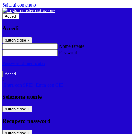
Salta al contenuto
Accedi
Accedi
button close
×
Nome Utente
Password
Password dimenticata?
-
Entra con SPID
Entra con CIE
Seleziona utente
button close
×
Recupero password
button close
×