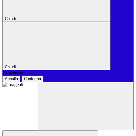
Chiudi
Chiudi
Conferma
Annulla
Conferma