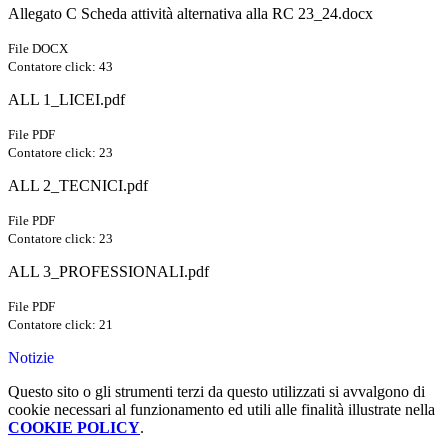
Allegato C Scheda attività alternativa alla RC 23_24.docx
File DOCX
Contatore click: 43
ALL 1_LICEI.pdf
File PDF
Contatore click: 23
ALL 2_TECNICI.pdf
File PDF
Contatore click: 23
ALL 3_PROFESSIONALI.pdf
File PDF
Contatore click: 21
Notizie
Questo sito o gli strumenti terzi da questo utilizzati si avvalgono di
cookie necessari al funzionamento ed utili alle finalità illustrate nella
COOKIE POLICY
.