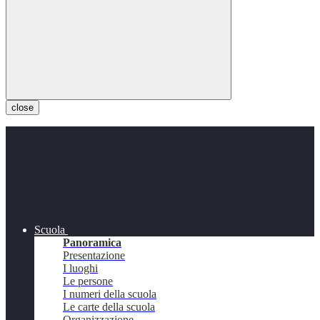
close
Scuola
Panoramica
Presentazione
I luoghi
Le persone
I numeri della scuola
Le carte della scuola
Organizzazione