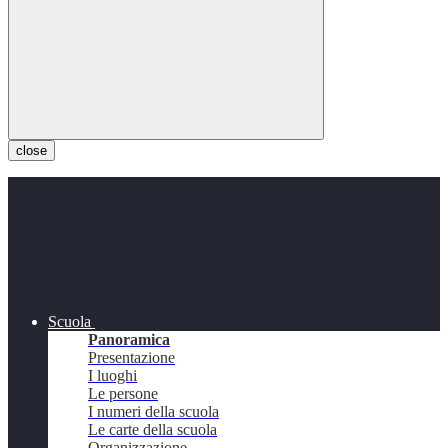
close
Scuola
Panoramica
Presentazione
I luoghi
Le persone
I numeri della scuola
Le carte della scuola
Organizzazione