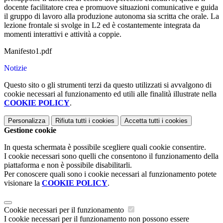
docente facilitatore crea e promuove situazioni comunicative e guida
il gruppo di lavoro alla produzione autonoma sia scritta che orale. La
lezione frontale si svolge in L2 ed è costantemente integrata da
momenti interattivi e attività a coppie.
Manifesto1.pdf
Notizie
Questo sito o gli strumenti terzi da questo utilizzati si avvalgono di
cookie necessari al funzionamento ed utili alle finalità illustrate nella
COOKIE POLICY
.
Personalizza
Rifiuta tutti
i cookies
Accetta tutti
i cookies
Gestione cookie
In questa schermata è possibile scegliere quali cookie consentire.
I cookie necessari sono quelli che consentono il funzionamento della
piattaforma e non è possibile disabilitarli.
Per conoscere quali sono i cookie necessari al funzionamento potete
visionare la
COOKIE POLICY
.
Cookie necessari per il funzionamento
I cookie necessari per il funzionamento non possono essere