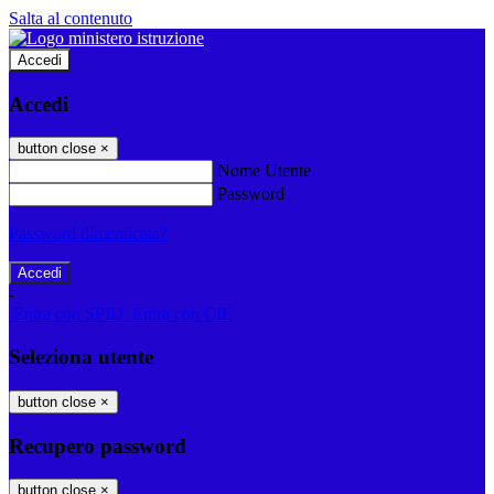
Salta al contenuto
Accedi
Accedi
button close
×
Nome Utente
Password
Password dimenticata?
-
Entra con SPID
Entra con CIE
Seleziona utente
button close
×
Recupero password
button close
×