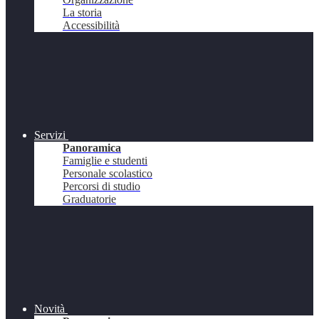
La storia
Accessibilità
Servizi
Panoramica
Famiglie e studenti
Personale scolastico
Percorsi di studio
Graduatorie
Novità