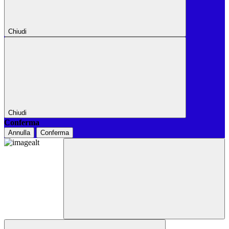
Chiudi
Chiudi
Conferma
Annulla
Conferma