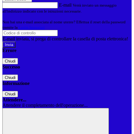
E-mail
Verrà inviato un messaggio
all'indirizzo indicato con le istruzioni necessarie.
Non hai una e-mail associata al nome utente? Effettua il reset della password
tramite la
Login Spaggiari
E-mail inviata, si prega di controllare la casella di posta elettronica!
Errore
Chiudi
Successo
Chiudi
Informazione
Chiudi
Attendere...
Attendere il completamento dell'operazione...