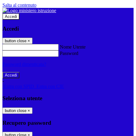
Salta al contenuto
Accedi
Accedi
button close
×
Nome Utente
Password
Password dimenticata?
-
Entra con SPID
Entra con CIE
Seleziona utente
button close
×
Recupero password
button close
×