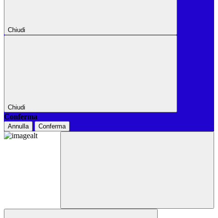
Chiudi
Chiudi
Conferma
Annulla
Conferma