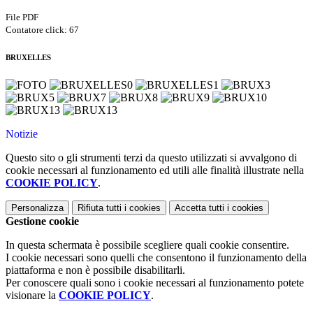
File PDF
Contatore click: 67
BRUXELLES
Notizie
Questo sito o gli strumenti terzi da questo utilizzati si avvalgono di
cookie necessari al funzionamento ed utili alle finalità illustrate nella
COOKIE POLICY
.
Personalizza
Rifiuta tutti
i cookies
Accetta tutti
i cookies
Gestione cookie
In questa schermata è possibile scegliere quali cookie consentire.
I cookie necessari sono quelli che consentono il funzionamento della
piattaforma e non è possibile disabilitarli.
Per conoscere quali sono i cookie necessari al funzionamento potete
visionare la
COOKIE POLICY
.