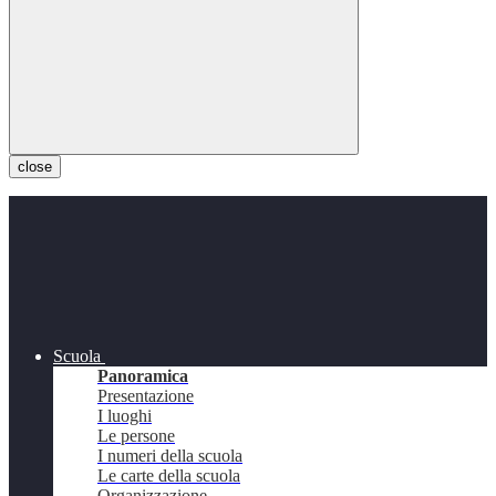
close
Scuola
Panoramica
Presentazione
I luoghi
Le persone
I numeri della scuola
Le carte della scuola
Organizzazione