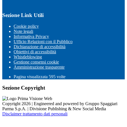
Sezione Link Utili
Cookie policy
Note legali
Informativa Privacy
Ufficio Relazioni con il Pubblico
Dichiarazione di accessibilità
Obiettivi di accessibilità
Whistleblowing
Gestione consensi cookie
Amministrazione trasparente
Pagina visualizzata
595
volte
Sezione Copyright
Copyright 2026 | Engineered and powered by Gruppo Spaggiari
Parma S.p.A. | Divisione Publishing & New Social Media
Disclaimer trattamento dati personali