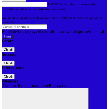
E-mail
Verrà inviato un messaggio
all'indirizzo indicato con le istruzioni necessarie.
Non hai una e-mail associata al nome utente? Effettua il reset della password
tramite la
Login Spaggiari
E-mail inviata, si prega di controllare la casella di posta elettronica!
Errore
Chiudi
Successo
Chiudi
Informazione
Chiudi
Attendere...
Attendere il completamento dell'operazione...