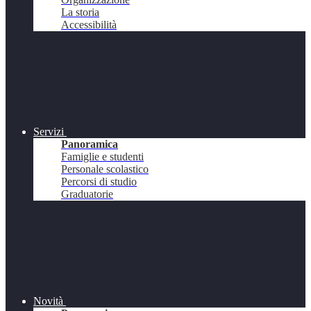
La storia
Accessibilità
Servizi
Panoramica
Famiglie e studenti
Personale scolastico
Percorsi di studio
Graduatorie
Novità