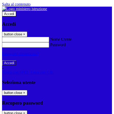
Salta al contenuto
Accedi
Accedi
button close
×
Nome Utente
Password
Password dimenticata?
-
Entra con SPID
Entra con CIE
Seleziona utente
button close
×
Recupero password
button close
×