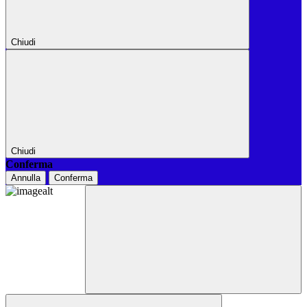
Chiudi
Chiudi
Conferma
Annulla
Conferma