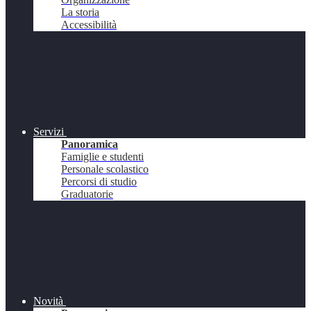
La storia
Accessibilità
Servizi
Panoramica
Famiglie e studenti
Personale scolastico
Percorsi di studio
Graduatorie
Novità