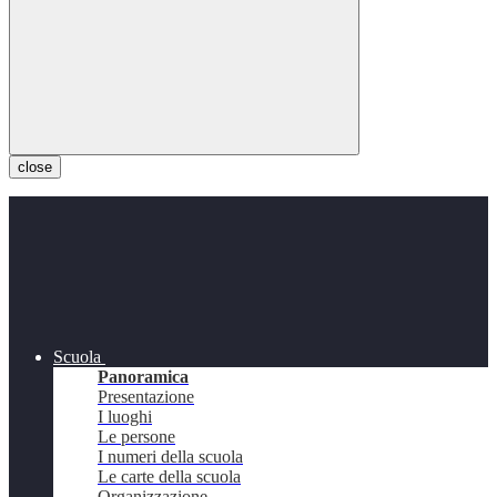
close
Scuola
Panoramica
Presentazione
I luoghi
Le persone
I numeri della scuola
Le carte della scuola
Organizzazione