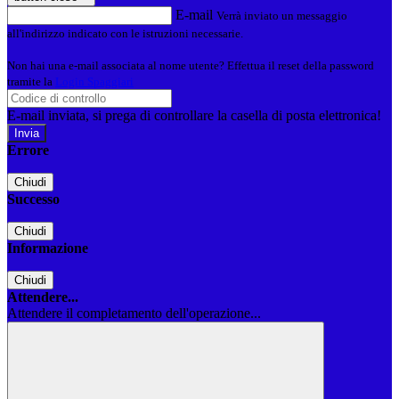
E-mail
Verrà inviato un messaggio
all'indirizzo indicato con le istruzioni necessarie.
Non hai una e-mail associata al nome utente? Effettua il reset della password
tramite la
Login Spaggiari
E-mail inviata, si prega di controllare la casella di posta elettronica!
Errore
Chiudi
Successo
Chiudi
Informazione
Chiudi
Attendere...
Attendere il completamento dell'operazione...