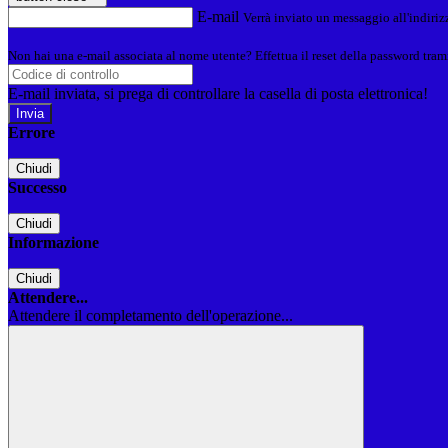
E-mail
Verrà inviato un messaggio all'indirizz
Non hai una e-mail associata al nome utente? Effettua il reset della password tram
E-mail inviata, si prega di controllare la casella di posta elettronica!
Errore
Chiudi
Successo
Chiudi
Informazione
Chiudi
Attendere...
Attendere il completamento dell'operazione...