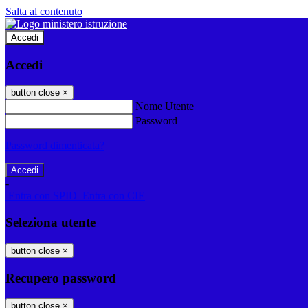
Salta al contenuto
Accedi
Accedi
button close
×
Nome Utente
Password
Password dimenticata?
-
Entra con SPID
Entra con CIE
Seleziona utente
button close
×
Recupero password
button close
×