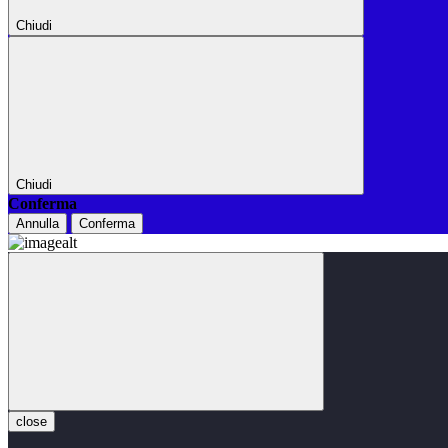
Chiudi
Chiudi
Conferma
Annulla
Conferma
close