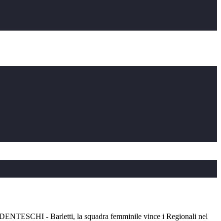
SCHI - Barletti, la squadra femminile vince i Regionali nel