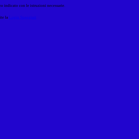
o indicato con le istruzioni necessarie.
ite la
Login Spaggiari