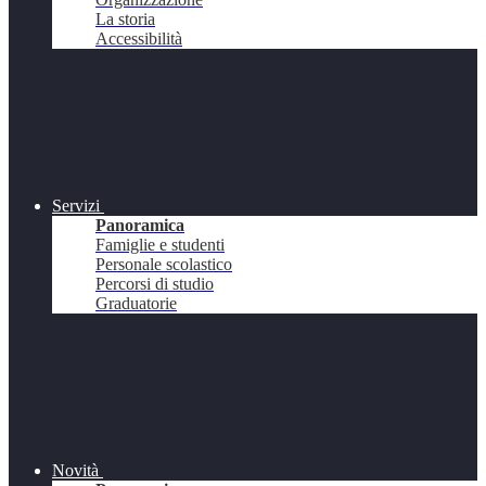
La storia
Accessibilità
Servizi
Panoramica
Famiglie e studenti
Personale scolastico
Percorsi di studio
Graduatorie
Novità