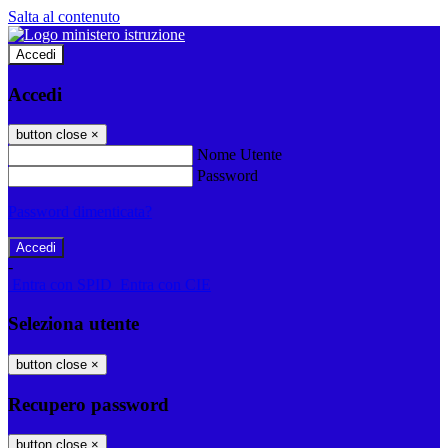
Salta al contenuto
Accedi
Accedi
button close
×
Nome Utente
Password
Password dimenticata?
-
Entra con SPID
Entra con CIE
Seleziona utente
button close
×
Recupero password
button close
×