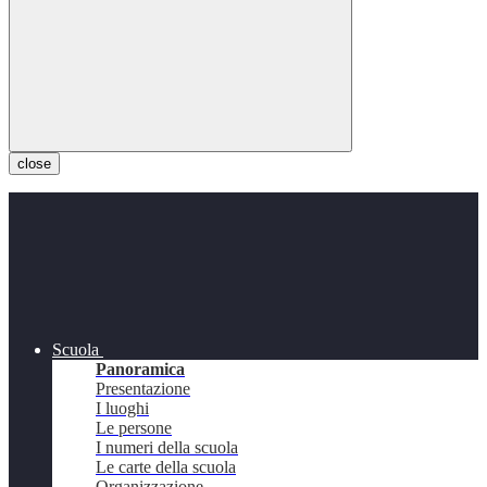
close
Scuola
Panoramica
Presentazione
I luoghi
Le persone
I numeri della scuola
Le carte della scuola
Organizzazione