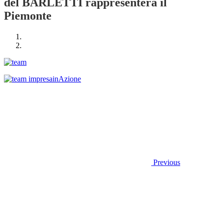
del BARLETTI rappresenterà il
Piemonte
Previous