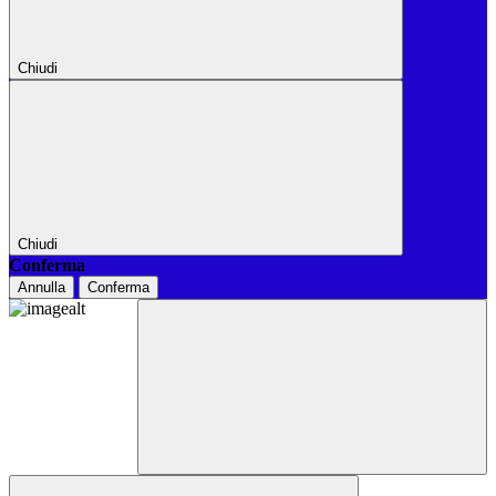
Chiudi
Chiudi
Conferma
Annulla
Conferma