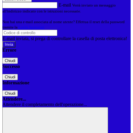
E-mail
Verrà inviato un messaggio
all'indirizzo indicato con le istruzioni necessarie.
Non hai una e-mail associata al nome utente? Effettua il reset della password
tramite la
Login Spaggiari
E-mail inviata, si prega di controllare la casella di posta elettronica!
Errore
Chiudi
Successo
Chiudi
Informazione
Chiudi
Attendere...
Attendere il completamento dell'operazione...