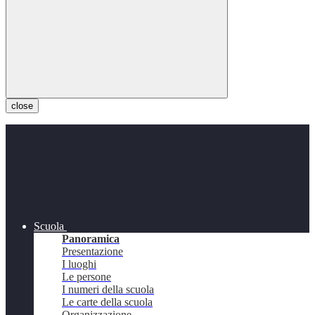
close
Scuola
Panoramica
Presentazione
I luoghi
Le persone
I numeri della scuola
Le carte della scuola
Organizzazione