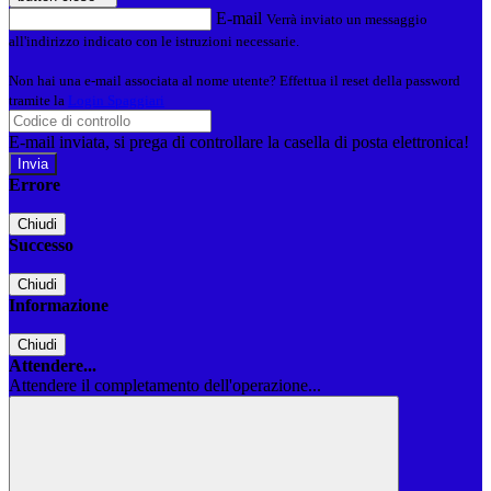
E-mail
Verrà inviato un messaggio
all'indirizzo indicato con le istruzioni necessarie.
Non hai una e-mail associata al nome utente? Effettua il reset della password
tramite la
Login Spaggiari
E-mail inviata, si prega di controllare la casella di posta elettronica!
Errore
Chiudi
Successo
Chiudi
Informazione
Chiudi
Attendere...
Attendere il completamento dell'operazione...