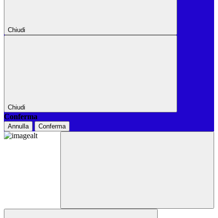
Chiudi
Chiudi
Conferma
Annulla
Conferma