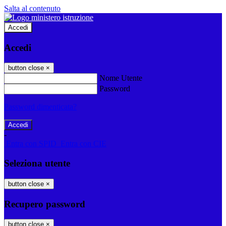
Salta al contenuto
Accedi
Accedi
button close
×
Nome Utente
Password
Password dimenticata?
-
Entra con SPID
Entra con CIE
Seleziona utente
button close
×
Recupero password
button close
×