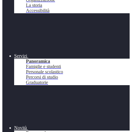
La storia
Accessibilità
Servizi
Panoramica
Famiglie e studenti
Personale scolastico
Percorsi di studio
Graduatorie
Novità