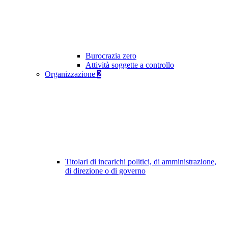
Burocrazia zero
Attività soggette a controllo
Organizzazione
2
Titolari di incarichi politici, di amministrazione,
di direzione o di governo