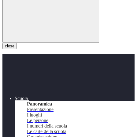
close
Scuola
Panoramica
Presentazione
I luoghi
Le persone
I numeri della scuola
Le carte della scuola
Organizzazione