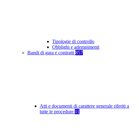
Tipologie di controllo
Obblighi e adempimenti
Bandi di gara e contratti
857
Atti e documenti di carattere generale riferiti a
tutte le procedure
11