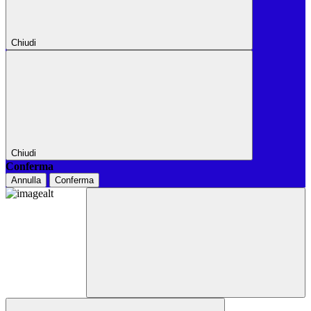
Chiudi
Chiudi
Conferma
Annulla
Conferma