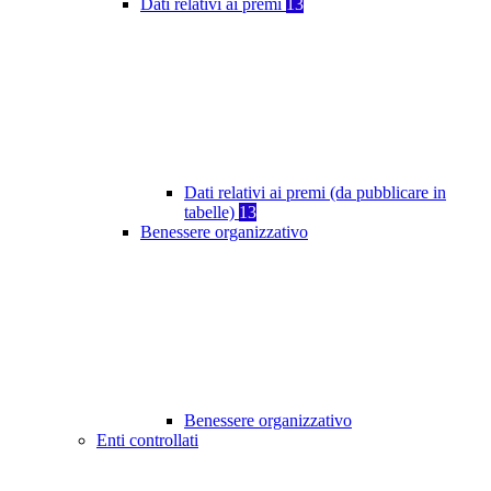
Dati relativi ai premi
13
Dati relativi ai premi (da pubblicare in
tabelle)
13
Benessere organizzativo
Benessere organizzativo
Enti controllati