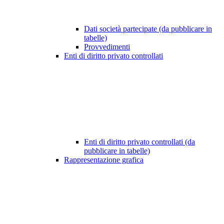
Dati società partecipate (da pubblicare in
tabelle)
Provvedimenti
Enti di diritto privato controllati
Enti di diritto privato controllati (da
pubblicare in tabelle)
Rappresentazione grafica