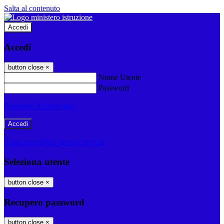
Salta al contenuto
Accedi
Accedi
button close
×
Nome Utente
Password
Password dimenticata?
-
Entra con SPID
Entra con CIE
Seleziona utente
button close
×
Recupero password
button close
×