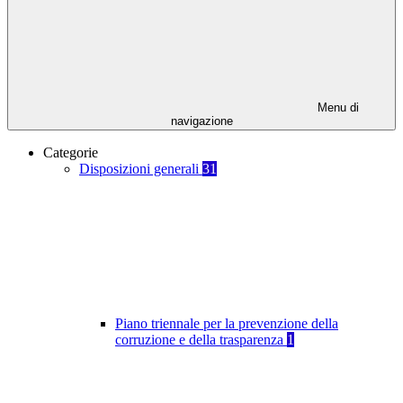
Menu di
navigazione
Categorie
Disposizioni generali
31
Piano triennale per la prevenzione della
corruzione e della trasparenza
1