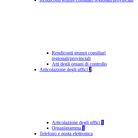
Rendiconti gruppi consiliari
regionali/provinciali
Atti degli organi di controllo
Articolazione degli uffici
2
Articolazione degli uffici
1
Organigramma
1
Telefono e posta elettronica