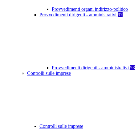
Provvedimenti organi indirizzo-politico
Provvedimenti dirigenti - amministrativi
97
Provvedimenti dirigenti - amministrativi
53
Controlli sulle imprese
Controlli sulle imprese