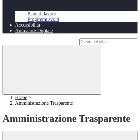
Piani di lavoro
Progrmmi svolti
Accessibilità
Animatore Digitale
Campo di ricerca per le pagine del sito
Home
>
Amministrazione Trasparente
Amministrazione Trasparente