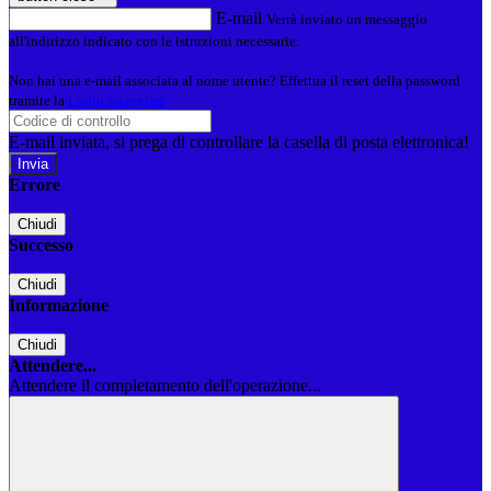
E-mail
Verrà inviato un messaggio
all'indirizzo indicato con le istruzioni necessarie.
Non hai una e-mail associata al nome utente? Effettua il reset della password
tramite la
Login Spaggiari
E-mail inviata, si prega di controllare la casella di posta elettronica!
Errore
Chiudi
Successo
Chiudi
Informazione
Chiudi
Attendere...
Attendere il completamento dell'operazione...