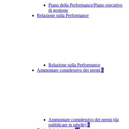
Piano della Performance/Piano esecutivo
di gestione
Relazione sulla Performance
Relazione sulla Performance
Ammontare complessivo dei premi
6
Ammontare complessivo dei premi (da
pubblicare in tabelle)
6