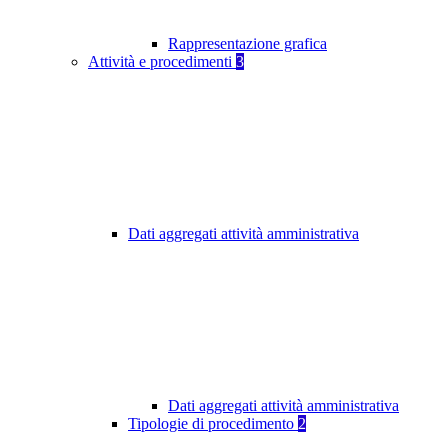
Rappresentazione grafica
Attività e procedimenti
3
Dati aggregati attività amministrativa
Dati aggregati attività amministrativa
Tipologie di procedimento
2