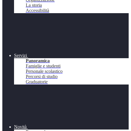
La storia
Accessibilità
Servizi
Panoramica
Famiglie e studenti
Personale scolastico
Percorsi di studio
Graduatorie
Novità