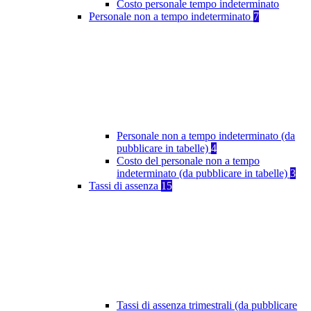
Costo personale tempo indeterminato
Personale non a tempo indeterminato
7
Personale non a tempo indeterminato (da
pubblicare in tabelle)
4
Costo del personale non a tempo
indeterminato (da pubblicare in tabelle)
3
Tassi di assenza
15
Tassi di assenza trimestrali (da pubblicare