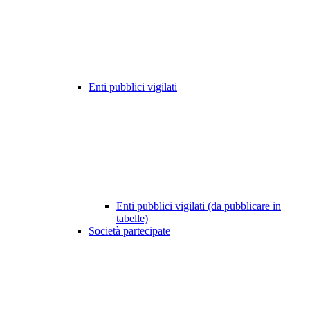
Enti pubblici vigilati
Enti pubblici vigilati (da pubblicare in
tabelle)
Società partecipate