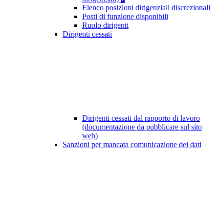
Elenco posizioni dirigenziali discrezionali
Posti di funzione disponibili
Ruolo dirigenti
Dirigenti cessati
Dirigenti cessati dal rapporto di lavoro
(documentazione da pubblicare sul sito
web)
Sanzioni per mancata comunicazione dei dati