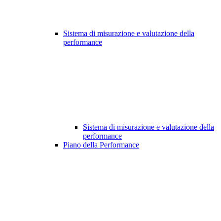
Sistema di misurazione e valutazione della
performance
Sistema di misurazione e valutazione della
performance
Piano della Performance