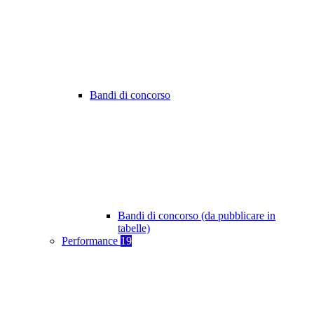
Bandi di concorso
Bandi di concorso (da pubblicare in
tabelle)
Performance
19