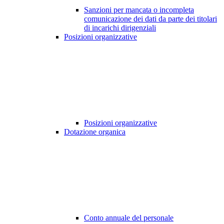
Sanzioni per mancata o incompleta
comunicazione dei dati da parte dei titolari
di incarichi dirigenziali
Posizioni organizzative
Posizioni organizzative
Dotazione organica
Conto annuale del personale