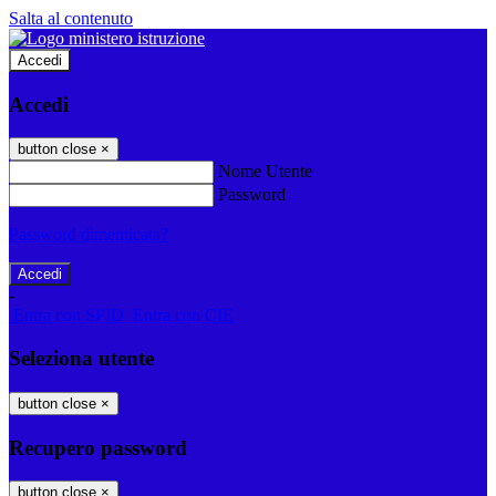
Salta al contenuto
Accedi
Accedi
button close
×
Nome Utente
Password
Password dimenticata?
-
Entra con SPID
Entra con CIE
Seleziona utente
button close
×
Recupero password
button close
×