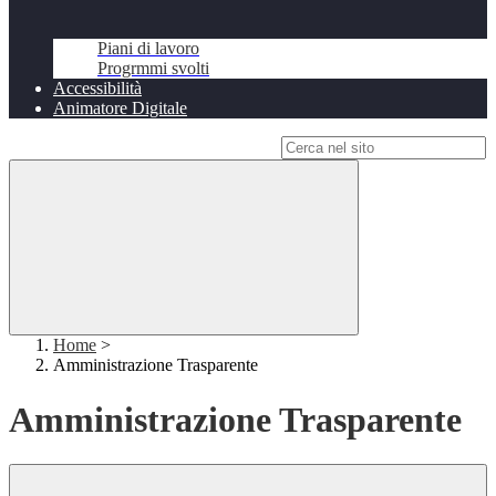
Piani di lavoro
Progrmmi svolti
Accessibilità
Animatore Digitale
Campo di ricerca per le pagine del sito
Home
>
Amministrazione Trasparente
Amministrazione Trasparente