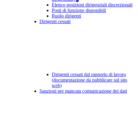
Elenco posizioni dirigenziali discrezionali
Posti di funzione disponibili
Ruolo dirigenti
Dirigenti cessati
Dirigenti cessati dal rapporto di lavoro
(documentazione da pubblicare sul sito
web)
Sanzioni per mancata comunicazione dei dati