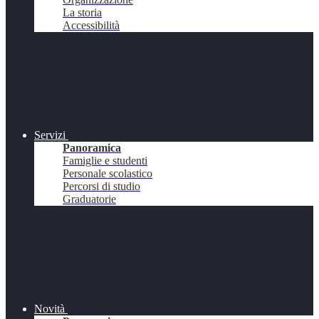
La storia
Accessibilità
Servizi
Panoramica
Famiglie e studenti
Personale scolastico
Percorsi di studio
Graduatorie
Novità