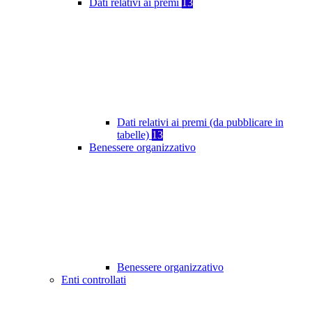
Dati relativi ai premi
13
Dati relativi ai premi (da pubblicare in
tabelle)
13
Benessere organizzativo
Benessere organizzativo
Enti controllati