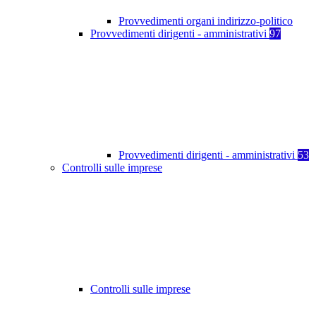
Provvedimenti organi indirizzo-politico
Provvedimenti dirigenti - amministrativi
97
Provvedimenti dirigenti - amministrativi
53
Controlli sulle imprese
Controlli sulle imprese