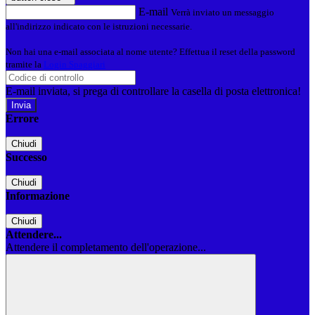
E-mail
Verrà inviato un messaggio
all'indirizzo indicato con le istruzioni necessarie.
Non hai una e-mail associata al nome utente? Effettua il reset della password
tramite la
Login Spaggiari
E-mail inviata, si prega di controllare la casella di posta elettronica!
Errore
Chiudi
Successo
Chiudi
Informazione
Chiudi
Attendere...
Attendere il completamento dell'operazione...