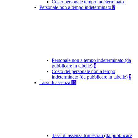
Costo personale tempo indeterminato
Personale non a tempo indeterminato
7
Personale non a tempo indeterminato (da
pubblicare in tabelle)
4
Costo del personale non a tempo
indeterminato (da pubblicare in tabelle)
3
Tassi di assenza
15
Tassi di assenza trimestrali (da pubblicare