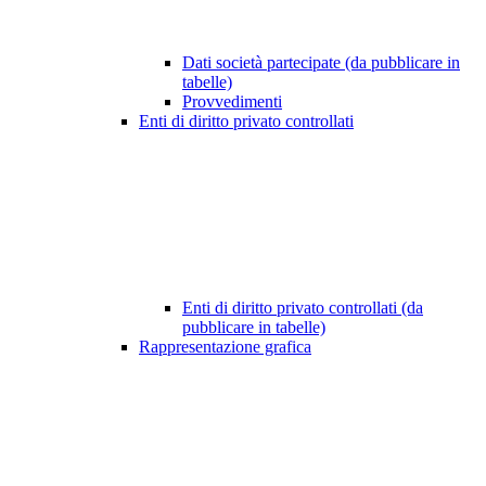
Dati società partecipate (da pubblicare in
tabelle)
Provvedimenti
Enti di diritto privato controllati
Enti di diritto privato controllati (da
pubblicare in tabelle)
Rappresentazione grafica