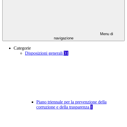
Menu di
navigazione
Categorie
Disposizioni generali
31
Piano triennale per la prevenzione della
corruzione e della trasparenza
1