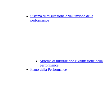
Sistema di misurazione e valutazione della
performance
Sistema di misurazione e valutazione della
performance
Piano della Performance