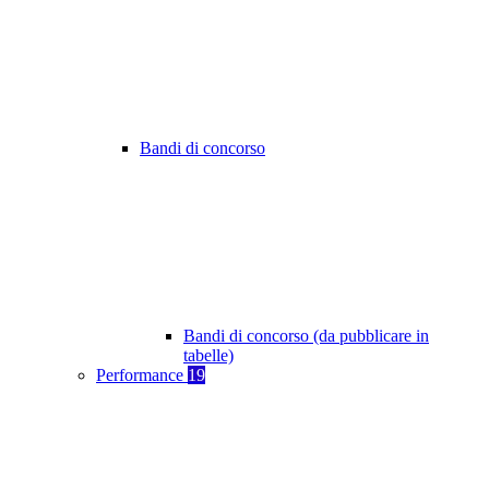
Bandi di concorso
Bandi di concorso (da pubblicare in
tabelle)
Performance
19