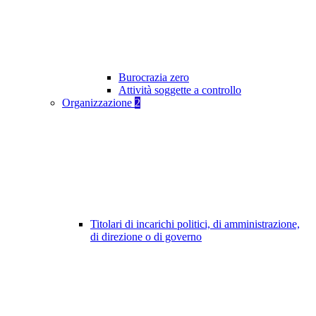
Burocrazia zero
Attività soggette a controllo
Organizzazione
2
Titolari di incarichi politici, di amministrazione,
di direzione o di governo