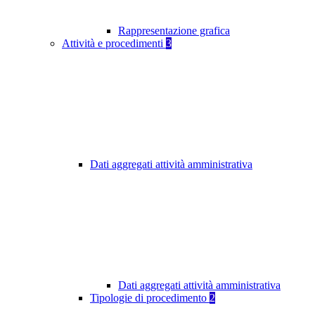
Rappresentazione grafica
Attività e procedimenti
3
Dati aggregati attività amministrativa
Dati aggregati attività amministrativa
Tipologie di procedimento
2