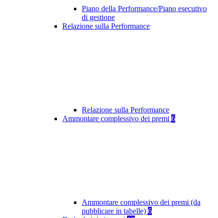
Piano della Performance/Piano esecutivo
di gestione
Relazione sulla Performance
Relazione sulla Performance
Ammontare complessivo dei premi
6
Ammontare complessivo dei premi (da
pubblicare in tabelle)
6