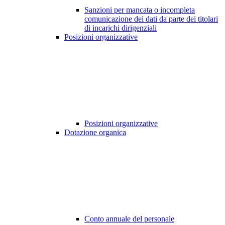
Sanzioni per mancata o incompleta
comunicazione dei dati da parte dei titolari
di incarichi dirigenziali
Posizioni organizzative
Posizioni organizzative
Dotazione organica
Conto annuale del personale