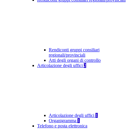
Rendiconti gruppi consiliari
regionali/provinciali
Atti degli organi di controllo
Articolazione degli uffici
2
Articolazione degli uffici
1
Organigramma
1
Telefono e posta elettronica