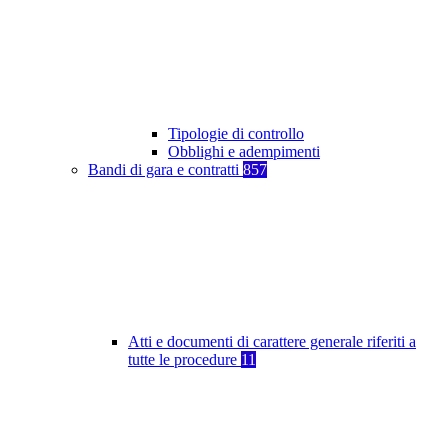
Tipologie di controllo
Obblighi e adempimenti
Bandi di gara e contratti
857
Atti e documenti di carattere generale riferiti a
tutte le procedure
11