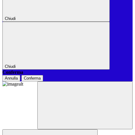
Chiudi
Chiudi
Conferma
Annulla
Conferma