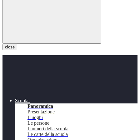
close
Scuola
Panoramica
Presentazione
I luoghi
Le persone
I numeri della scuola
Le carte della scuola
Organizzazione