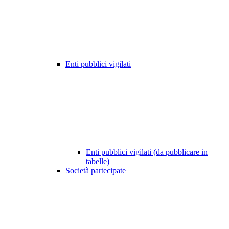
Enti pubblici vigilati
Enti pubblici vigilati (da pubblicare in
tabelle)
Società partecipate