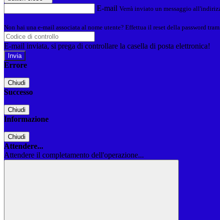
E-mail
Verrà inviato un messaggio all'indirizz
Non hai una e-mail associata al nome utente? Effettua il reset della password tram
E-mail inviata, si prega di controllare la casella di posta elettronica!
Errore
Chiudi
Successo
Chiudi
Informazione
Chiudi
Attendere...
Attendere il completamento dell'operazione...