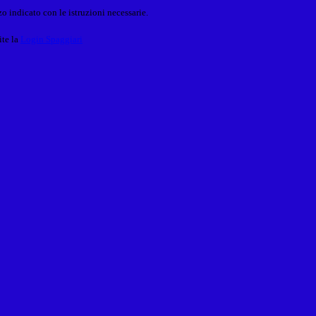
o indicato con le istruzioni necessarie.
ite la
Login Spaggiari