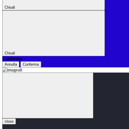
Chiudi
Chiudi
Conferma
Annulla
Conferma
close