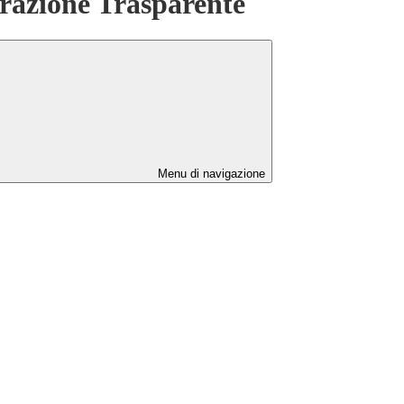
azione Trasparente
Menu di navigazione