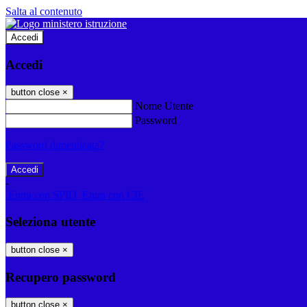
Salta al contenuto
Accedi
Accedi
button close
×
Nome Utente
Password
Password dimenticata?
-
Entra con SPID
Entra con CIE
Seleziona utente
button close
×
Recupero password
button close
×