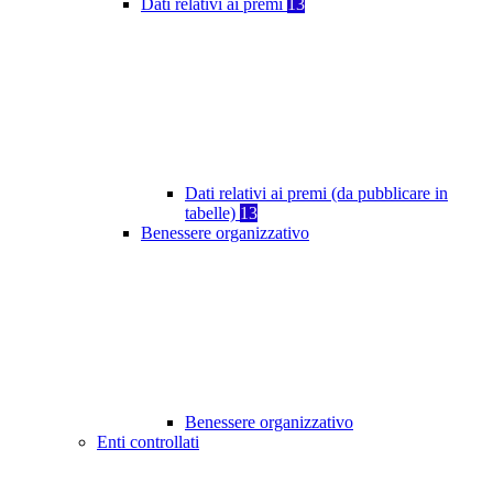
Dati relativi ai premi
13
Dati relativi ai premi (da pubblicare in
tabelle)
13
Benessere organizzativo
Benessere organizzativo
Enti controllati