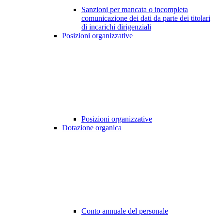
Sanzioni per mancata o incompleta
comunicazione dei dati da parte dei titolari
di incarichi dirigenziali
Posizioni organizzative
Posizioni organizzative
Dotazione organica
Conto annuale del personale