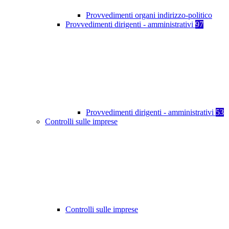
Provvedimenti organi indirizzo-politico
Provvedimenti dirigenti - amministrativi
97
Provvedimenti dirigenti - amministrativi
53
Controlli sulle imprese
Controlli sulle imprese