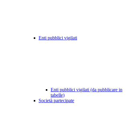
Enti pubblici vigilati
Enti pubblici vigilati (da pubblicare in
tabelle)
Società partecipate