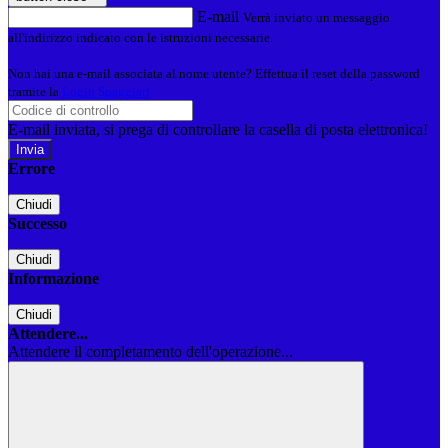
E-mail
Verrà inviato un messaggio
all'indirizzo indicato con le istruzioni necessarie.
Non hai una e-mail associata al nome utente? Effettua il reset della password
tramite la
Login Spaggiari
E-mail inviata, si prega di controllare la casella di posta elettronica!
Errore
Chiudi
Successo
Chiudi
Informazione
Chiudi
Attendere...
Attendere il completamento dell'operazione...