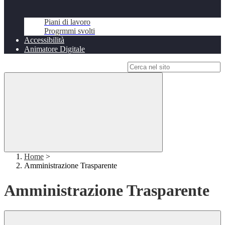
Piani di lavoro
Progrmmi svolti
Accessibilità
Animatore Digitale
Campo di ricerca per le pagine del sito
Home
>
Amministrazione Trasparente
Amministrazione Trasparente