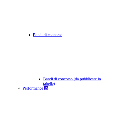
Bandi di concorso
Bandi di concorso (da pubblicare in
tabelle)
Performance
19