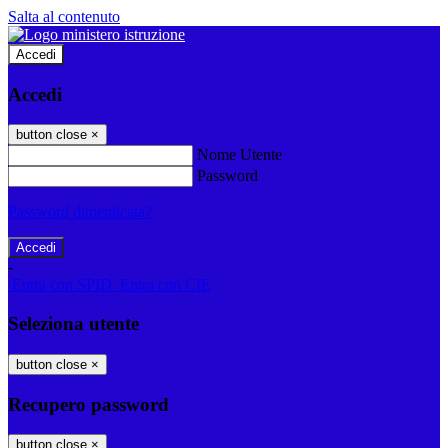
Salta al contenuto
Accedi
Accedi
button close
×
Nome Utente
Password
Password dimenticata?
-
Entra con SPID
Entra con CIE
Seleziona utente
button close
×
Recupero password
button close
×