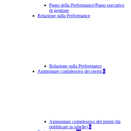
Piano della Performance/Piano esecutivo
di gestione
Relazione sulla Performance
Relazione sulla Performance
Ammontare complessivo dei premi
6
Ammontare complessivo dei premi (da
pubblicare in tabelle)
6