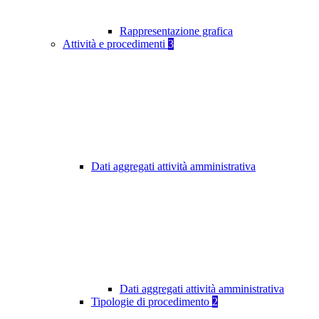
Rappresentazione grafica
Attività e procedimenti
3
Dati aggregati attività amministrativa
Dati aggregati attività amministrativa
Tipologie di procedimento
2