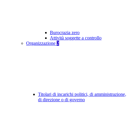
Burocrazia zero
Attività soggette a controllo
Organizzazione
2
Titolari di incarichi politici, di amministrazione,
di direzione o di governo