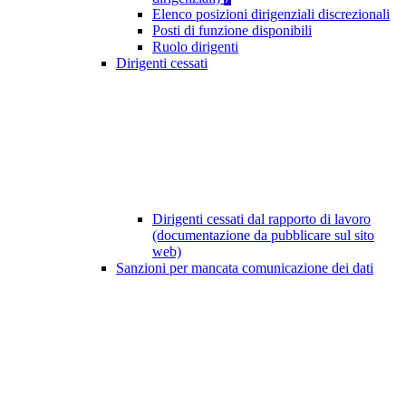
Elenco posizioni dirigenziali discrezionali
Posti di funzione disponibili
Ruolo dirigenti
Dirigenti cessati
Dirigenti cessati dal rapporto di lavoro
(documentazione da pubblicare sul sito
web)
Sanzioni per mancata comunicazione dei dati