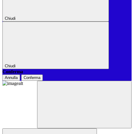
Chiudi
Chiudi
Conferma
Annulla
Conferma