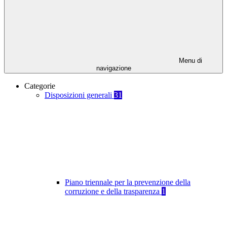
Menu di
navigazione
Categorie
Disposizioni generali
31
Piano triennale per la prevenzione della
corruzione e della trasparenza
1