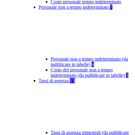
Costo personale tempo indeterminato
Personale non a tempo indeterminato
7
Personale non a tempo indeterminato (da
pubblicare in tabelle)
4
Costo del personale non a tempo
indeterminato (da pubblicare in tabelle)
3
Tassi di assenza
15
Tassi di assenza trimestrali (da pubblicare