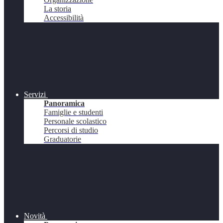
La storia
Accessibilità
Servizi
Panoramica
Famiglie e studenti
Personale scolastico
Percorsi di studio
Graduatorie
Novità