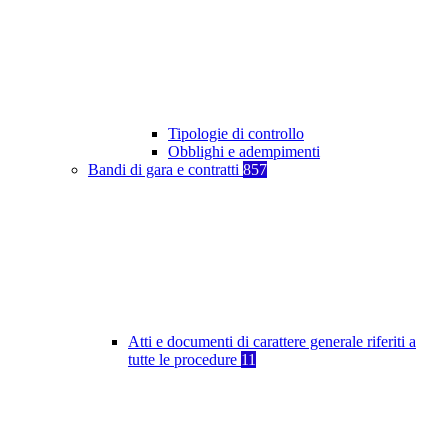
Tipologie di controllo
Obblighi e adempimenti
Bandi di gara e contratti
857
Atti e documenti di carattere generale riferiti a
tutte le procedure
11