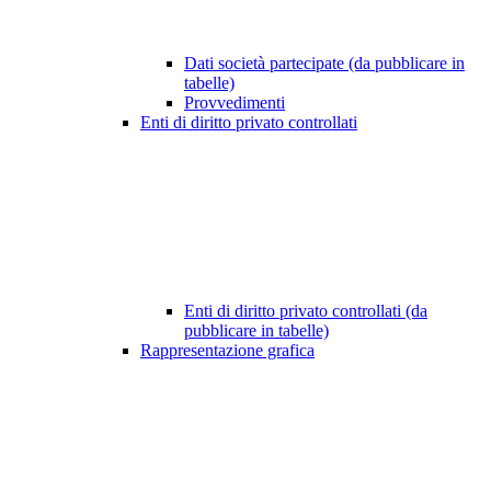
Dati società partecipate (da pubblicare in
tabelle)
Provvedimenti
Enti di diritto privato controllati
Enti di diritto privato controllati (da
pubblicare in tabelle)
Rappresentazione grafica