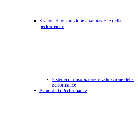
Sistema di misurazione e valutazione della
performance
Sistema di misurazione e valutazione della
performance
Piano della Performance