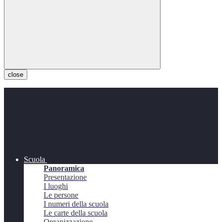
close
Scuola
Panoramica
Presentazione
I luoghi
Le persone
I numeri della scuola
Le carte della scuola
Organizzazione