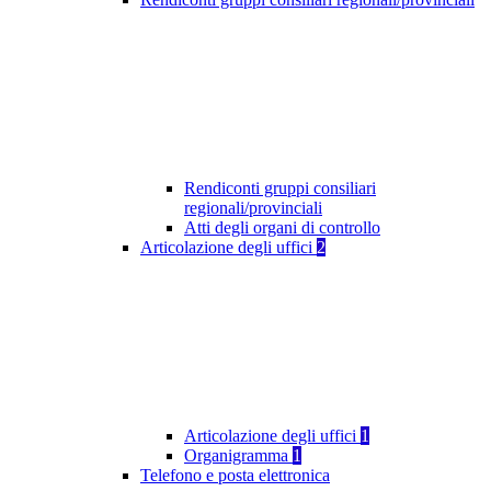
Rendiconti gruppi consiliari
regionali/provinciali
Atti degli organi di controllo
Articolazione degli uffici
2
Articolazione degli uffici
1
Organigramma
1
Telefono e posta elettronica