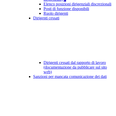
Elenco posizioni dirigenziali discrezionali
Posti di funzione disponibili
Ruolo dirigenti
Dirigenti cessati
Dirigenti cessati dal rapporto di lavoro
(documentazione da pubblicare sul sito
web)
Sanzioni per mancata comunicazione dei dati