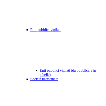
Enti pubblici vigilati
Enti pubblici vigilati (da pubblicare in
tabelle)
Società partecipate