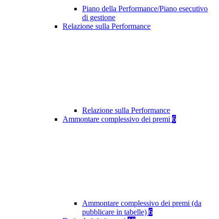
Piano della Performance/Piano esecutivo
di gestione
Relazione sulla Performance
Relazione sulla Performance
Ammontare complessivo dei premi
6
Ammontare complessivo dei premi (da
pubblicare in tabelle)
6