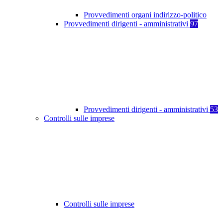
Provvedimenti organi indirizzo-politico
Provvedimenti dirigenti - amministrativi
97
Provvedimenti dirigenti - amministrativi
53
Controlli sulle imprese
Controlli sulle imprese