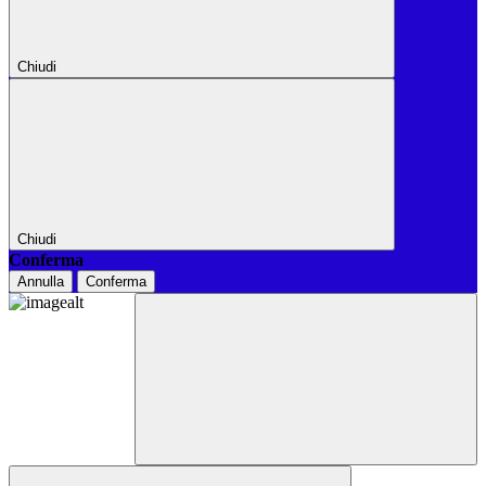
Chiudi
Chiudi
Conferma
Annulla
Conferma