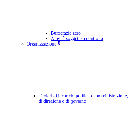
Burocrazia zero
Attività soggette a controllo
Organizzazione
2
Titolari di incarichi politici, di amministrazione,
di direzione o di governo