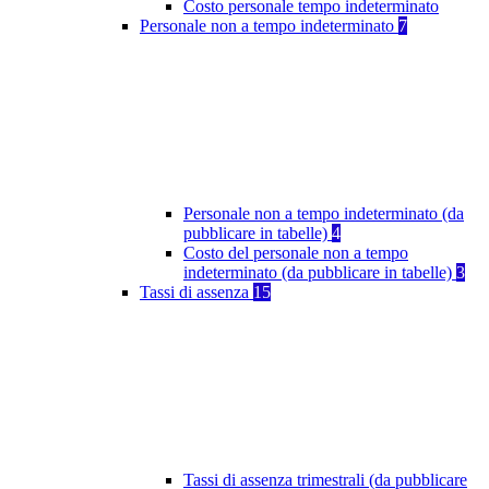
Costo personale tempo indeterminato
Personale non a tempo indeterminato
7
Personale non a tempo indeterminato (da
pubblicare in tabelle)
4
Costo del personale non a tempo
indeterminato (da pubblicare in tabelle)
3
Tassi di assenza
15
Tassi di assenza trimestrali (da pubblicare