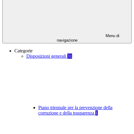
Menu di
navigazione
Categorie
Disposizioni generali
31
Piano triennale per la prevenzione della
corruzione e della trasparenza
1