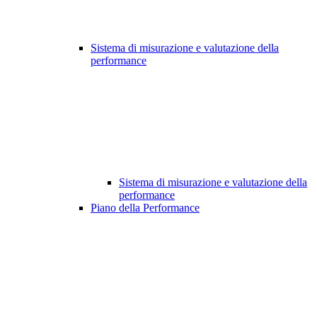
Sistema di misurazione e valutazione della
performance
Sistema di misurazione e valutazione della
performance
Piano della Performance