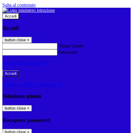
Salta al contenuto
Accedi
Accedi
button close
×
Nome Utente
Password
Password dimenticata?
-
Entra con SPID
Entra con CIE
Seleziona utente
button close
×
Recupero password
button close
×