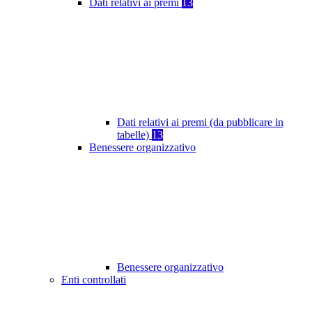
Dati relativi ai premi
13
Dati relativi ai premi (da pubblicare in
tabelle)
13
Benessere organizzativo
Benessere organizzativo
Enti controllati