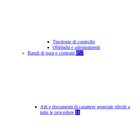
Tipologie di controllo
Obblighi e adempimenti
Bandi di gara e contratti
857
Atti e documenti di carattere generale riferiti a
tutte le procedure
11