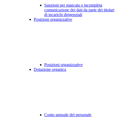
Sanzioni per mancata o incompleta
comunicazione dei dati da parte dei titolari
di incarichi dirigenziali
Posizioni organizzative
Posizioni organizzative
Dotazione organica
Conto annuale del personale