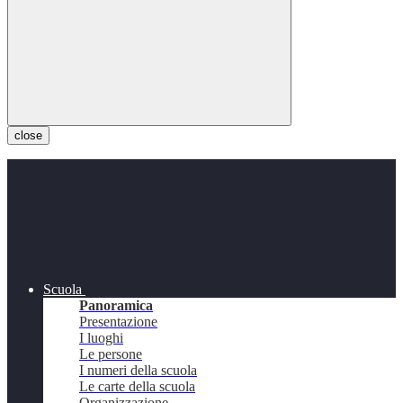
close
Scuola
Panoramica
Presentazione
I luoghi
Le persone
I numeri della scuola
Le carte della scuola
Organizzazione