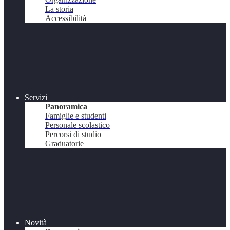
La storia
Accessibilità
Servizi
Panoramica
Famiglie e studenti
Personale scolastico
Percorsi di studio
Graduatorie
Novità