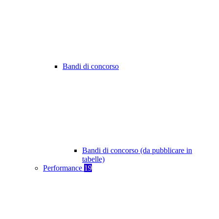
Bandi di concorso
Bandi di concorso (da pubblicare in
tabelle)
Performance
19