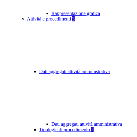
Rappresentazione grafica
Attività e procedimenti
3
Dati aggregati attività amministrativa
Dati aggregati attività amministrativa
Tipologie di procedimento
2