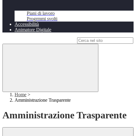
Piani di lavoro
Progrmmi svolti
Accessibilità
Animatore Digitale
Campo di ricerca per le pagine del sito
Home
>
Amministrazione Trasparente
Amministrazione Trasparente