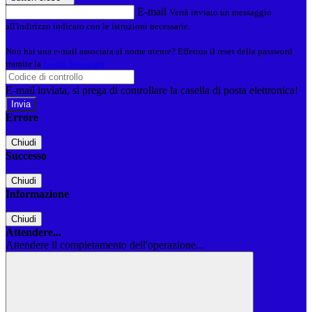
E-mail
Verrà inviato un messaggio
all'indirizzo indicato con le istruzioni necessarie.
Non hai una e-mail associata al nome utente? Effettua il reset della password
tramite la
Login Spaggiari
E-mail inviata, si prega di controllare la casella di posta elettronica!
Errore
Chiudi
Successo
Chiudi
Informazione
Chiudi
Attendere...
Attendere il completamento dell'operazione...