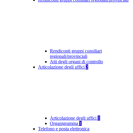
Rendiconti gruppi consiliari
regionali/provinciali
Atti degli organi di controllo
Articolazione degli uffici
2
Articolazione degli uffici
1
Organigramma
1
Telefono e posta elettronica