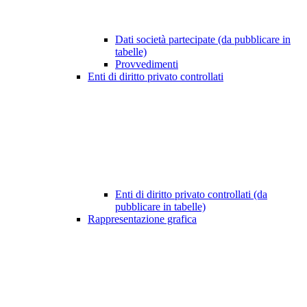
Dati società partecipate (da pubblicare in
tabelle)
Provvedimenti
Enti di diritto privato controllati
Enti di diritto privato controllati (da
pubblicare in tabelle)
Rappresentazione grafica