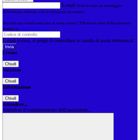
E-mail
Verrà inviato un messaggio
all'indirizzo indicato con le istruzioni necessarie.
Non hai una e-mail associata al nome utente? Effettua il reset della password
tramite la
Login Spaggiari
E-mail inviata, si prega di controllare la casella di posta elettronica!
Errore
Chiudi
Successo
Chiudi
Informazione
Chiudi
Attendere...
Attendere il completamento dell'operazione...