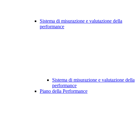
Sistema di misurazione e valutazione della
performance
Sistema di misurazione e valutazione della
performance
Piano della Performance