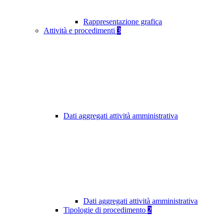
Rappresentazione grafica
Attività e procedimenti
3
Dati aggregati attività amministrativa
Dati aggregati attività amministrativa
Tipologie di procedimento
2