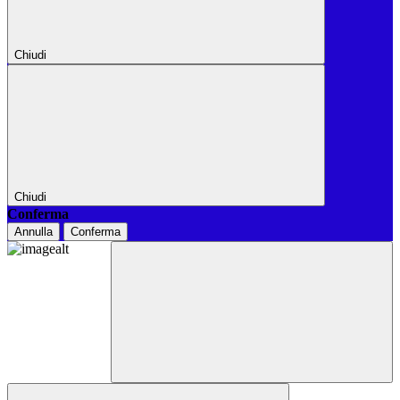
Chiudi
Chiudi
Conferma
Annulla
Conferma