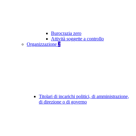
Burocrazia zero
Attività soggette a controllo
Organizzazione
2
Titolari di incarichi politici, di amministrazione,
di direzione o di governo