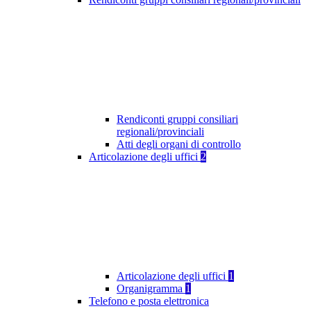
Rendiconti gruppi consiliari
regionali/provinciali
Atti degli organi di controllo
Articolazione degli uffici
2
Articolazione degli uffici
1
Organigramma
1
Telefono e posta elettronica