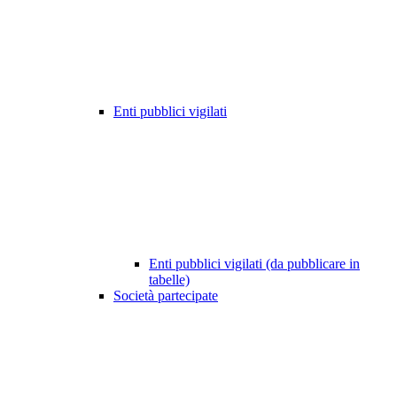
Enti pubblici vigilati
Enti pubblici vigilati (da pubblicare in
tabelle)
Società partecipate