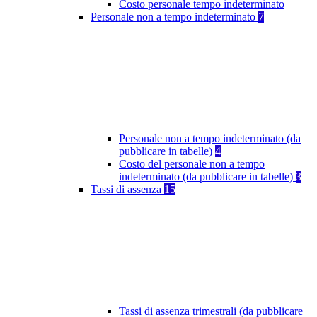
Costo personale tempo indeterminato
Personale non a tempo indeterminato
7
Personale non a tempo indeterminato (da
pubblicare in tabelle)
4
Costo del personale non a tempo
indeterminato (da pubblicare in tabelle)
3
Tassi di assenza
15
Tassi di assenza trimestrali (da pubblicare