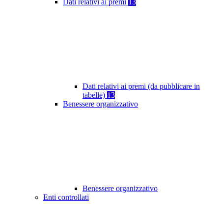
Dati relativi ai premi
13
Dati relativi ai premi (da pubblicare in
tabelle)
13
Benessere organizzativo
Benessere organizzativo
Enti controllati