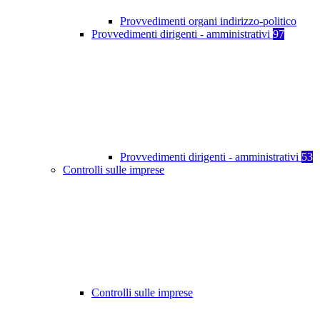
Provvedimenti organi indirizzo-politico
Provvedimenti dirigenti - amministrativi
97
Provvedimenti dirigenti - amministrativi
53
Controlli sulle imprese
Controlli sulle imprese