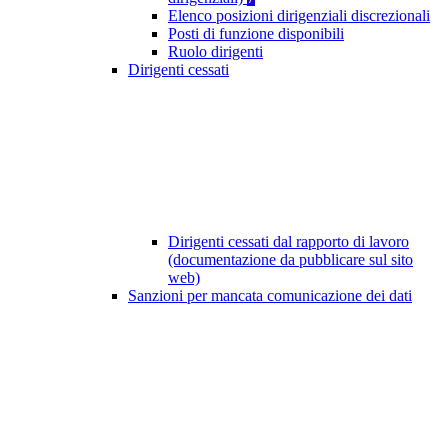
Elenco posizioni dirigenziali discrezionali
Posti di funzione disponibili
Ruolo dirigenti
Dirigenti cessati
Dirigenti cessati dal rapporto di lavoro
(documentazione da pubblicare sul sito
web)
Sanzioni per mancata comunicazione dei dati