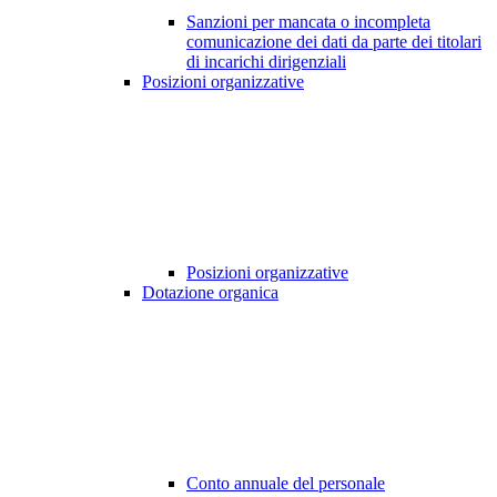
Sanzioni per mancata o incompleta
comunicazione dei dati da parte dei titolari
di incarichi dirigenziali
Posizioni organizzative
Posizioni organizzative
Dotazione organica
Conto annuale del personale