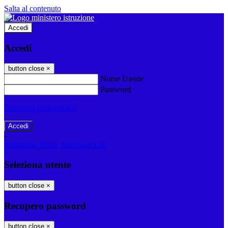
Salta al contenuto
Accedi
Accedi
button close
×
Nome Utente
Password
Password dimenticata?
-
Entra con SPID
Entra con CIE
Seleziona utente
button close
×
Recupero password
button close
×