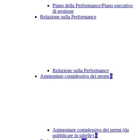
Piano della Performance/Piano esecutivo
di gestione
Relazione sulla Performance
Relazione sulla Performance
Ammontare complessivo dei premi
6
Ammontare complessivo dei premi (da
pubblicare in tabelle)
6