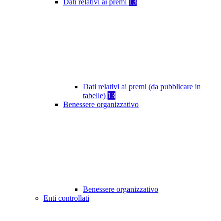
Dati relativi ai premi
13
Dati relativi ai premi (da pubblicare in
tabelle)
13
Benessere organizzativo
Benessere organizzativo
Enti controllati