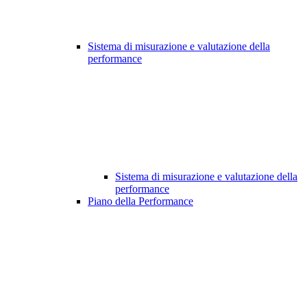
Sistema di misurazione e valutazione della
performance
Sistema di misurazione e valutazione della
performance
Piano della Performance