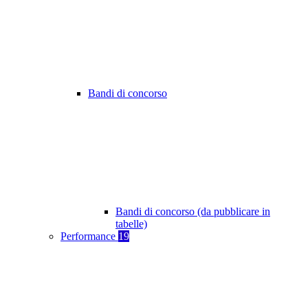
Bandi di concorso
Bandi di concorso (da pubblicare in
tabelle)
Performance
19