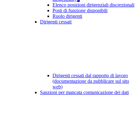
Elenco posizioni dirigenziali discrezionali
Posti di funzione disponibili
Ruolo dirigenti
Dirigenti cessati
Dirigenti cessati dal rapporto di lavoro
(documentazione da pubblicare sul sito
web)
Sanzioni per mancata comunicazione dei dati