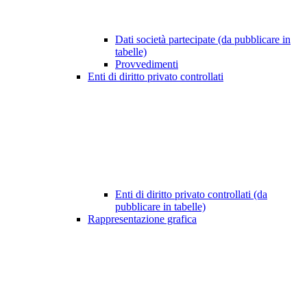
Dati società partecipate (da pubblicare in
tabelle)
Provvedimenti
Enti di diritto privato controllati
Enti di diritto privato controllati (da
pubblicare in tabelle)
Rappresentazione grafica