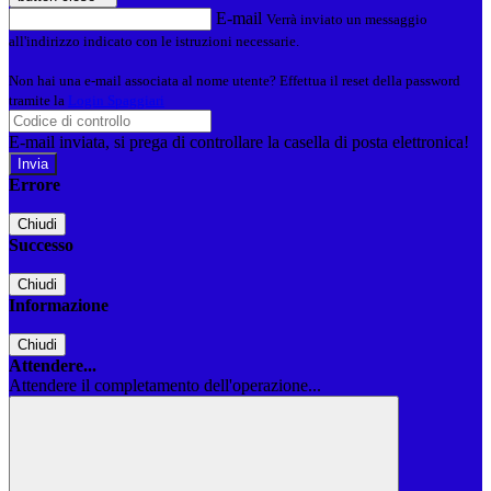
E-mail
Verrà inviato un messaggio
all'indirizzo indicato con le istruzioni necessarie.
Non hai una e-mail associata al nome utente? Effettua il reset della password
tramite la
Login Spaggiari
E-mail inviata, si prega di controllare la casella di posta elettronica!
Errore
Chiudi
Successo
Chiudi
Informazione
Chiudi
Attendere...
Attendere il completamento dell'operazione...