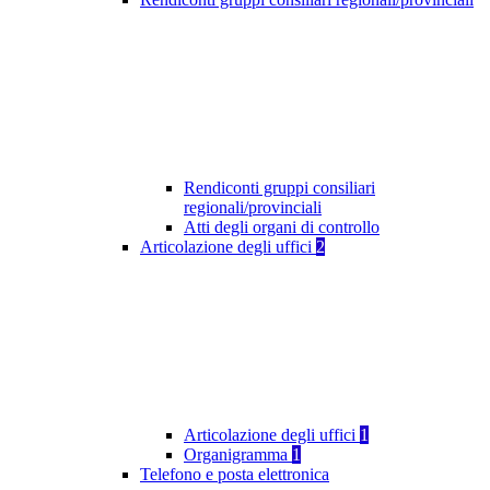
Rendiconti gruppi consiliari
regionali/provinciali
Atti degli organi di controllo
Articolazione degli uffici
2
Articolazione degli uffici
1
Organigramma
1
Telefono e posta elettronica