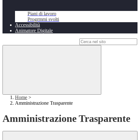
Piani di lavoro
Progrmmi svolti
Accessibilità
Animatore Digitale
Campo di ricerca per le pagine del sito
Home
>
Amministrazione Trasparente
Amministrazione Trasparente