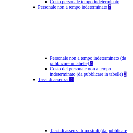
Costo personale tempo indeterminato
Personale non a tempo indeterminato
7
Personale non a tempo indeterminato (da
pubblicare in tabelle)
4
Costo del personale non a tempo
indeterminato (da pubblicare in tabelle)
3
Tassi di assenza
15
Tassi di assenza trimestrali (da pubblicare