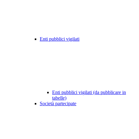
Enti pubblici vigilati
Enti pubblici vigilati (da pubblicare in
tabelle)
Società partecipate