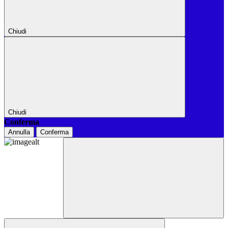
Chiudi
Chiudi
Conferma
Annulla
Conferma