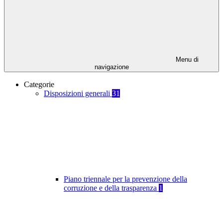
Menu di
navigazione
Categorie
Disposizioni generali
31
Piano triennale per la prevenzione della
corruzione e della trasparenza
1