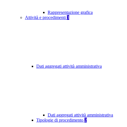
Rappresentazione grafica
Attività e procedimenti
3
Dati aggregati attività amministrativa
Dati aggregati attività amministrativa
Tipologie di procedimento
2