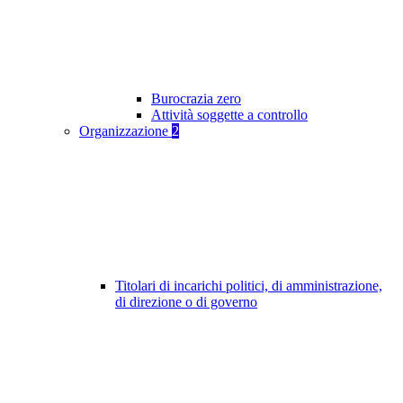
Burocrazia zero
Attività soggette a controllo
Organizzazione
2
Titolari di incarichi politici, di amministrazione,
di direzione o di governo