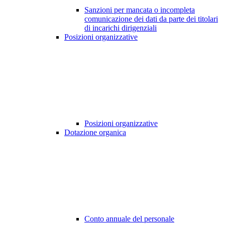
Sanzioni per mancata o incompleta
comunicazione dei dati da parte dei titolari
di incarichi dirigenziali
Posizioni organizzative
Posizioni organizzative
Dotazione organica
Conto annuale del personale