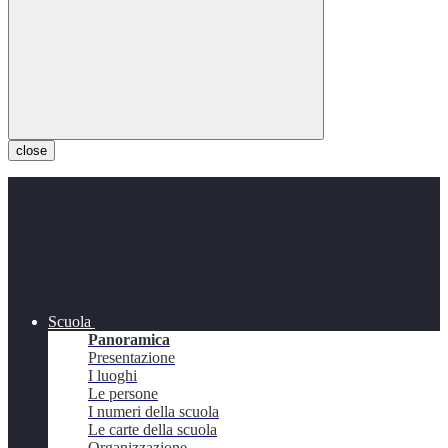
close
Scuola
Panoramica
Presentazione
I luoghi
Le persone
I numeri della scuola
Le carte della scuola
Organizzazione