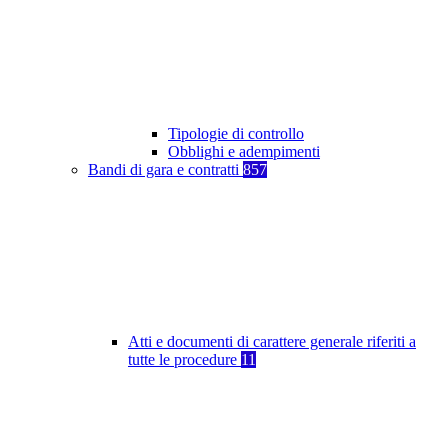
Tipologie di controllo
Obblighi e adempimenti
Bandi di gara e contratti
857
Atti e documenti di carattere generale riferiti a
tutte le procedure
11