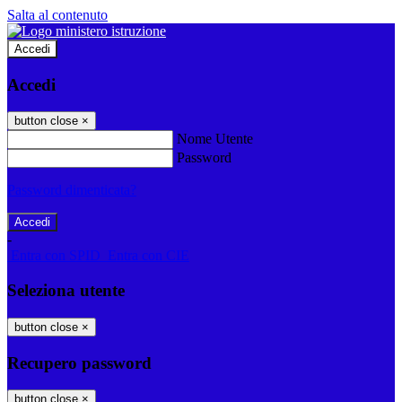
Salta al contenuto
Accedi
Accedi
button close
×
Nome Utente
Password
Password dimenticata?
-
Entra con SPID
Entra con CIE
Seleziona utente
button close
×
Recupero password
button close
×