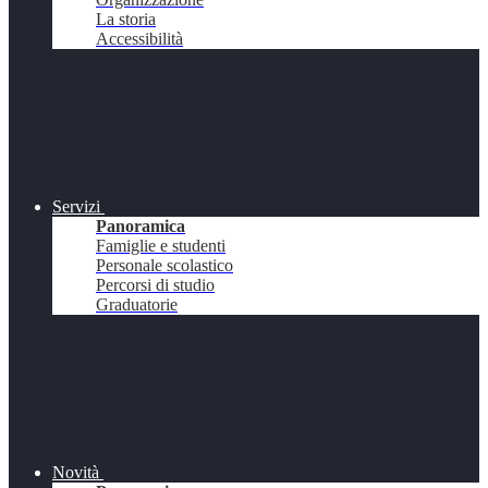
La storia
Accessibilità
Servizi
Panoramica
Famiglie e studenti
Personale scolastico
Percorsi di studio
Graduatorie
Novità