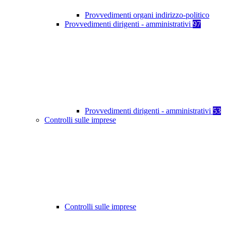
Provvedimenti organi indirizzo-politico
Provvedimenti dirigenti - amministrativi
97
Provvedimenti dirigenti - amministrativi
53
Controlli sulle imprese
Controlli sulle imprese