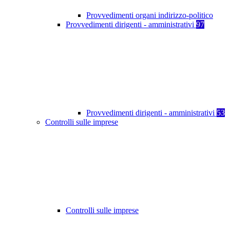
Provvedimenti organi indirizzo-politico
Provvedimenti dirigenti - amministrativi
97
Provvedimenti dirigenti - amministrativi
53
Controlli sulle imprese
Controlli sulle imprese