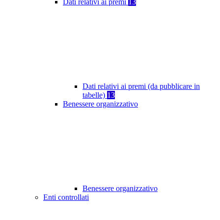
Dati relativi ai premi
13
Dati relativi ai premi (da pubblicare in
tabelle)
13
Benessere organizzativo
Benessere organizzativo
Enti controllati