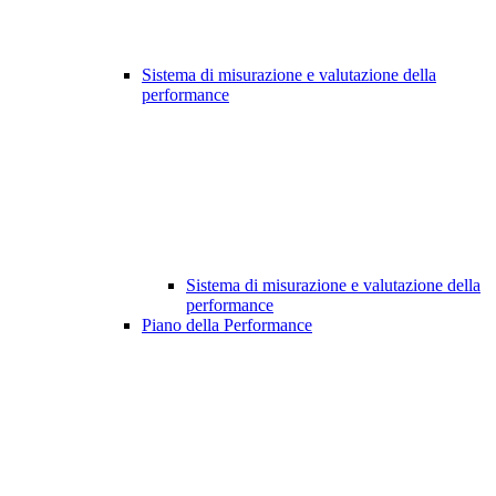
Sistema di misurazione e valutazione della
performance
Sistema di misurazione e valutazione della
performance
Piano della Performance