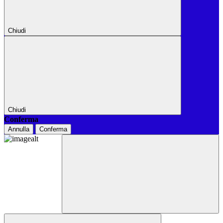
Chiudi
Chiudi
Conferma
Annulla
Conferma