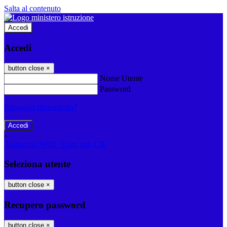
Salta al contenuto
Accedi
Accedi
button close
×
Nome Utente
Password
Password dimenticata?
-
Entra con SPID
Entra con CIE
Seleziona utente
button close
×
Recupero password
button close
×