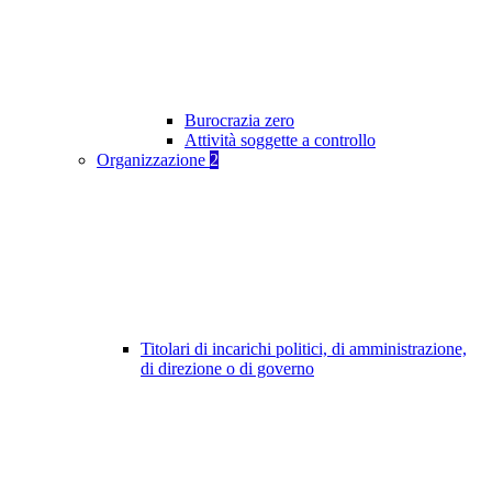
Burocrazia zero
Attività soggette a controllo
Organizzazione
2
Titolari di incarichi politici, di amministrazione,
di direzione o di governo