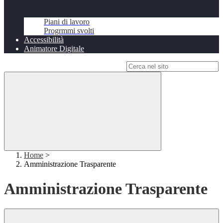
Piani di lavoro
Progrmmi svolti
Accessibilità
Animatore Digitale
Campo di ricerca per le pagine del sito
Home
>
Amministrazione Trasparente
Amministrazione Trasparente