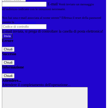
E-mail
Verrà inviato un messaggio
all'indirizzo indicato con le istruzioni necessarie.
Non hai una e-mail associata al nome utente? Effettua il reset della password
tramite la
Login Spaggiari
E-mail inviata, si prega di controllare la casella di posta elettronica!
Errore
Chiudi
Successo
Chiudi
Informazione
Chiudi
Attendere...
Attendere il completamento dell'operazione...