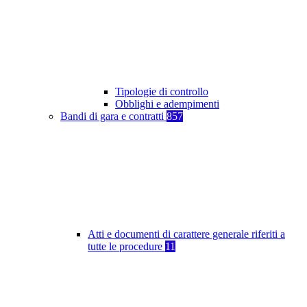
Tipologie di controllo
Obblighi e adempimenti
Bandi di gara e contratti
857
Atti e documenti di carattere generale riferiti a
tutte le procedure
11