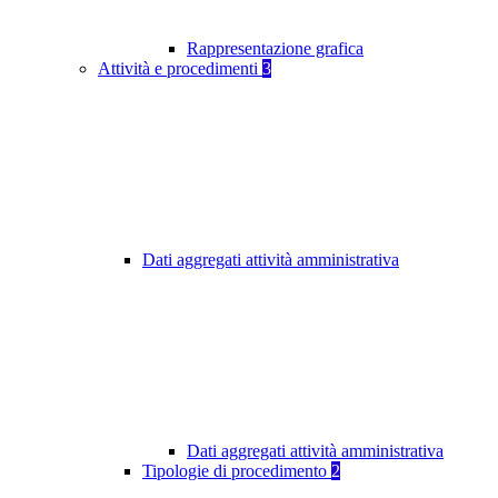
Rappresentazione grafica
Attività e procedimenti
3
Dati aggregati attività amministrativa
Dati aggregati attività amministrativa
Tipologie di procedimento
2