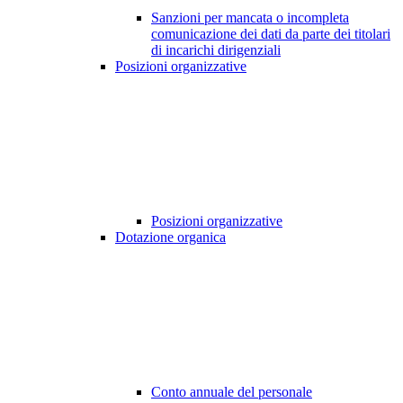
Sanzioni per mancata o incompleta
comunicazione dei dati da parte dei titolari
di incarichi dirigenziali
Posizioni organizzative
Posizioni organizzative
Dotazione organica
Conto annuale del personale