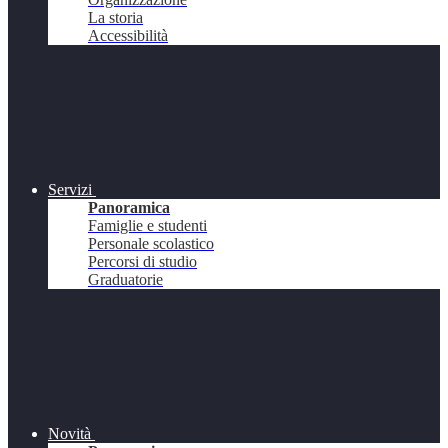
La storia
Accessibilità
Servizi
Panoramica
Famiglie e studenti
Personale scolastico
Percorsi di studio
Graduatorie
Novità