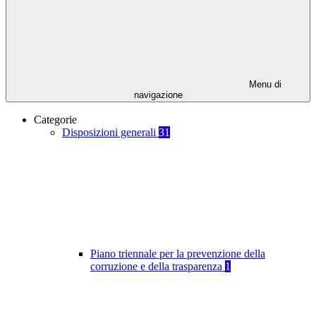
Menu di
navigazione
Categorie
Disposizioni generali
31
Piano triennale per la prevenzione della
corruzione e della trasparenza
1