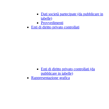
Dati società partecipate (da pubblicare in
tabelle)
Provvedimenti
Enti di diritto privato controllati
Enti di diritto privato controllati (da
pubblicare in tabelle)
Rappresentazione grafica