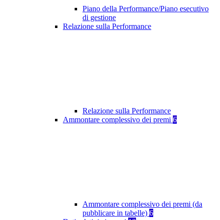
Piano della Performance/Piano esecutivo
di gestione
Relazione sulla Performance
Relazione sulla Performance
Ammontare complessivo dei premi
6
Ammontare complessivo dei premi (da
pubblicare in tabelle)
6