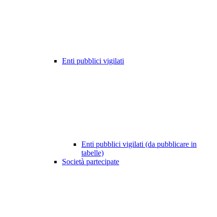
Enti pubblici vigilati
Enti pubblici vigilati (da pubblicare in
tabelle)
Società partecipate