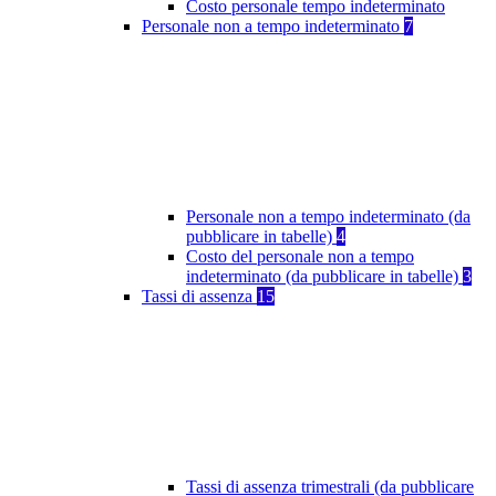
Costo personale tempo indeterminato
Personale non a tempo indeterminato
7
Personale non a tempo indeterminato (da
pubblicare in tabelle)
4
Costo del personale non a tempo
indeterminato (da pubblicare in tabelle)
3
Tassi di assenza
15
Tassi di assenza trimestrali (da pubblicare