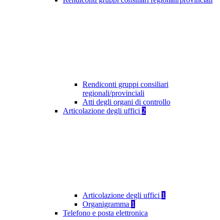
Rendiconti gruppi consiliari
regionali/provinciali
Atti degli organi di controllo
Articolazione degli uffici
2
Articolazione degli uffici
1
Organigramma
1
Telefono e posta elettronica