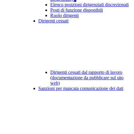
Elenco posizioni dirigenziali discrezionali
Posti di funzione disponibili
Ruolo dirigenti
Dirigenti cessati
Dirigenti cessati dal rapporto di lavoro
(documentazione da pubblicare sul sito
web)
Sanzioni per mancata comunicazione dei dati