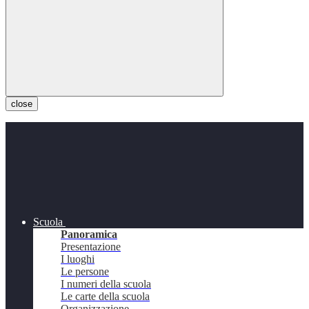
close
Scuola
Panoramica
Presentazione
I luoghi
Le persone
I numeri della scuola
Le carte della scuola
Organizzazione