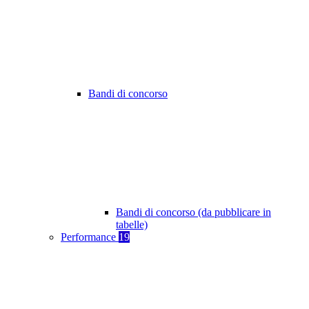
Bandi di concorso
Bandi di concorso (da pubblicare in
tabelle)
Performance
19