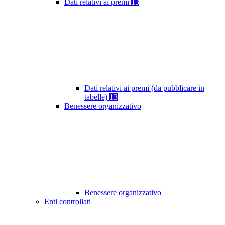
Dati relativi ai premi
13
Dati relativi ai premi (da pubblicare in
tabelle)
13
Benessere organizzativo
Benessere organizzativo
Enti controllati