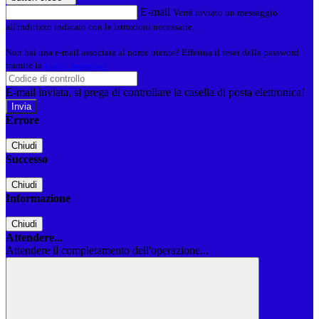
E-mail
Verrà inviato un messaggio
all'indirizzo indicato con le istruzioni necessarie.
Non hai una e-mail associata al nome utente? Effettua il reset della password
tramite la
Login Spaggiari
E-mail inviata, si prega di controllare la casella di posta elettronica!
Errore
Chiudi
Successo
Chiudi
Informazione
Chiudi
Attendere...
Attendere il completamento dell'operazione...