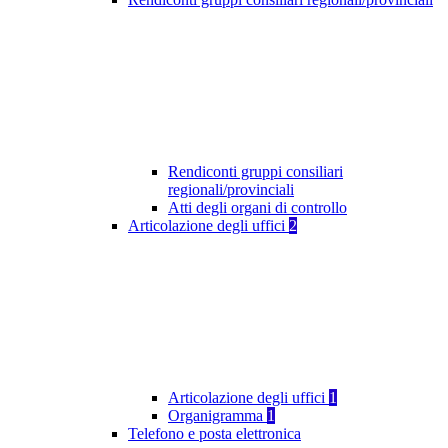
Rendiconti gruppi consiliari
regionali/provinciali
Atti degli organi di controllo
Articolazione degli uffici
2
Articolazione degli uffici
1
Organigramma
1
Telefono e posta elettronica