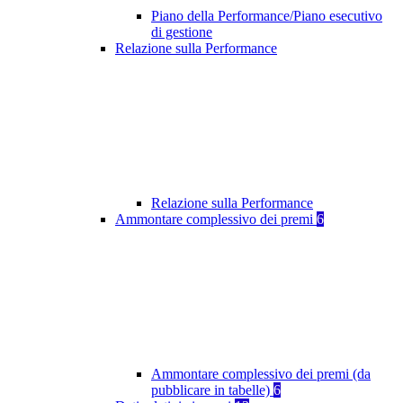
Piano della Performance/Piano esecutivo
di gestione
Relazione sulla Performance
Relazione sulla Performance
Ammontare complessivo dei premi
6
Ammontare complessivo dei premi (da
pubblicare in tabelle)
6