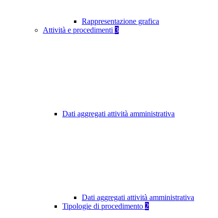
Rappresentazione grafica
Attività e procedimenti
3
Dati aggregati attività amministrativa
Dati aggregati attività amministrativa
Tipologie di procedimento
2