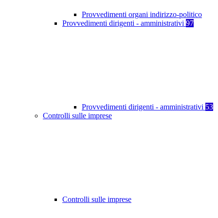
Provvedimenti organi indirizzo-politico
Provvedimenti dirigenti - amministrativi
97
Provvedimenti dirigenti - amministrativi
53
Controlli sulle imprese
Controlli sulle imprese