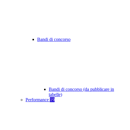
Bandi di concorso
Bandi di concorso (da pubblicare in
tabelle)
Performance
19