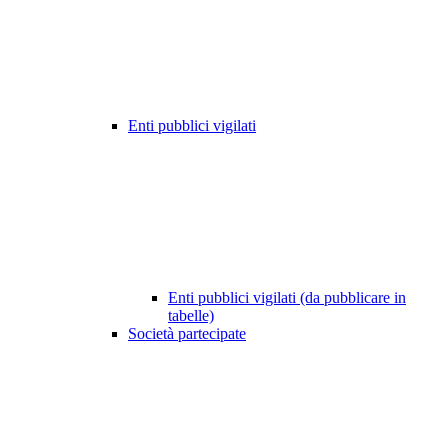
Enti pubblici vigilati
Enti pubblici vigilati (da pubblicare in
tabelle)
Società partecipate