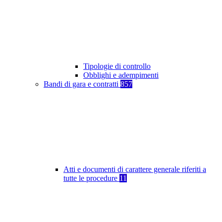
Tipologie di controllo
Obblighi e adempimenti
Bandi di gara e contratti
857
Atti e documenti di carattere generale riferiti a
tutte le procedure
11