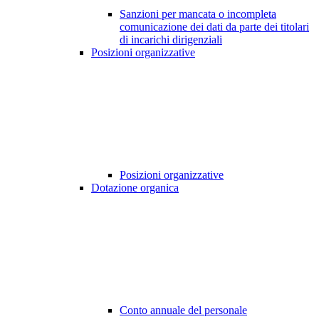
Sanzioni per mancata o incompleta
comunicazione dei dati da parte dei titolari
di incarichi dirigenziali
Posizioni organizzative
Posizioni organizzative
Dotazione organica
Conto annuale del personale