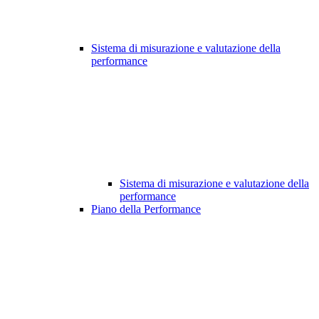
Sistema di misurazione e valutazione della
performance
Sistema di misurazione e valutazione della
performance
Piano della Performance