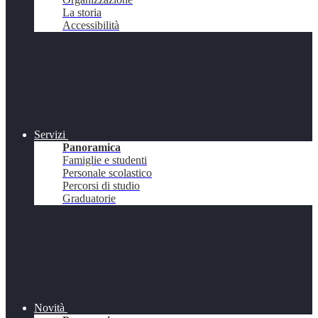
La storia
Accessibilità
Servizi
Panoramica
Famiglie e studenti
Personale scolastico
Percorsi di studio
Graduatorie
Novità