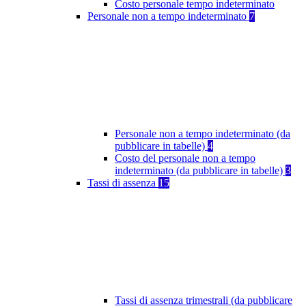
Costo personale tempo indeterminato
Personale non a tempo indeterminato
7
Personale non a tempo indeterminato (da
pubblicare in tabelle)
4
Costo del personale non a tempo
indeterminato (da pubblicare in tabelle)
3
Tassi di assenza
15
Tassi di assenza trimestrali (da pubblicare