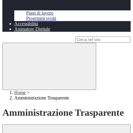
Piani di lavoro
Progrmmi svolti
Accessibilità
Animatore Digitale
Campo di ricerca per le pagine del sito
Home
>
Amministrazione Trasparente
Amministrazione Trasparente