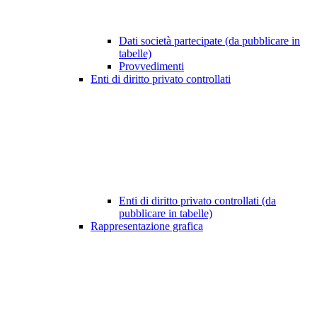
Dati società partecipate (da pubblicare in
tabelle)
Provvedimenti
Enti di diritto privato controllati
Enti di diritto privato controllati (da
pubblicare in tabelle)
Rappresentazione grafica