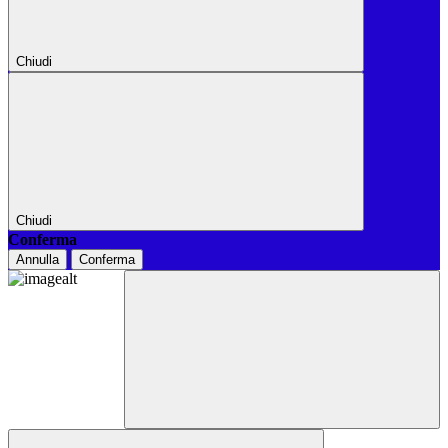
Chiudi
Chiudi
Conferma
Annulla
Conferma