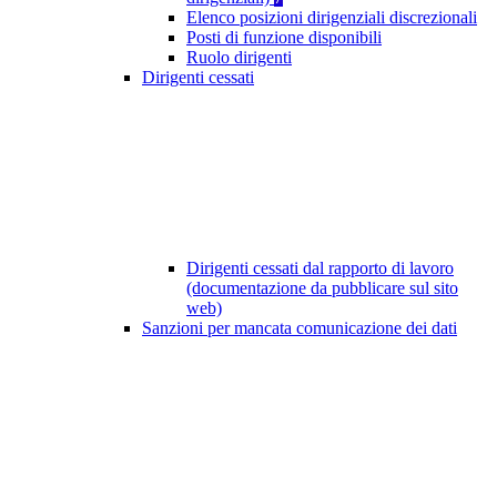
Elenco posizioni dirigenziali discrezionali
Posti di funzione disponibili
Ruolo dirigenti
Dirigenti cessati
Dirigenti cessati dal rapporto di lavoro
(documentazione da pubblicare sul sito
web)
Sanzioni per mancata comunicazione dei dati