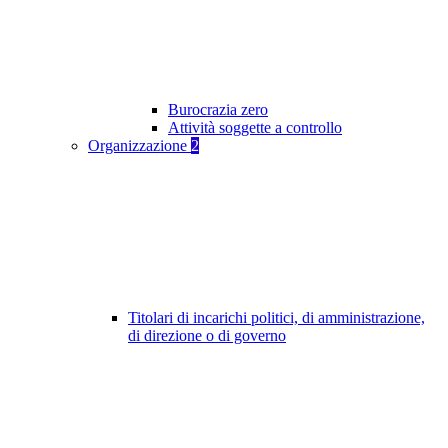
Burocrazia zero
Attività soggette a controllo
Organizzazione
2
Titolari di incarichi politici, di amministrazione,
di direzione o di governo