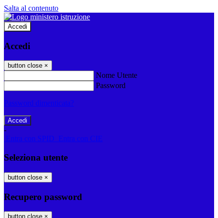
Salta al contenuto
Accedi
Accedi
button close
×
Nome Utente
Password
Password dimenticata?
-
Entra con SPID
Entra con CIE
Seleziona utente
button close
×
Recupero password
button close
×