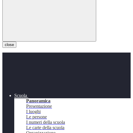
close
Scuola
Panoramica
Presentazione
I luoghi
Le persone
I numeri della scuola
Le carte della scuola
Organizzazione