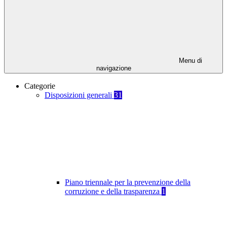
Menu di
navigazione
Categorie
Disposizioni generali
31
Piano triennale per la prevenzione della
corruzione e della trasparenza
1