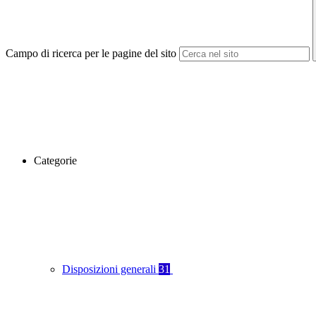
Campo di ricerca per le pagine del sito
Categorie
Disposizioni generali
31