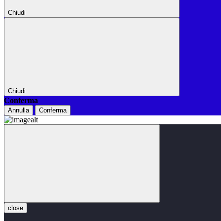
Chiudi
Chiudi
Conferma
Annulla
Conferma
close