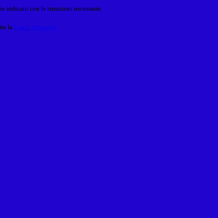
o indicato con le istruzioni necessarie.
ite la
Login Spaggiari