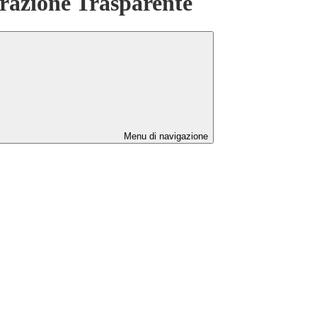
azione Trasparente
Menu di navigazione