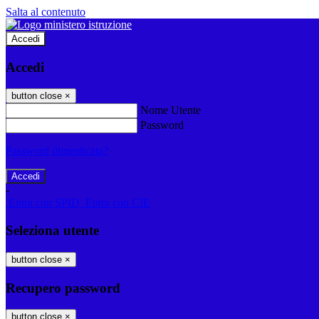
Salta al contenuto
Accedi
Accedi
button close
×
Nome Utente
Password
Password dimenticata?
-
Entra con SPID
Entra con CIE
Seleziona utente
button close
×
Recupero password
button close
×