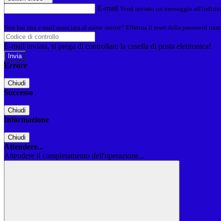
E-mail
Verrà inviato un messaggio all'indirizz
Non hai una e-mail associata al nome utente? Effettua il reset della password tram
E-mail inviata, si prega di controllare la casella di posta elettronica!
Errore
Chiudi
Successo
Chiudi
Informazione
Chiudi
Attendere...
Attendere il completamento dell'operazione...