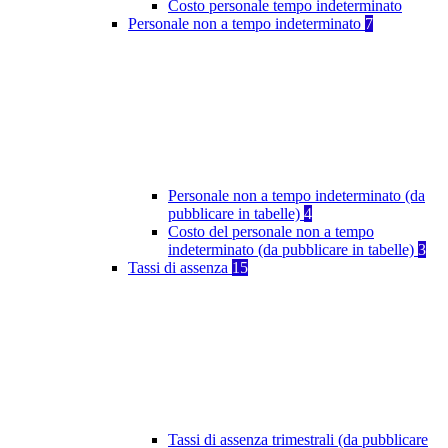
Costo personale tempo indeterminato
Personale non a tempo indeterminato
7
Personale non a tempo indeterminato (da
pubblicare in tabelle)
4
Costo del personale non a tempo
indeterminato (da pubblicare in tabelle)
3
Tassi di assenza
15
Tassi di assenza trimestrali (da pubblicare