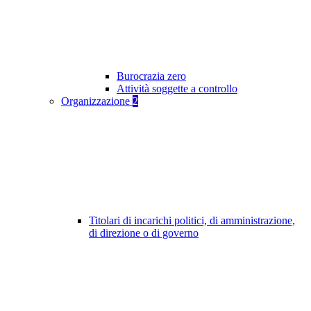
Burocrazia zero
Attività soggette a controllo
Organizzazione
2
Titolari di incarichi politici, di amministrazione,
di direzione o di governo