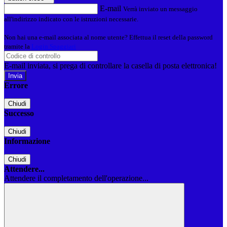
E-mail
Verrà inviato un messaggio
all'indirizzo indicato con le istruzioni necessarie.
Non hai una e-mail associata al nome utente? Effettua il reset della password
tramite la
Login Spaggiari
E-mail inviata, si prega di controllare la casella di posta elettronica!
Errore
Chiudi
Successo
Chiudi
Informazione
Chiudi
Attendere...
Attendere il completamento dell'operazione...