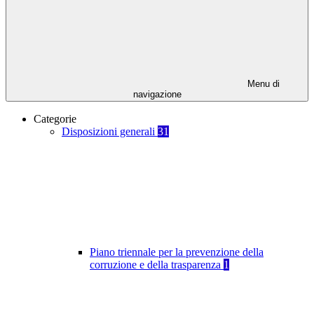
Menu di
navigazione
Categorie
Disposizioni generali
31
Piano triennale per la prevenzione della
corruzione e della trasparenza
1