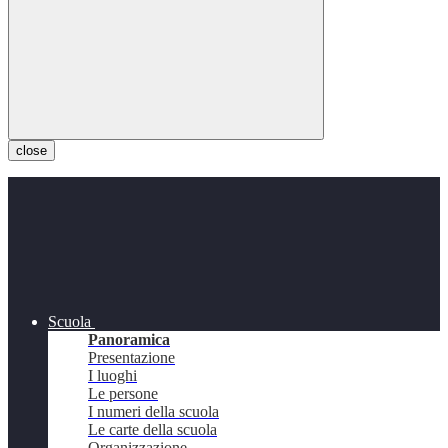
close
Scuola
Panoramica
Presentazione
I luoghi
Le persone
I numeri della scuola
Le carte della scuola
Organizzazione