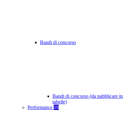
Bandi di concorso
Bandi di concorso (da pubblicare in
tabelle)
Performance
19