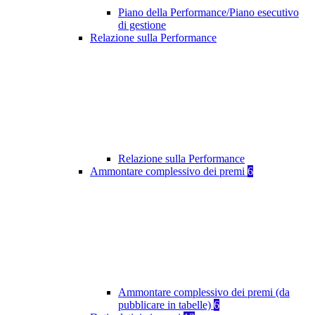
Piano della Performance/Piano esecutivo
di gestione
Relazione sulla Performance
Relazione sulla Performance
Ammontare complessivo dei premi
6
Ammontare complessivo dei premi (da
pubblicare in tabelle)
6