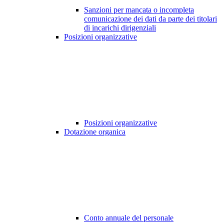
Sanzioni per mancata o incompleta
comunicazione dei dati da parte dei titolari
di incarichi dirigenziali
Posizioni organizzative
Posizioni organizzative
Dotazione organica
Conto annuale del personale