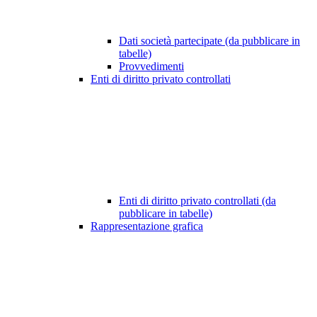
Dati società partecipate (da pubblicare in
tabelle)
Provvedimenti
Enti di diritto privato controllati
Enti di diritto privato controllati (da
pubblicare in tabelle)
Rappresentazione grafica