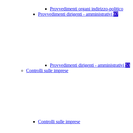
Provvedimenti organi indirizzo-politico
Provvedimenti dirigenti - amministrativi
97
Provvedimenti dirigenti - amministrativi
53
Controlli sulle imprese
Controlli sulle imprese