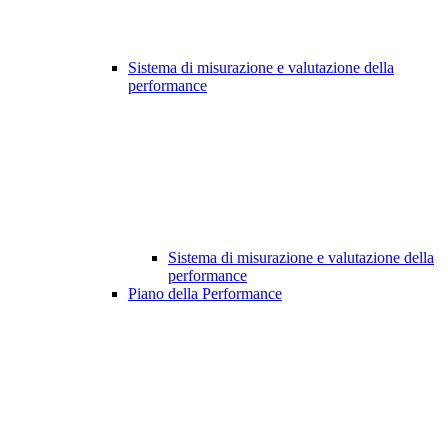
Sistema di misurazione e valutazione della
performance
Sistema di misurazione e valutazione della
performance
Piano della Performance