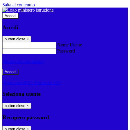
Salta al contenuto
Accedi
Accedi
button close
×
Nome Utente
Password
Password dimenticata?
-
Entra con SPID
Entra con CIE
Seleziona utente
button close
×
Recupero password
button close
×