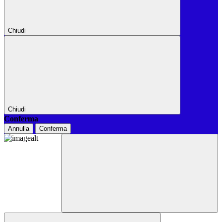
Chiudi
Chiudi
Conferma
Annulla
Conferma