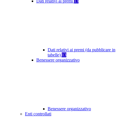
Dati relativi ai premi
13
Dati relativi ai premi (da pubblicare in
tabelle)
13
Benessere organizzativo
Benessere organizzativo
Enti controllati