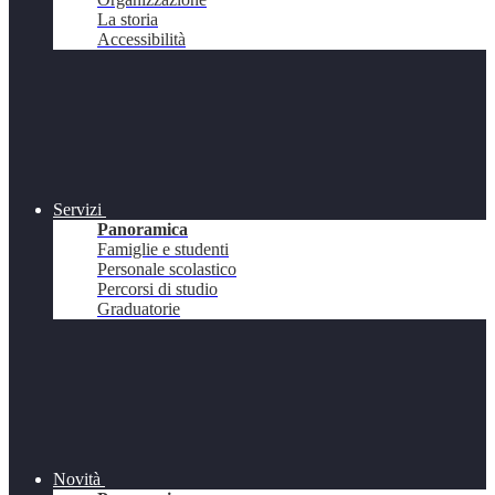
La storia
Accessibilità
Servizi
Panoramica
Famiglie e studenti
Personale scolastico
Percorsi di studio
Graduatorie
Novità