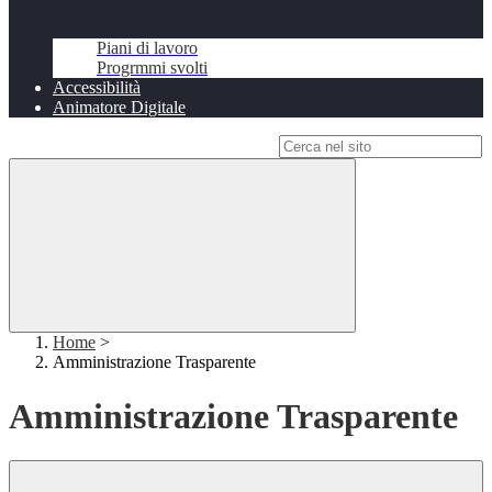
Piani di lavoro
Progrmmi svolti
Accessibilità
Animatore Digitale
Campo di ricerca per le pagine del sito
Home
>
Amministrazione Trasparente
Amministrazione Trasparente