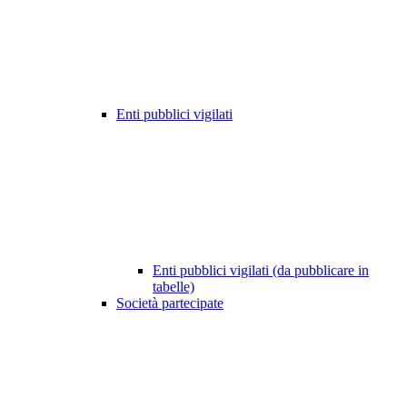
Enti pubblici vigilati
Enti pubblici vigilati (da pubblicare in
tabelle)
Società partecipate