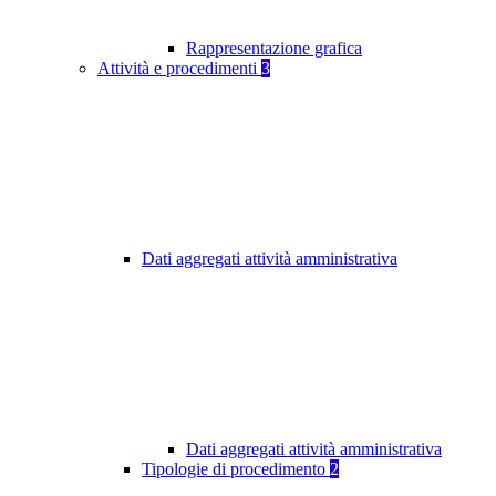
Rappresentazione grafica
Attività e procedimenti
3
Dati aggregati attività amministrativa
Dati aggregati attività amministrativa
Tipologie di procedimento
2