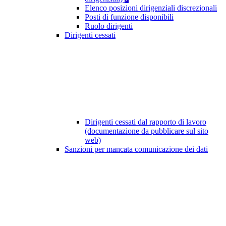
Elenco posizioni dirigenziali discrezionali
Posti di funzione disponibili
Ruolo dirigenti
Dirigenti cessati
Dirigenti cessati dal rapporto di lavoro
(documentazione da pubblicare sul sito
web)
Sanzioni per mancata comunicazione dei dati