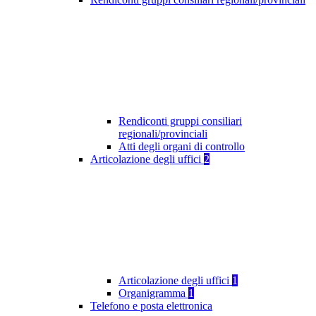
Rendiconti gruppi consiliari
regionali/provinciali
Atti degli organi di controllo
Articolazione degli uffici
2
Articolazione degli uffici
1
Organigramma
1
Telefono e posta elettronica