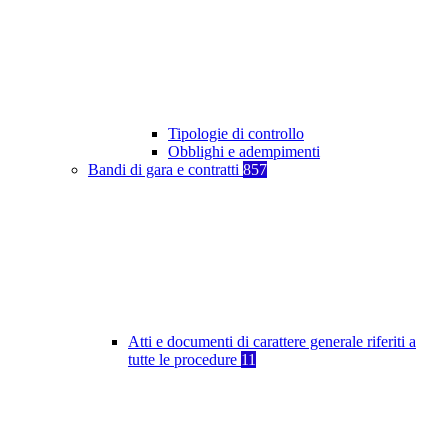
Tipologie di controllo
Obblighi e adempimenti
Bandi di gara e contratti
857
Atti e documenti di carattere generale riferiti a
tutte le procedure
11