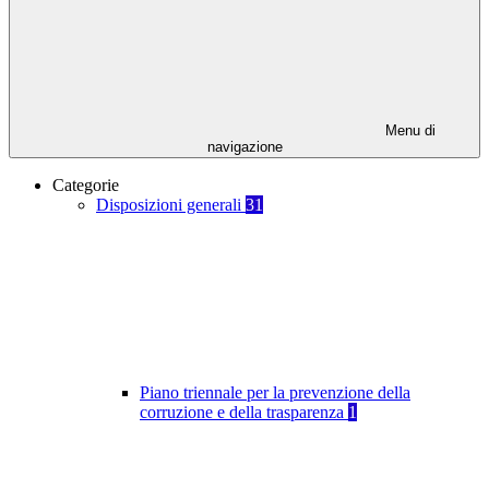
Menu di
navigazione
Categorie
Disposizioni generali
31
Piano triennale per la prevenzione della
corruzione e della trasparenza
1