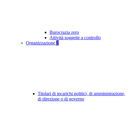
Burocrazia zero
Attività soggette a controllo
Organizzazione
2
Titolari di incarichi politici, di amministrazione,
di direzione o di governo