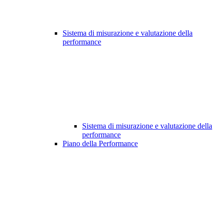
Sistema di misurazione e valutazione della
performance
Sistema di misurazione e valutazione della
performance
Piano della Performance