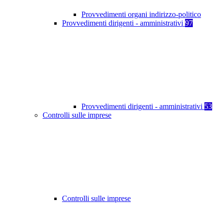
Provvedimenti organi indirizzo-politico
Provvedimenti dirigenti - amministrativi
97
Provvedimenti dirigenti - amministrativi
53
Controlli sulle imprese
Controlli sulle imprese