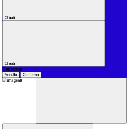
Chiudi
Chiudi
Conferma
Annulla
Conferma