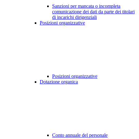
Sanzioni per mancata o incompleta
comunicazione dei dati da parte dei titolari
di incarichi dirigenziali
Posizioni organizzative
Posizioni organizzative
Dotazione organica
Conto annuale del personale