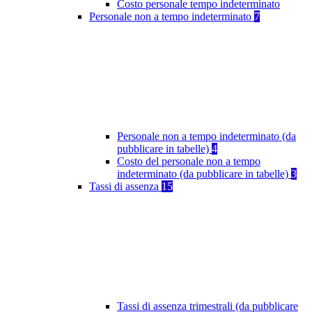
Costo personale tempo indeterminato
Personale non a tempo indeterminato
7
Personale non a tempo indeterminato (da
pubblicare in tabelle)
4
Costo del personale non a tempo
indeterminato (da pubblicare in tabelle)
3
Tassi di assenza
15
Tassi di assenza trimestrali (da pubblicare