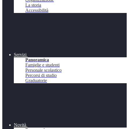
La storia
Accessibilità
Servizi
Panoramica
Famiglie e studenti
Personale scolastico
Percorsi di studio
Graduatorie
Novità