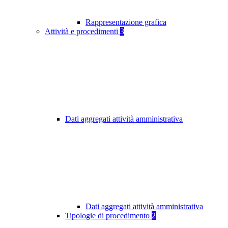
Rappresentazione grafica
Attività e procedimenti
3
Dati aggregati attività amministrativa
Dati aggregati attività amministrativa
Tipologie di procedimento
2