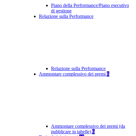
Piano della Performance/Piano esecutivo
di gestione
Relazione sulla Performance
Relazione sulla Performance
Ammontare complessivo dei premi
6
Ammontare complessivo dei premi (da
pubblicare in tabelle)
6