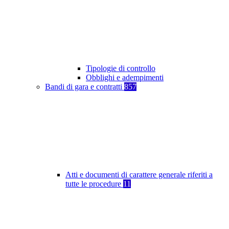
Tipologie di controllo
Obblighi e adempimenti
Bandi di gara e contratti
857
Atti e documenti di carattere generale riferiti a
tutte le procedure
11