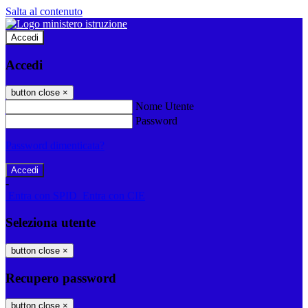
Salta al contenuto
Accedi
Accedi
button close
×
Nome Utente
Password
Password dimenticata?
-
Entra con SPID
Entra con CIE
Seleziona utente
button close
×
Recupero password
button close
×