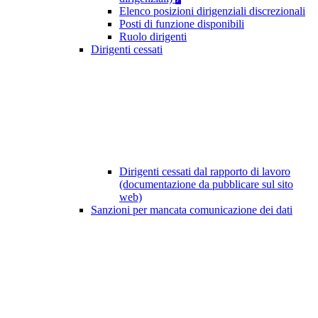
Elenco posizioni dirigenziali discrezionali
Posti di funzione disponibili
Ruolo dirigenti
Dirigenti cessati
Dirigenti cessati dal rapporto di lavoro
(documentazione da pubblicare sul sito
web)
Sanzioni per mancata comunicazione dei dati