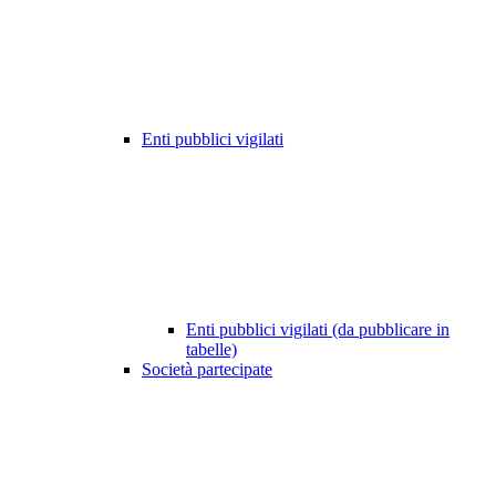
Enti pubblici vigilati
Enti pubblici vigilati (da pubblicare in
tabelle)
Società partecipate