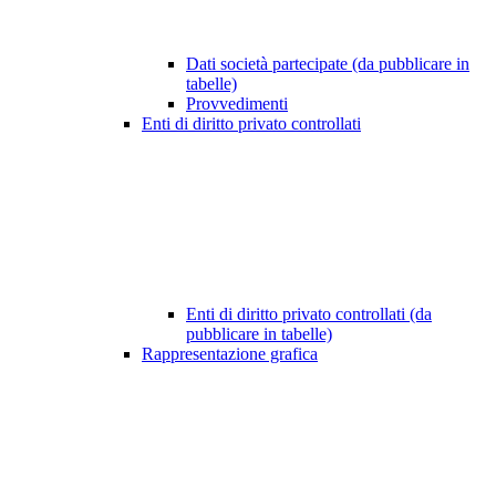
Dati società partecipate (da pubblicare in
tabelle)
Provvedimenti
Enti di diritto privato controllati
Enti di diritto privato controllati (da
pubblicare in tabelle)
Rappresentazione grafica