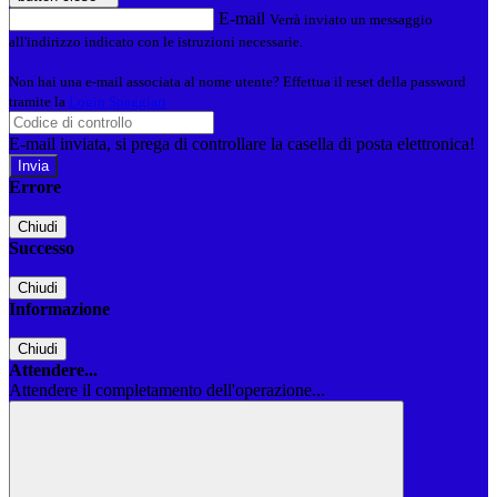
E-mail
Verrà inviato un messaggio
all'indirizzo indicato con le istruzioni necessarie.
Non hai una e-mail associata al nome utente? Effettua il reset della password
tramite la
Login Spaggiari
E-mail inviata, si prega di controllare la casella di posta elettronica!
Errore
Chiudi
Successo
Chiudi
Informazione
Chiudi
Attendere...
Attendere il completamento dell'operazione...