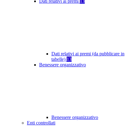
Dati relativi ai premi
13
Dati relativi ai premi (da pubblicare in
tabelle)
13
Benessere organizzativo
Benessere organizzativo
Enti controllati