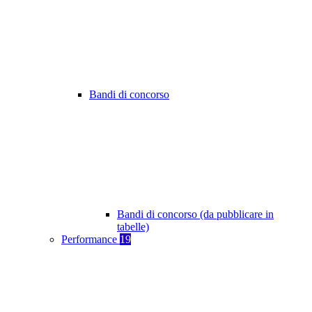
Bandi di concorso
Bandi di concorso (da pubblicare in
tabelle)
Performance
19