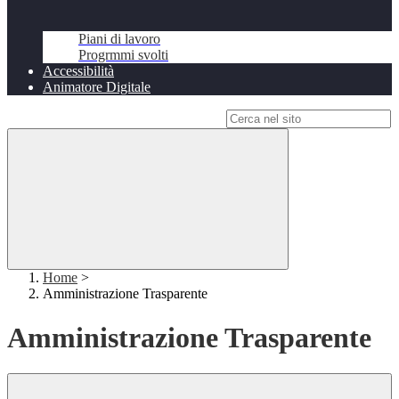
Piani di lavoro
Progrmmi svolti
Accessibilità
Animatore Digitale
Campo di ricerca per le pagine del sito
Home
>
Amministrazione Trasparente
Amministrazione Trasparente