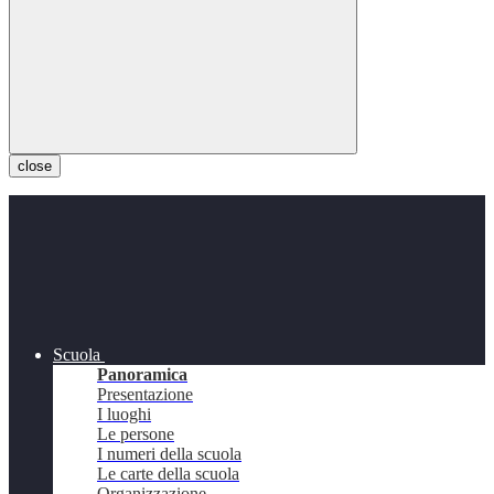
close
Scuola
Panoramica
Presentazione
I luoghi
Le persone
I numeri della scuola
Le carte della scuola
Organizzazione