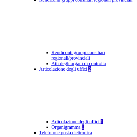
Rendiconti gruppi consiliari
regionali/provinciali
Atti degli organi di controllo
Articolazione degli uffici
2
Articolazione degli uffici
1
Organigramma
1
Telefono e posta elettronica