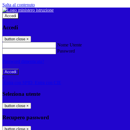
Salta al contenuto
Accedi
Accedi
button close
×
Nome Utente
Password
Password dimenticata?
-
Entra con SPID
Entra con CIE
Seleziona utente
button close
×
Recupero password
button close
×