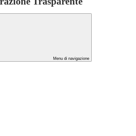
azione Trasparente
Menu di navigazione