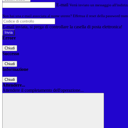
E-mail
Verrà inviato un messaggio all'indirizz
Non hai una e-mail associata al nome utente? Effettua il reset della password tram
E-mail inviata, si prega di controllare la casella di posta elettronica!
Errore
Chiudi
Successo
Chiudi
Informazione
Chiudi
Attendere...
Attendere il completamento dell'operazione...