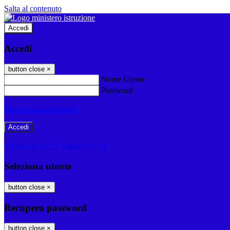
Salta al contenuto
Accedi
Accedi
button close
×
Nome Utente
Password
Password dimenticata?
-
Entra con SPID
Entra con CIE
Seleziona utente
button close
×
Recupero password
button close
×