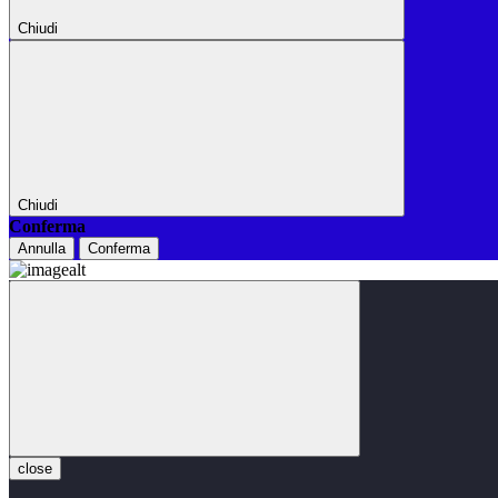
Chiudi
Chiudi
Conferma
Annulla
Conferma
close