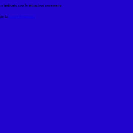
o indicato con le istruzioni necessarie.
ite la
Login Spaggiari