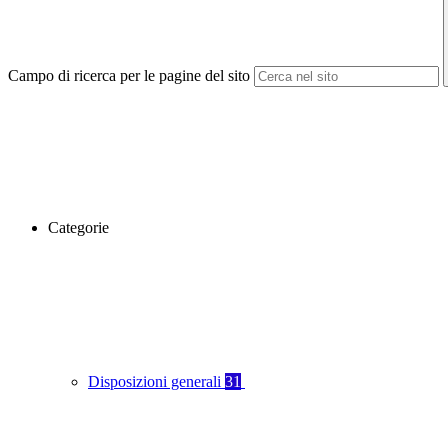
Campo di ricerca per le pagine del sito
Categorie
Disposizioni generali
31