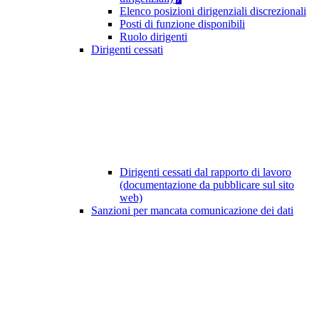
Elenco posizioni dirigenziali discrezionali
Posti di funzione disponibili
Ruolo dirigenti
Dirigenti cessati
Dirigenti cessati dal rapporto di lavoro
(documentazione da pubblicare sul sito
web)
Sanzioni per mancata comunicazione dei dati