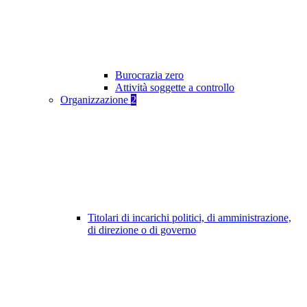
Burocrazia zero
Attività soggette a controllo
Organizzazione
2
Titolari di incarichi politici, di amministrazione,
di direzione o di governo