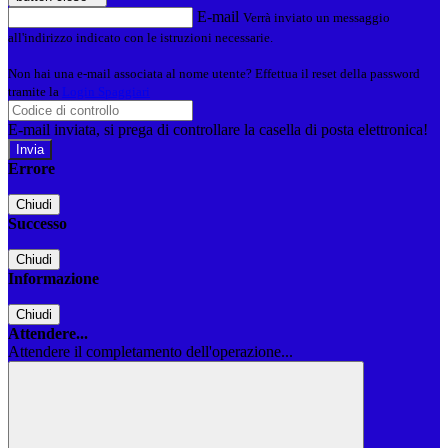
E-mail
Verrà inviato un messaggio
all'indirizzo indicato con le istruzioni necessarie.
Non hai una e-mail associata al nome utente? Effettua il reset della password
tramite la
Login Spaggiari
E-mail inviata, si prega di controllare la casella di posta elettronica!
Errore
Chiudi
Successo
Chiudi
Informazione
Chiudi
Attendere...
Attendere il completamento dell'operazione...