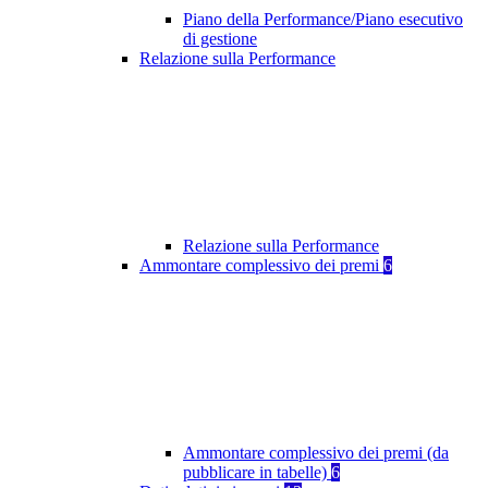
Piano della Performance/Piano esecutivo
di gestione
Relazione sulla Performance
Relazione sulla Performance
Ammontare complessivo dei premi
6
Ammontare complessivo dei premi (da
pubblicare in tabelle)
6