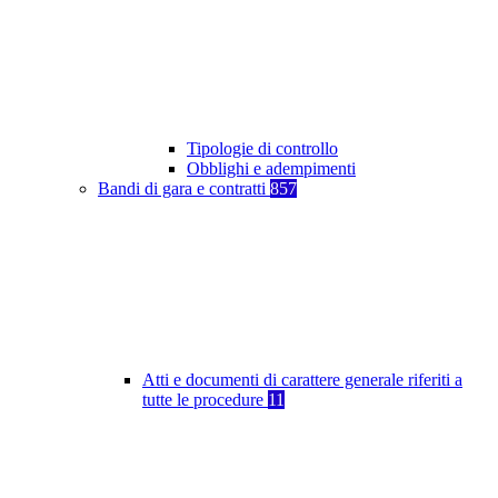
Tipologie di controllo
Obblighi e adempimenti
Bandi di gara e contratti
857
Atti e documenti di carattere generale riferiti a
tutte le procedure
11