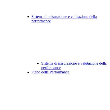
Sistema di misurazione e valutazione della
performance
Sistema di misurazione e valutazione della
performance
Piano della Performance