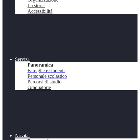
La storia
Accessibilità
Servizi
Panoramica
Famiglie e studenti
Personale scolastico
Percorsi di studio
Graduatorie
Novità