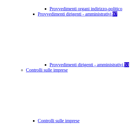
Provvedimenti organi indirizzo-politico
Provvedimenti dirigenti - amministrativi
97
Provvedimenti dirigenti - amministrativi
53
Controlli sulle imprese
Controlli sulle imprese