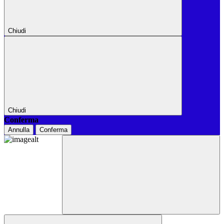
Chiudi
Chiudi
Conferma
Annulla
Conferma