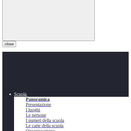
close
Scuola
Panoramica
Presentazione
I luoghi
Le persone
I numeri della scuola
Le carte della scuola
Organizzazione