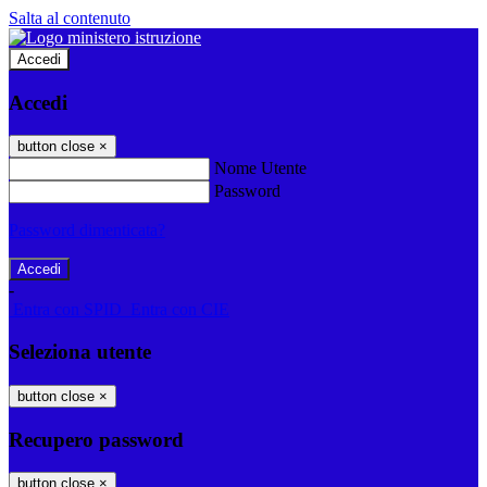
Salta al contenuto
Accedi
Accedi
button close
×
Nome Utente
Password
Password dimenticata?
-
Entra con SPID
Entra con CIE
Seleziona utente
button close
×
Recupero password
button close
×