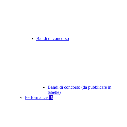
Bandi di concorso
Bandi di concorso (da pubblicare in
tabelle)
Performance
19