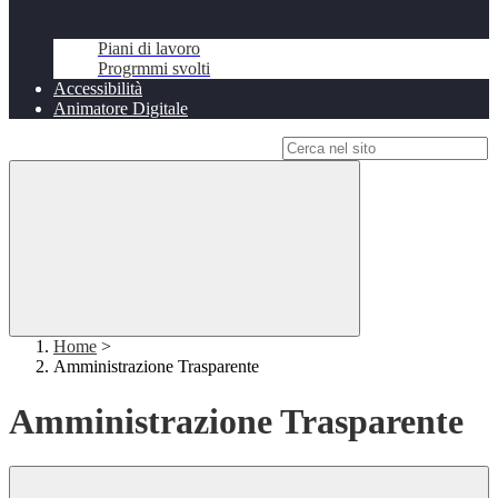
Piani di lavoro
Progrmmi svolti
Accessibilità
Animatore Digitale
Campo di ricerca per le pagine del sito
Home
>
Amministrazione Trasparente
Amministrazione Trasparente