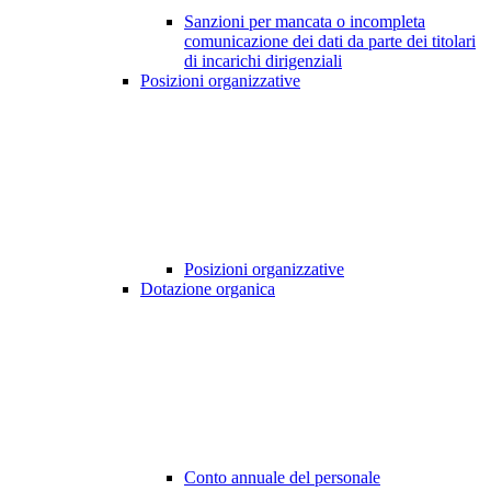
Sanzioni per mancata o incompleta
comunicazione dei dati da parte dei titolari
di incarichi dirigenziali
Posizioni organizzative
Posizioni organizzative
Dotazione organica
Conto annuale del personale