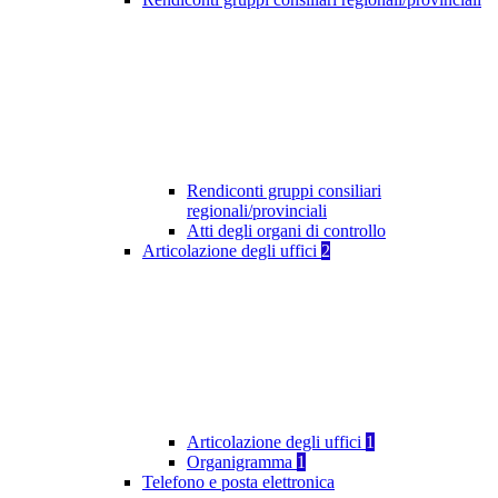
Rendiconti gruppi consiliari
regionali/provinciali
Atti degli organi di controllo
Articolazione degli uffici
2
Articolazione degli uffici
1
Organigramma
1
Telefono e posta elettronica