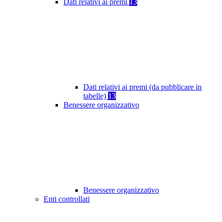
Dati relativi ai premi
13
Dati relativi ai premi (da pubblicare in
tabelle)
13
Benessere organizzativo
Benessere organizzativo
Enti controllati