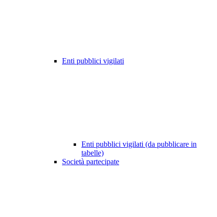
Enti pubblici vigilati
Enti pubblici vigilati (da pubblicare in
tabelle)
Società partecipate