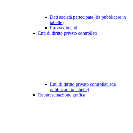
Dati società partecipate (da pubblicare in
tabelle)
Provvedimenti
Enti di diritto privato controllati
Enti di diritto privato controllati (da
pubblicare in tabelle)
Rappresentazione grafica