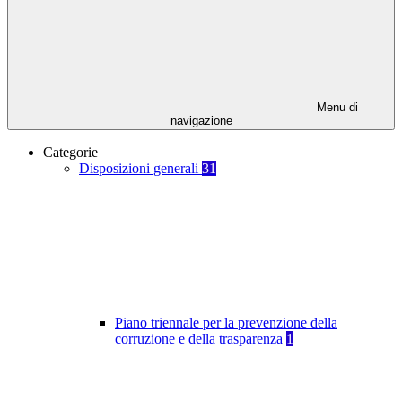
Menu di
navigazione
Categorie
Disposizioni generali
31
Piano triennale per la prevenzione della
corruzione e della trasparenza
1