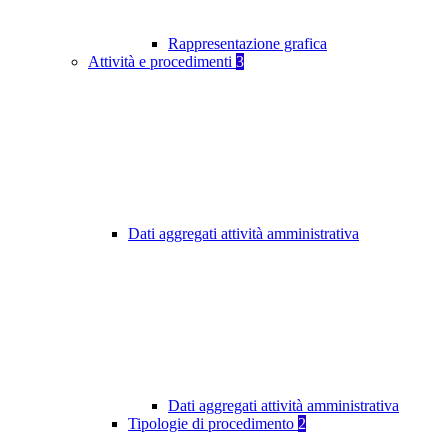
Rappresentazione grafica
Attività e procedimenti
3
Dati aggregati attività amministrativa
Dati aggregati attività amministrativa
Tipologie di procedimento
2