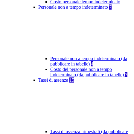
Costo personale tempo indeterminato
Personale non a tempo indeterminato
7
Personale non a tempo indeterminato (da
pubblicare in tabelle)
4
Costo del personale non a tempo
indeterminato (da pubblicare in tabelle)
3
Tassi di assenza
15
Tassi di assenza trimestrali (da pubblicare