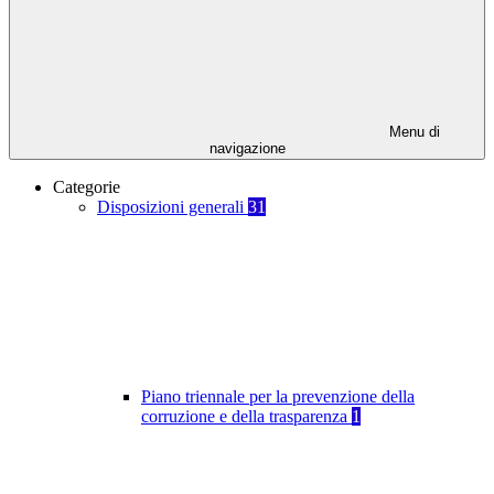
Menu di
navigazione
Categorie
Disposizioni generali
31
Piano triennale per la prevenzione della
corruzione e della trasparenza
1