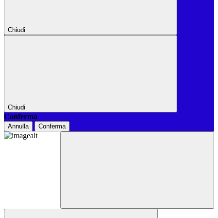
Chiudi
Chiudi
Conferma
Annulla
Conferma