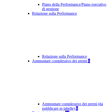
Piano della Performance/Piano esecutivo
di gestione
Relazione sulla Performance
Relazione sulla Performance
Ammontare complessivo dei premi
6
Ammontare complessivo dei premi (da
pubblicare in tabelle)
6