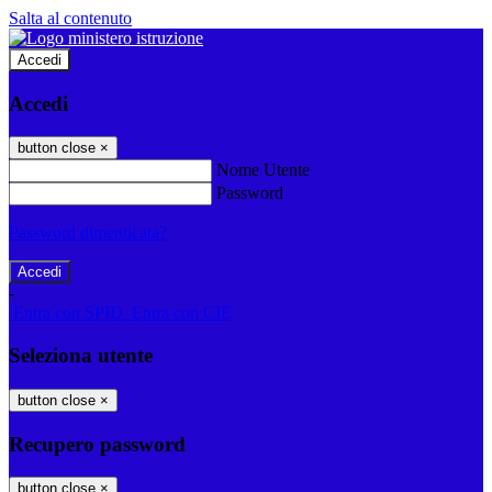
Salta al contenuto
Accedi
Accedi
button close
×
Nome Utente
Password
Password dimenticata?
-
Entra con SPID
Entra con CIE
Seleziona utente
button close
×
Recupero password
button close
×