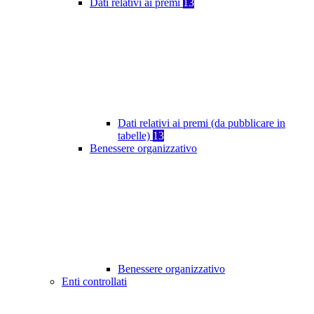
Dati relativi ai premi
13
Dati relativi ai premi (da pubblicare in
tabelle)
13
Benessere organizzativo
Benessere organizzativo
Enti controllati