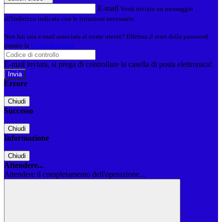
E-mail
Verrà inviato un messaggio
all'indirizzo indicato con le istruzioni necessarie.
Non hai una e-mail associata al nome utente? Effettua il reset della password
tramite la
Login Spaggiari
E-mail inviata, si prega di controllare la casella di posta elettronica!
Errore
Chiudi
Successo
Chiudi
Informazione
Chiudi
Attendere...
Attendere il completamento dell'operazione...