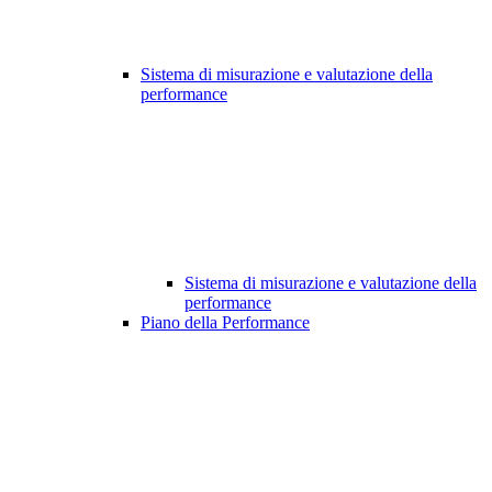
Sistema di misurazione e valutazione della
performance
Sistema di misurazione e valutazione della
performance
Piano della Performance