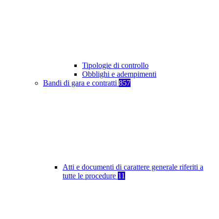
Tipologie di controllo
Obblighi e adempimenti
Bandi di gara e contratti
857
Atti e documenti di carattere generale riferiti a
tutte le procedure
11