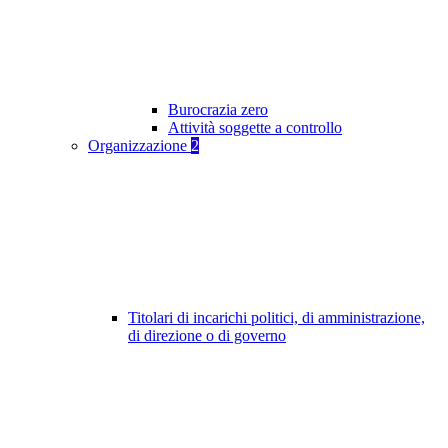
Burocrazia zero
Attività soggette a controllo
Organizzazione
2
Titolari di incarichi politici, di amministrazione,
di direzione o di governo