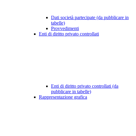
Dati società partecipate (da pubblicare in
tabelle)
Provvedimenti
Enti di diritto privato controllati
Enti di diritto privato controllati (da
pubblicare in tabelle)
Rappresentazione grafica