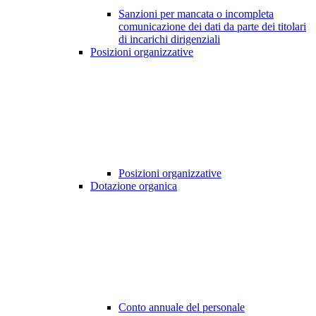
Sanzioni per mancata o incompleta
comunicazione dei dati da parte dei titolari
di incarichi dirigenziali
Posizioni organizzative
Posizioni organizzative
Dotazione organica
Conto annuale del personale