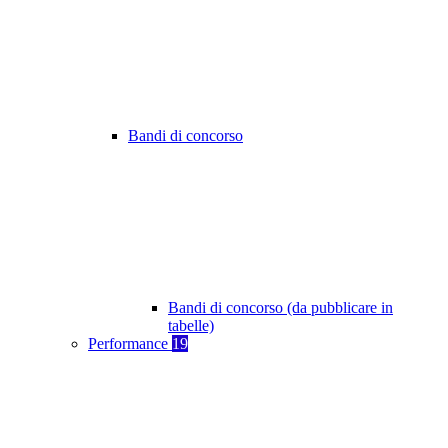
Bandi di concorso
Bandi di concorso (da pubblicare in
tabelle)
Performance
19