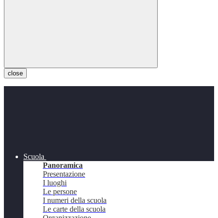
close
Scuola
Panoramica
Presentazione
I luoghi
Le persone
I numeri della scuola
Le carte della scuola
Organizzazione