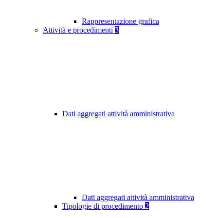
Rappresentazione grafica
Attività e procedimenti
3
Dati aggregati attività amministrativa
Dati aggregati attività amministrativa
Tipologie di procedimento
2