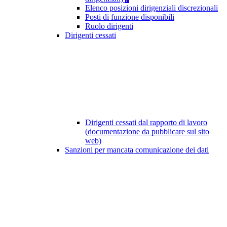
Elenco posizioni dirigenziali discrezionali
Posti di funzione disponibili
Ruolo dirigenti
Dirigenti cessati
Dirigenti cessati dal rapporto di lavoro
(documentazione da pubblicare sul sito
web)
Sanzioni per mancata comunicazione dei dati