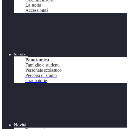
La storia
Accessibilità
Servizi
Panoramica
Famiglie e studenti
Personale scolastico
Percorsi di studio
Graduatorie
Novità