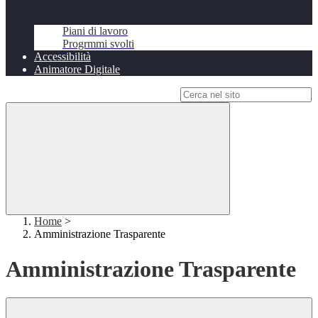
Piani di lavoro
Progrmmi svolti
Accessibilità
Animatore Digitale
Campo di ricerca per le pagine del sito
Home
>
Amministrazione Trasparente
Amministrazione Trasparente