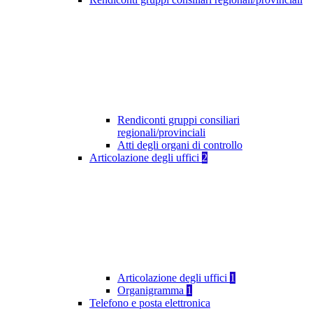
Rendiconti gruppi consiliari
regionali/provinciali
Atti degli organi di controllo
Articolazione degli uffici
2
Articolazione degli uffici
1
Organigramma
1
Telefono e posta elettronica