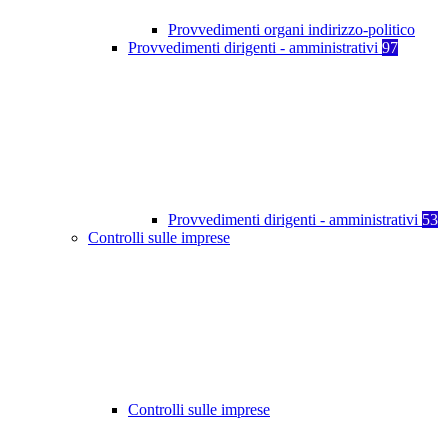
Provvedimenti organi indirizzo-politico
Provvedimenti dirigenti - amministrativi
97
Provvedimenti dirigenti - amministrativi
53
Controlli sulle imprese
Controlli sulle imprese