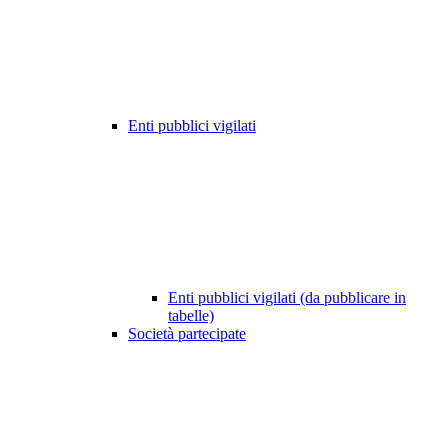
Enti pubblici vigilati
Enti pubblici vigilati (da pubblicare in
tabelle)
Società partecipate