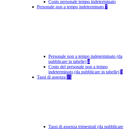
Costo personale tempo indeterminato
Personale non a tempo indeterminato
7
Personale non a tempo indeterminato (da
pubblicare in tabelle)
4
Costo del personale non a tempo
indeterminato (da pubblicare in tabelle)
3
Tassi di assenza
15
Tassi di assenza trimestrali (da pubblicare