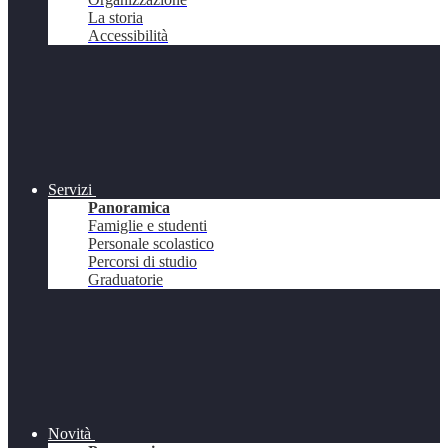
La storia
Accessibilità
Servizi
Panoramica
Famiglie e studenti
Personale scolastico
Percorsi di studio
Graduatorie
Novità