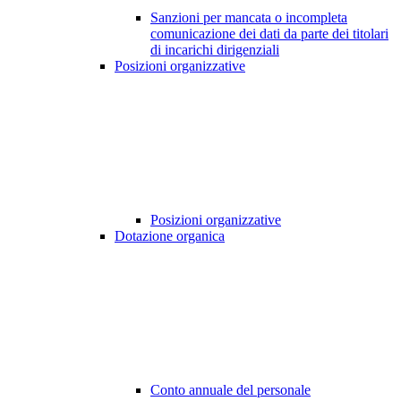
Sanzioni per mancata o incompleta
comunicazione dei dati da parte dei titolari
di incarichi dirigenziali
Posizioni organizzative
Posizioni organizzative
Dotazione organica
Conto annuale del personale