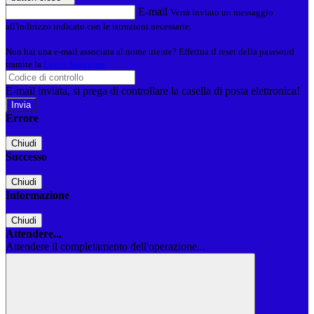
E-mail
Verrà inviato un messaggio
all'indirizzo indicato con le istruzioni necessarie.
Non hai una e-mail associata al nome utente? Effettua il reset della password
tramite la
Login Spaggiari
E-mail inviata, si prega di controllare la casella di posta elettronica!
Errore
Chiudi
Successo
Chiudi
Informazione
Chiudi
Attendere...
Attendere il completamento dell'operazione...