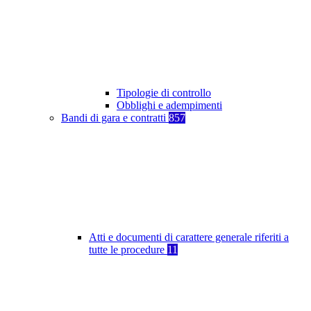
Tipologie di controllo
Obblighi e adempimenti
Bandi di gara e contratti
857
Atti e documenti di carattere generale riferiti a
tutte le procedure
11