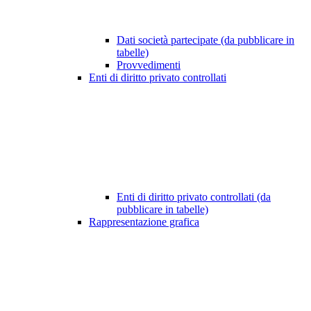
Dati società partecipate (da pubblicare in
tabelle)
Provvedimenti
Enti di diritto privato controllati
Enti di diritto privato controllati (da
pubblicare in tabelle)
Rappresentazione grafica