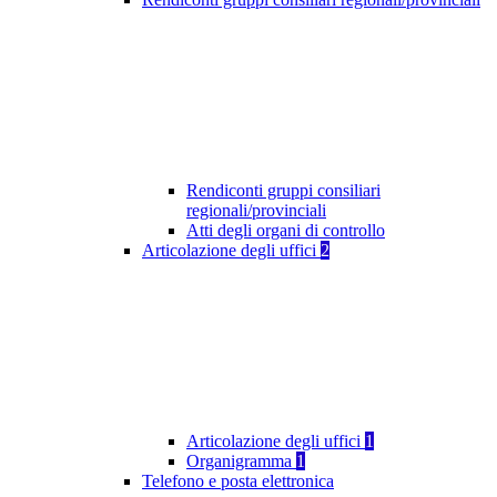
Rendiconti gruppi consiliari
regionali/provinciali
Atti degli organi di controllo
Articolazione degli uffici
2
Articolazione degli uffici
1
Organigramma
1
Telefono e posta elettronica