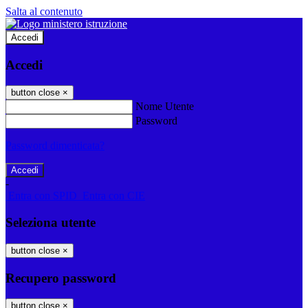
Salta al contenuto
Accedi
Accedi
button close
×
Nome Utente
Password
Password dimenticata?
-
Entra con SPID
Entra con CIE
Seleziona utente
button close
×
Recupero password
button close
×