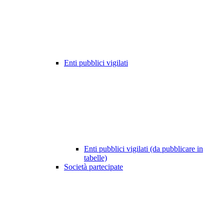
Enti pubblici vigilati
Enti pubblici vigilati (da pubblicare in
tabelle)
Società partecipate