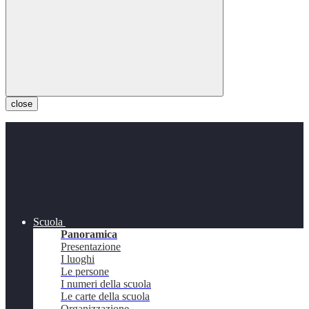
close
Scuola
Panoramica
Presentazione
I luoghi
Le persone
I numeri della scuola
Le carte della scuola
Organizzazione