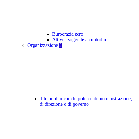
Burocrazia zero
Attività soggette a controllo
Organizzazione
2
Titolari di incarichi politici, di amministrazione,
di direzione o di governo