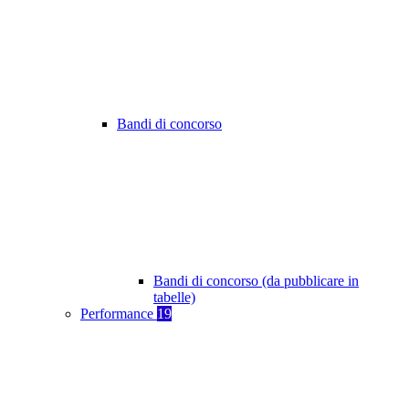
Bandi di concorso
Bandi di concorso (da pubblicare in
tabelle)
Performance
19