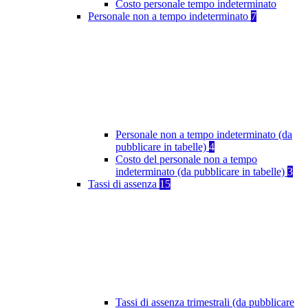
Costo personale tempo indeterminato
Personale non a tempo indeterminato
7
Personale non a tempo indeterminato (da
pubblicare in tabelle)
4
Costo del personale non a tempo
indeterminato (da pubblicare in tabelle)
3
Tassi di assenza
15
Tassi di assenza trimestrali (da pubblicare