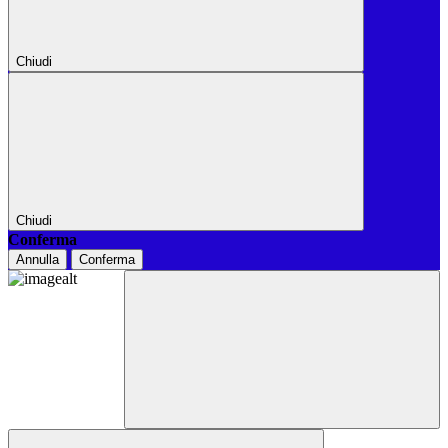
Chiudi
Chiudi
Conferma
Annulla
Conferma