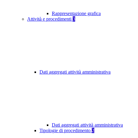
Rappresentazione grafica
Attività e procedimenti
3
Dati aggregati attività amministrativa
Dati aggregati attività amministrativa
Tipologie di procedimento
2