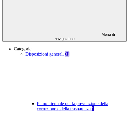
Menu di
navigazione
Categorie
Disposizioni generali
31
Piano triennale per la prevenzione della
corruzione e della trasparenza
1