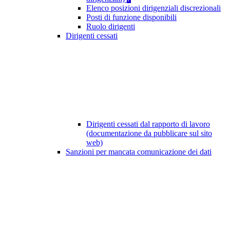
Elenco posizioni dirigenziali discrezionali
Posti di funzione disponibili
Ruolo dirigenti
Dirigenti cessati
Dirigenti cessati dal rapporto di lavoro
(documentazione da pubblicare sul sito
web)
Sanzioni per mancata comunicazione dei dati