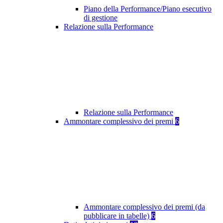
Piano della Performance/Piano esecutivo
di gestione
Relazione sulla Performance
Relazione sulla Performance
Ammontare complessivo dei premi
6
Ammontare complessivo dei premi (da
pubblicare in tabelle)
6