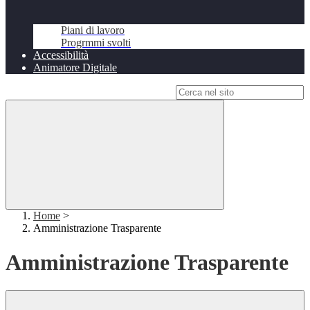
Piani di lavoro
Progrmmi svolti
Accessibilità
Animatore Digitale
Campo di ricerca per le pagine del sito
Home
>
Amministrazione Trasparente
Amministrazione Trasparente