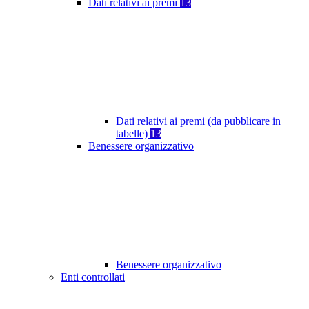
Dati relativi ai premi
13
Dati relativi ai premi (da pubblicare in
tabelle)
13
Benessere organizzativo
Benessere organizzativo
Enti controllati