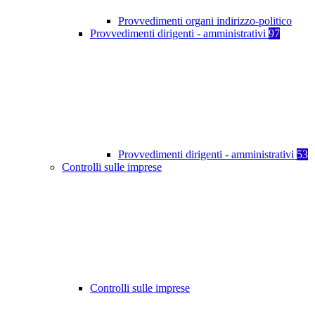
Provvedimenti organi indirizzo-politico
Provvedimenti dirigenti - amministrativi
97
Provvedimenti dirigenti - amministrativi
53
Controlli sulle imprese
Controlli sulle imprese