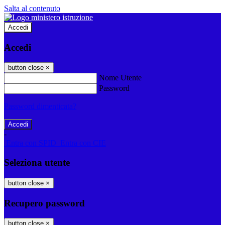
Salta al contenuto
Accedi
Accedi
button close
×
Nome Utente
Password
Password dimenticata?
-
Entra con SPID
Entra con CIE
Seleziona utente
button close
×
Recupero password
button close
×