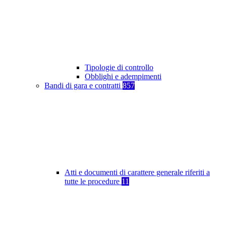
Tipologie di controllo
Obblighi e adempimenti
Bandi di gara e contratti
857
Atti e documenti di carattere generale riferiti a
tutte le procedure
11