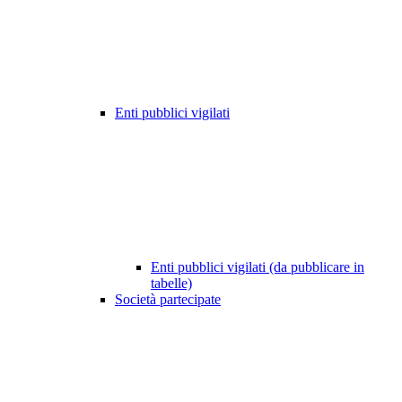
Enti pubblici vigilati
Enti pubblici vigilati (da pubblicare in
tabelle)
Società partecipate