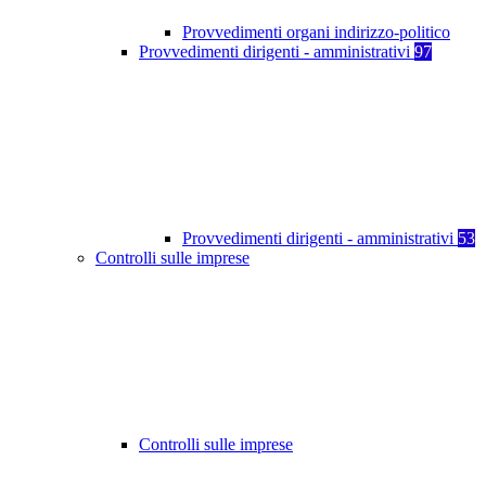
Provvedimenti organi indirizzo-politico
Provvedimenti dirigenti - amministrativi
97
Provvedimenti dirigenti - amministrativi
53
Controlli sulle imprese
Controlli sulle imprese