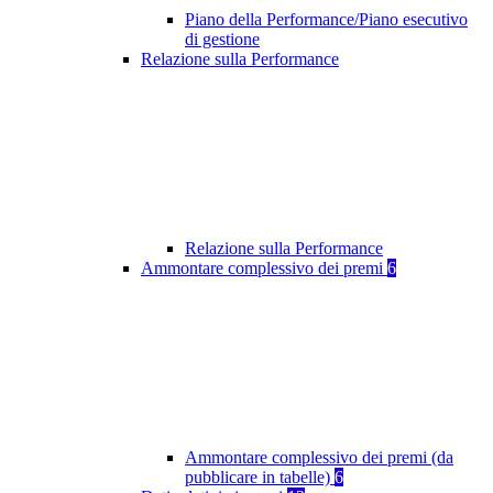
Piano della Performance/Piano esecutivo
di gestione
Relazione sulla Performance
Relazione sulla Performance
Ammontare complessivo dei premi
6
Ammontare complessivo dei premi (da
pubblicare in tabelle)
6