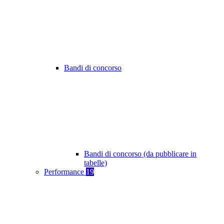
Bandi di concorso
Bandi di concorso (da pubblicare in
tabelle)
Performance
19