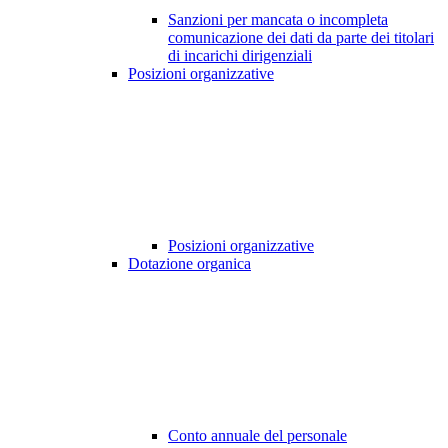
Sanzioni per mancata o incompleta
comunicazione dei dati da parte dei titolari
di incarichi dirigenziali
Posizioni organizzative
Posizioni organizzative
Dotazione organica
Conto annuale del personale