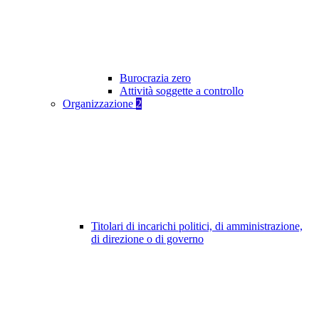
Burocrazia zero
Attività soggette a controllo
Organizzazione
2
Titolari di incarichi politici, di amministrazione,
di direzione o di governo