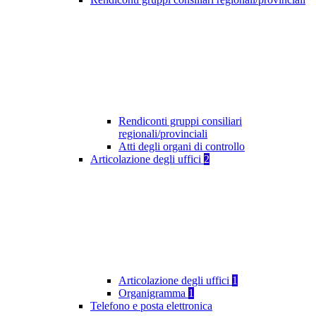
Rendiconti gruppi consiliari
regionali/provinciali
Atti degli organi di controllo
Articolazione degli uffici
2
Articolazione degli uffici
1
Organigramma
1
Telefono e posta elettronica