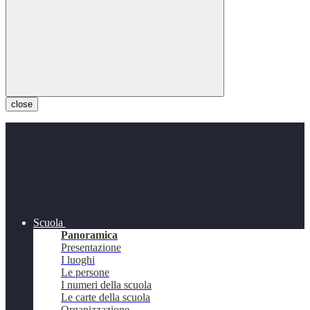
close
Scuola
Panoramica
Presentazione
I luoghi
Le persone
I numeri della scuola
Le carte della scuola
Organizzazione