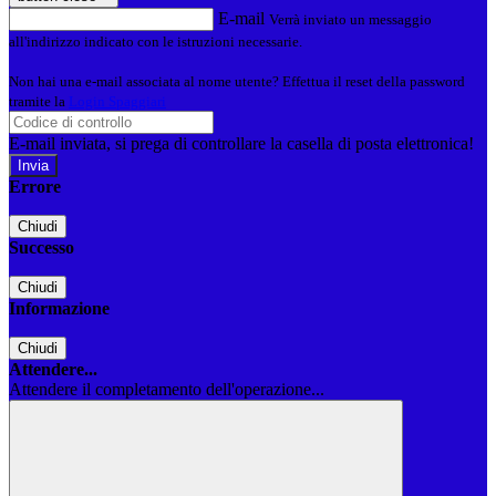
E-mail
Verrà inviato un messaggio
all'indirizzo indicato con le istruzioni necessarie.
Non hai una e-mail associata al nome utente? Effettua il reset della password
tramite la
Login Spaggiari
E-mail inviata, si prega di controllare la casella di posta elettronica!
Errore
Chiudi
Successo
Chiudi
Informazione
Chiudi
Attendere...
Attendere il completamento dell'operazione...