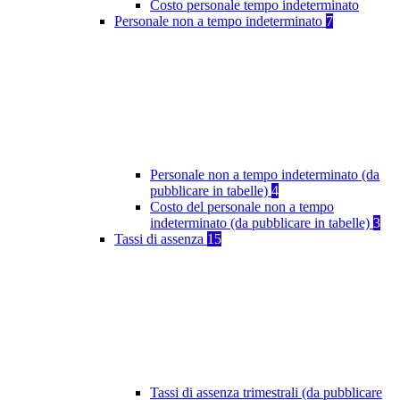
Costo personale tempo indeterminato
Personale non a tempo indeterminato
7
Personale non a tempo indeterminato (da
pubblicare in tabelle)
4
Costo del personale non a tempo
indeterminato (da pubblicare in tabelle)
3
Tassi di assenza
15
Tassi di assenza trimestrali (da pubblicare