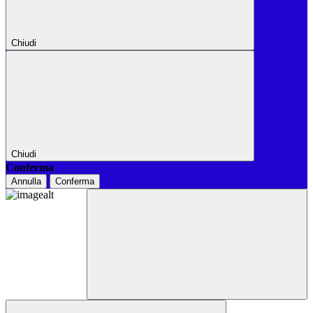
Chiudi
Chiudi
Conferma
Annulla
Conferma