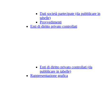
Dati società partecipate (da pubblicare in
tabelle)
Provvedimenti
Enti di diritto privato controllati
Enti di diritto privato controllati (da
pubblicare in tabelle)
Rappresentazione grafica