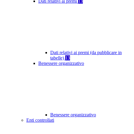
Dati relativi ai premi
13
Dati relativi ai premi (da pubblicare in
tabelle)
13
Benessere organizzativo
Benessere organizzativo
Enti controllati