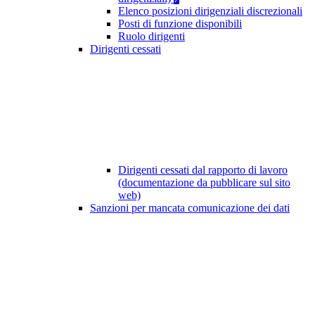
Elenco posizioni dirigenziali discrezionali
Posti di funzione disponibili
Ruolo dirigenti
Dirigenti cessati
Dirigenti cessati dal rapporto di lavoro
(documentazione da pubblicare sul sito
web)
Sanzioni per mancata comunicazione dei dati