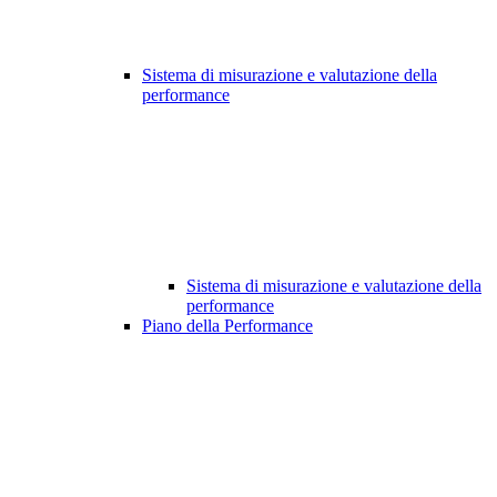
Sistema di misurazione e valutazione della
performance
Sistema di misurazione e valutazione della
performance
Piano della Performance