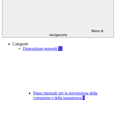
Menu di
navigazione
Categorie
Disposizioni generali
31
Piano triennale per la prevenzione della
corruzione e della trasparenza
1