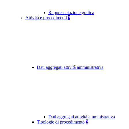
Rappresentazione grafica
Attività e procedimenti
3
Dati aggregati attività amministrativa
Dati aggregati attività amministrativa
Tipologie di procedimento
2