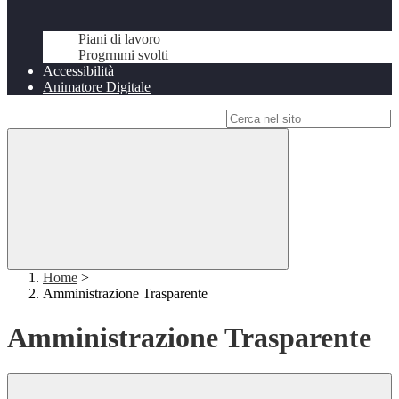
Piani di lavoro
Progrmmi svolti
Accessibilità
Animatore Digitale
Campo di ricerca per le pagine del sito
Home
>
Amministrazione Trasparente
Amministrazione Trasparente