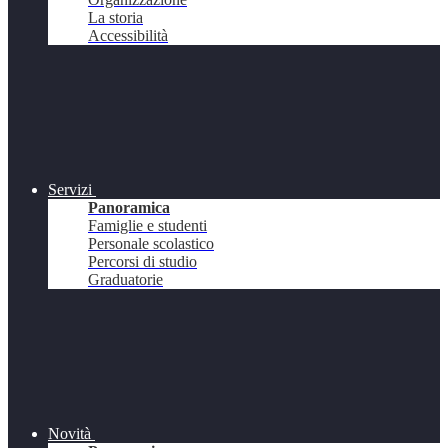
La storia
Accessibilità
Servizi
Panoramica
Famiglie e studenti
Personale scolastico
Percorsi di studio
Graduatorie
Novità