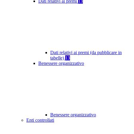
Dati relativi ai premi
13
Dati relativi ai premi (da pubblicare in
tabelle)
13
Benessere organizzativo
Benessere organizzativo
Enti controllati