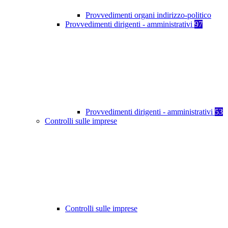
Provvedimenti organi indirizzo-politico
Provvedimenti dirigenti - amministrativi
97
Provvedimenti dirigenti - amministrativi
53
Controlli sulle imprese
Controlli sulle imprese