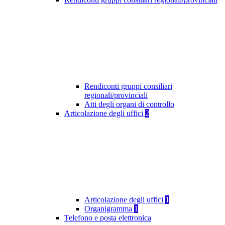
Rendiconti gruppi consiliari
regionali/provinciali
Atti degli organi di controllo
Articolazione degli uffici
2
Articolazione degli uffici
1
Organigramma
1
Telefono e posta elettronica