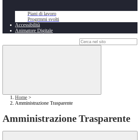
Piani di lavoro
Progrmmi svolti
Accessibilità
Animatore Digitale
Campo di ricerca per le pagine del sito
Home
>
Amministrazione Trasparente
Amministrazione Trasparente