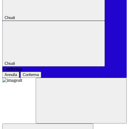
Chiudi
Chiudi
Conferma
Annulla
Conferma