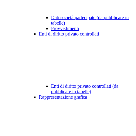
Dati società partecipate (da pubblicare in
tabelle)
Provvedimenti
Enti di diritto privato controllati
Enti di diritto privato controllati (da
pubblicare in tabelle)
Rappresentazione grafica