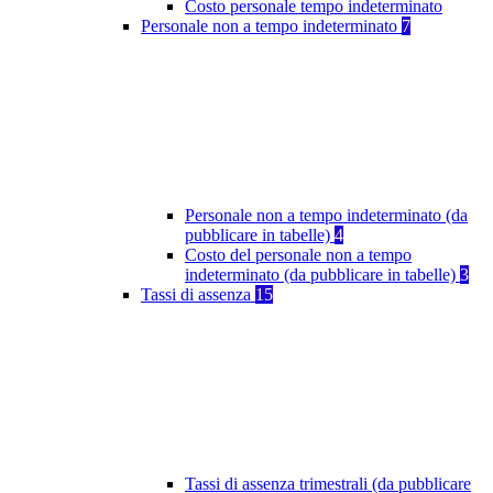
Costo personale tempo indeterminato
Personale non a tempo indeterminato
7
Personale non a tempo indeterminato (da
pubblicare in tabelle)
4
Costo del personale non a tempo
indeterminato (da pubblicare in tabelle)
3
Tassi di assenza
15
Tassi di assenza trimestrali (da pubblicare