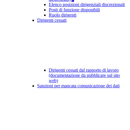
Elenco posizioni dirigenziali discrezionali
Posti di funzione disponibili
Ruolo dirigenti
Dirigenti cessati
Dirigenti cessati dal rapporto di lavoro
(documentazione da pubblicare sul sito
web)
Sanzioni per mancata comunicazione dei dati