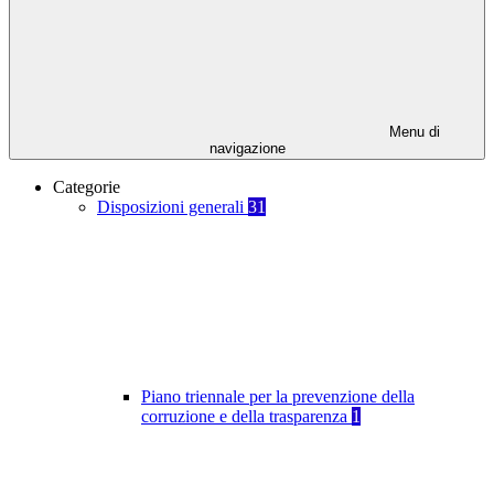
Menu di
navigazione
Categorie
Disposizioni generali
31
Piano triennale per la prevenzione della
corruzione e della trasparenza
1