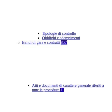
Tipologie di controllo
Obblighi e adempimenti
Bandi di gara e contratti
857
Atti e documenti di carattere generale riferiti a
tutte le procedure
11