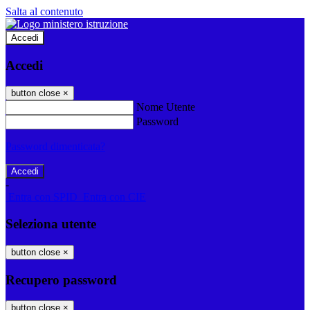
Salta al contenuto
Accedi
Accedi
button close
×
Nome Utente
Password
Password dimenticata?
-
Entra con SPID
Entra con CIE
Seleziona utente
button close
×
Recupero password
button close
×