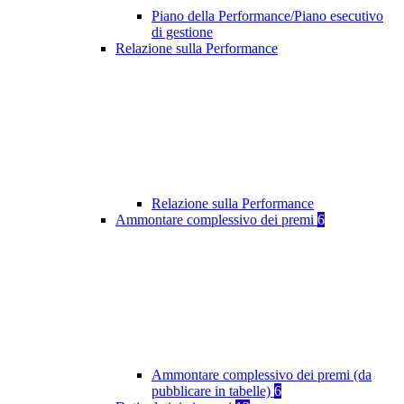
Piano della Performance/Piano esecutivo
di gestione
Relazione sulla Performance
Relazione sulla Performance
Ammontare complessivo dei premi
6
Ammontare complessivo dei premi (da
pubblicare in tabelle)
6