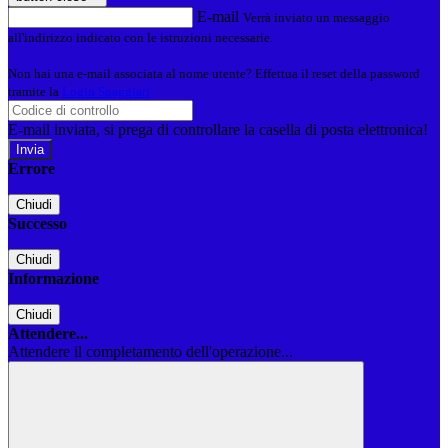
E-mail
Verrà inviato un messaggio
all'indirizzo indicato con le istruzioni necessarie.
Non hai una e-mail associata al nome utente? Effettua il reset della password
tramite la
Login Spaggiari
E-mail inviata, si prega di controllare la casella di posta elettronica!
Errore
Chiudi
Successo
Chiudi
Informazione
Chiudi
Attendere...
Attendere il completamento dell'operazione...