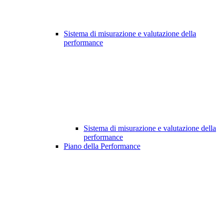
Sistema di misurazione e valutazione della
performance
Sistema di misurazione e valutazione della
performance
Piano della Performance