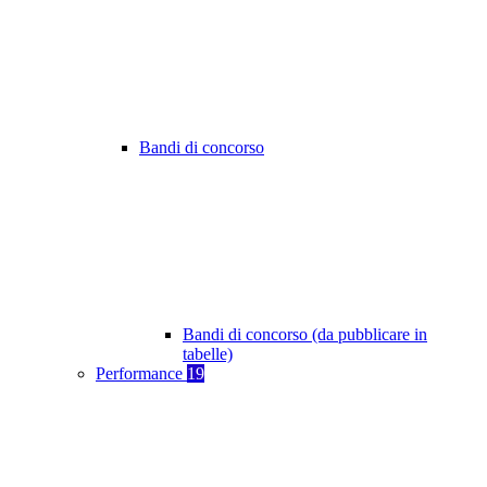
Bandi di concorso
Bandi di concorso (da pubblicare in
tabelle)
Performance
19