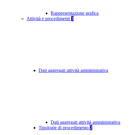
Rappresentazione grafica
Attività e procedimenti
3
Dati aggregati attività amministrativa
Dati aggregati attività amministrativa
Tipologie di procedimento
2