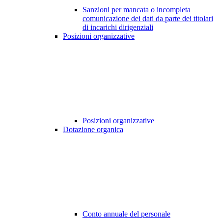
Sanzioni per mancata o incompleta
comunicazione dei dati da parte dei titolari
di incarichi dirigenziali
Posizioni organizzative
Posizioni organizzative
Dotazione organica
Conto annuale del personale