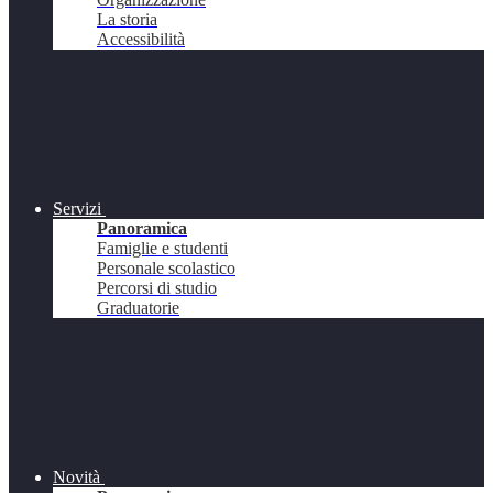
La storia
Accessibilità
Servizi
Panoramica
Famiglie e studenti
Personale scolastico
Percorsi di studio
Graduatorie
Novità