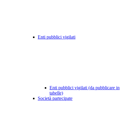
Enti pubblici vigilati
Enti pubblici vigilati (da pubblicare in
tabelle)
Società partecipate