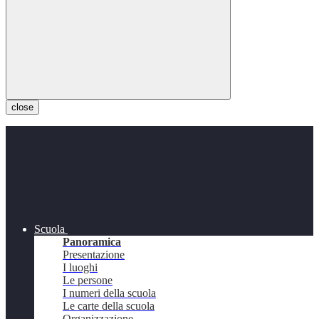
close
Scuola
Panoramica
Presentazione
I luoghi
Le persone
I numeri della scuola
Le carte della scuola
Organizzazione