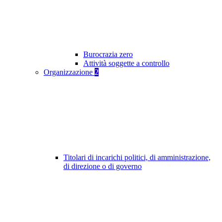
Burocrazia zero
Attività soggette a controllo
Organizzazione
2
Titolari di incarichi politici, di amministrazione,
di direzione o di governo