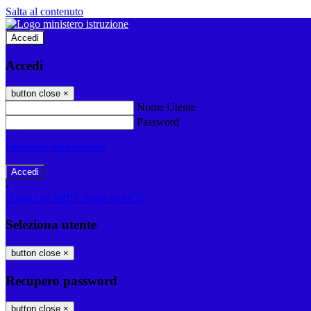
Salta al contenuto
Accedi
Accedi
button close
×
Nome Utente
Password
Password dimenticata?
-
Entra con SPID
Entra con CIE
Seleziona utente
button close
×
Recupero password
button close
×