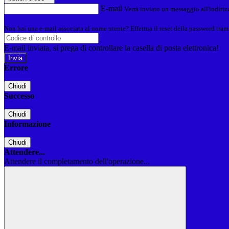
E-mail
Verrà inviato un messaggio all'indirizz
Non hai una e-mail associata al nome utente? Effettua il reset della password tram
E-mail inviata, si prega di controllare la casella di posta elettronica!
Errore
Chiudi
Successo
Chiudi
Informazione
Chiudi
Attendere...
Attendere il completamento dell'operazione...