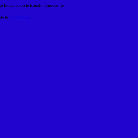
o indicato con le istruzioni necessarie.
ite la
Login Spaggiari