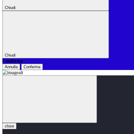
Chiudi
Chiudi
Conferma
Annulla
Conferma
close