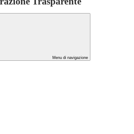
azione Trasparente
Menu di navigazione