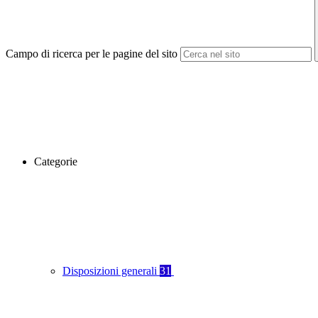
Campo di ricerca per le pagine del sito
Categorie
Disposizioni generali
31