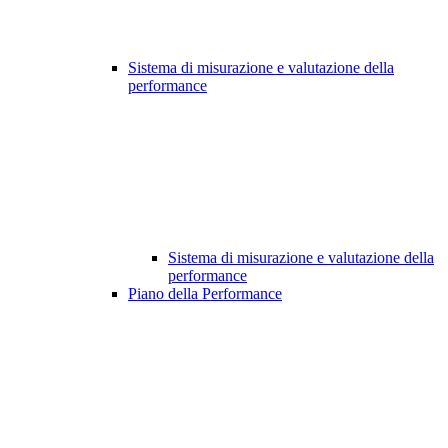
Sistema di misurazione e valutazione della
performance
Sistema di misurazione e valutazione della
performance
Piano della Performance