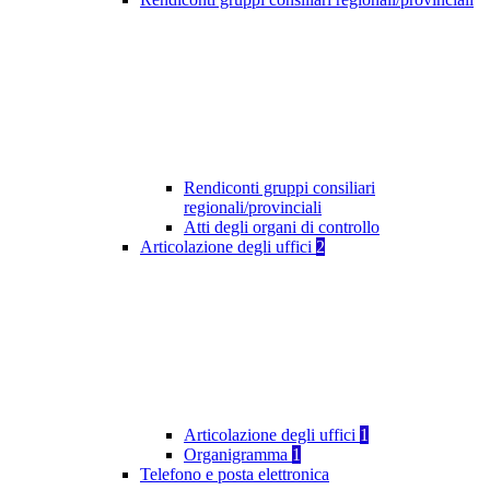
Rendiconti gruppi consiliari
regionali/provinciali
Atti degli organi di controllo
Articolazione degli uffici
2
Articolazione degli uffici
1
Organigramma
1
Telefono e posta elettronica