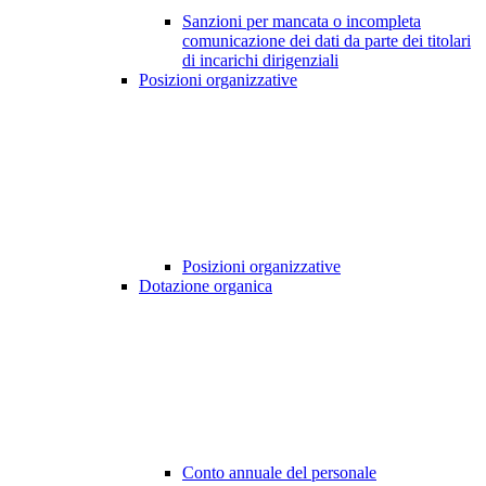
Sanzioni per mancata o incompleta
comunicazione dei dati da parte dei titolari
di incarichi dirigenziali
Posizioni organizzative
Posizioni organizzative
Dotazione organica
Conto annuale del personale