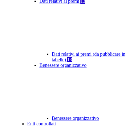
Dati relativi ai premi
13
Dati relativi ai premi (da pubblicare in
tabelle)
13
Benessere organizzativo
Benessere organizzativo
Enti controllati