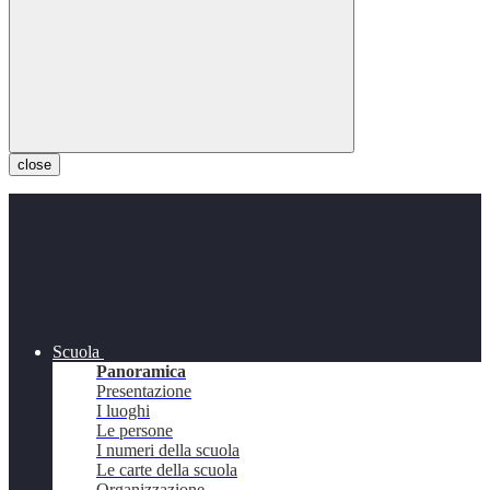
close
Scuola
Panoramica
Presentazione
I luoghi
Le persone
I numeri della scuola
Le carte della scuola
Organizzazione