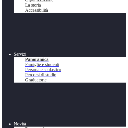
La storia
Accessibilità
Servizi
Panoramica
Famiglie e studenti
Personale scolastico
Percorsi di studio
Graduatorie
Novità