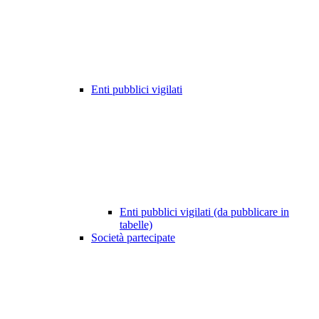
Enti pubblici vigilati
Enti pubblici vigilati (da pubblicare in
tabelle)
Società partecipate