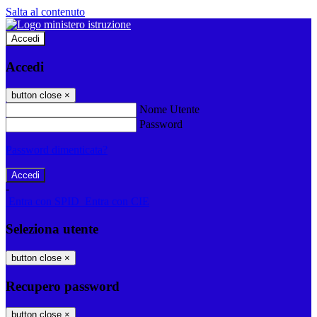
Salta al contenuto
Accedi
Accedi
button close
×
Nome Utente
Password
Password dimenticata?
-
Entra con SPID
Entra con CIE
Seleziona utente
button close
×
Recupero password
button close
×