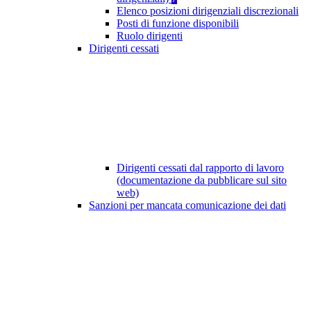
Elenco posizioni dirigenziali discrezionali
Posti di funzione disponibili
Ruolo dirigenti
Dirigenti cessati
Dirigenti cessati dal rapporto di lavoro
(documentazione da pubblicare sul sito
web)
Sanzioni per mancata comunicazione dei dati