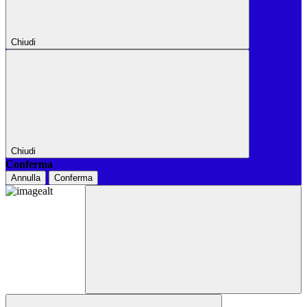
Chiudi
Chiudi
Conferma
Annulla
Conferma