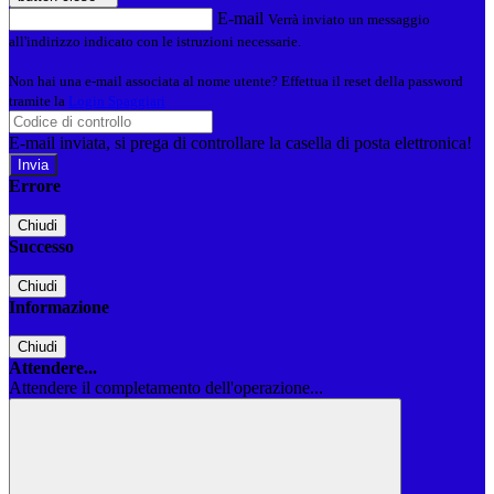
E-mail
Verrà inviato un messaggio
all'indirizzo indicato con le istruzioni necessarie.
Non hai una e-mail associata al nome utente? Effettua il reset della password
tramite la
Login Spaggiari
E-mail inviata, si prega di controllare la casella di posta elettronica!
Errore
Chiudi
Successo
Chiudi
Informazione
Chiudi
Attendere...
Attendere il completamento dell'operazione...