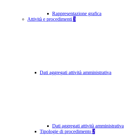
Rappresentazione grafica
Attività e procedimenti
3
Dati aggregati attività amministrativa
Dati aggregati attività amministrativa
Tipologie di procedimento
2