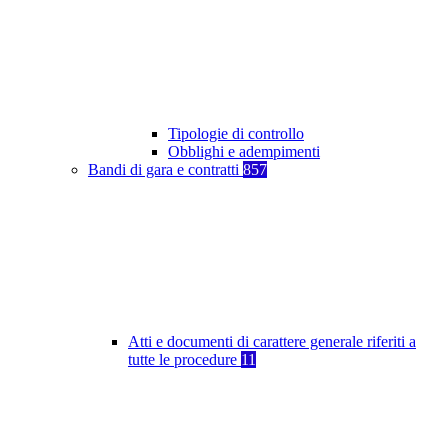
Tipologie di controllo
Obblighi e adempimenti
Bandi di gara e contratti
857
Atti e documenti di carattere generale riferiti a
tutte le procedure
11