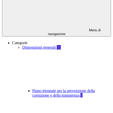
Menu di
navigazione
Categorie
Disposizioni generali
31
Piano triennale per la prevenzione della
corruzione e della trasparenza
1