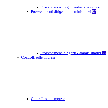
Provvedimenti organi indirizzo-politico
Provvedimenti dirigenti - amministrativi
97
Provvedimenti dirigenti - amministrativi
53
Controlli sulle imprese
Controlli sulle imprese