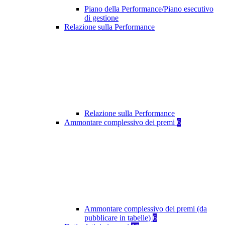
Piano della Performance/Piano esecutivo
di gestione
Relazione sulla Performance
Relazione sulla Performance
Ammontare complessivo dei premi
6
Ammontare complessivo dei premi (da
pubblicare in tabelle)
6