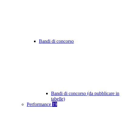
Bandi di concorso
Bandi di concorso (da pubblicare in
tabelle)
Performance
19