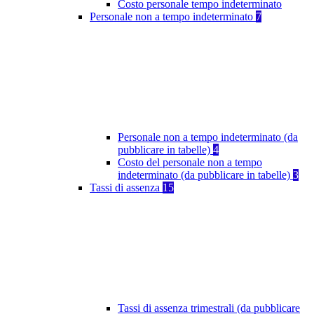
Costo personale tempo indeterminato
Personale non a tempo indeterminato
7
Personale non a tempo indeterminato (da
pubblicare in tabelle)
4
Costo del personale non a tempo
indeterminato (da pubblicare in tabelle)
3
Tassi di assenza
15
Tassi di assenza trimestrali (da pubblicare