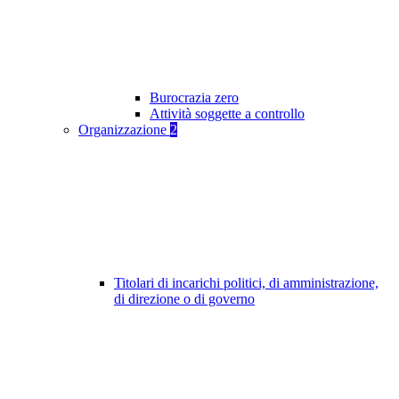
Burocrazia zero
Attività soggette a controllo
Organizzazione
2
Titolari di incarichi politici, di amministrazione,
di direzione o di governo