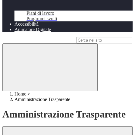
Piani di lavoro
Progrmmi svolti
Accessibilità
Animatore Digitale
Campo di ricerca per le pagine del sito
Home
>
Amministrazione Trasparente
Amministrazione Trasparente