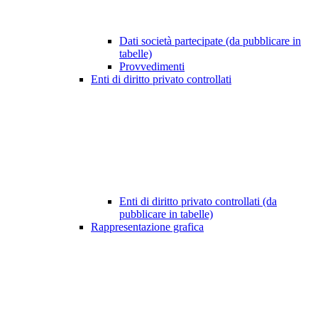
Dati società partecipate (da pubblicare in
tabelle)
Provvedimenti
Enti di diritto privato controllati
Enti di diritto privato controllati (da
pubblicare in tabelle)
Rappresentazione grafica