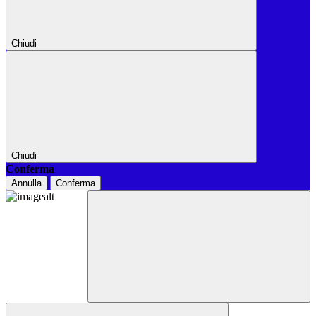
Chiudi
Chiudi
Conferma
Annulla
Conferma