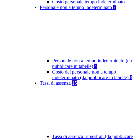
Costo personale tempo indeterminato
Personale non a tempo indeterminato
7
Personale non a tempo indeterminato (da
pubblicare in tabelle)
4
Costo del personale non a tempo
indeterminato (da pubblicare in tabelle)
3
Tassi di assenza
15
Tassi di assenza trimestrali (da pubblicare