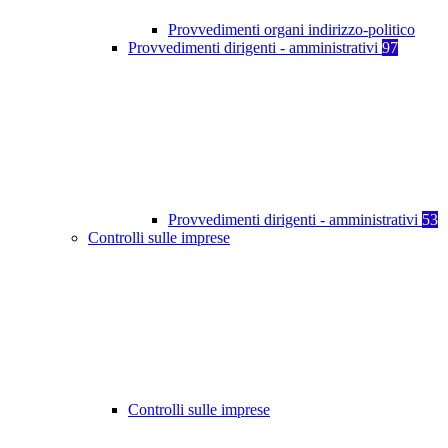
Provvedimenti organi indirizzo-politico
Provvedimenti dirigenti - amministrativi
97
Provvedimenti dirigenti - amministrativi
53
Controlli sulle imprese
Controlli sulle imprese