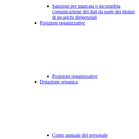
Sanzioni per mancata o incompleta
comunicazione dei dati da parte dei titolari
di incarichi dirigenziali
Posizioni organizzative
Posizioni organizzative
Dotazione organica
Conto annuale del personale