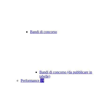
Bandi di concorso
Bandi di concorso (da pubblicare in
tabelle)
Performance
19