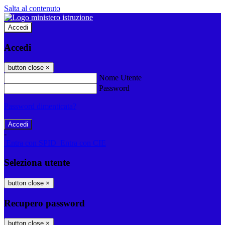
Salta al contenuto
Accedi
Accedi
button close
×
Nome Utente
Password
Password dimenticata?
-
Entra con SPID
Entra con CIE
Seleziona utente
button close
×
Recupero password
button close
×