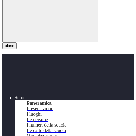
close
Scuola
Panoramica
Presentazione
I luoghi
Le persone
I numeri della scuola
Le carte della scuola
Organizzazione