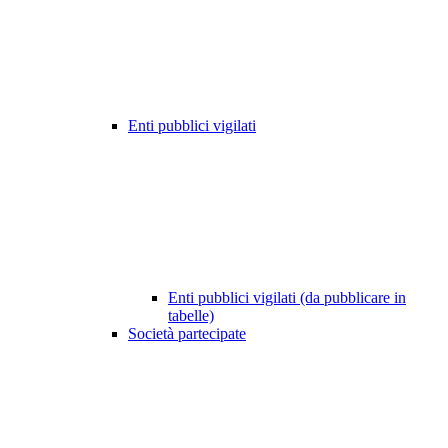
Enti pubblici vigilati
Enti pubblici vigilati (da pubblicare in
tabelle)
Società partecipate