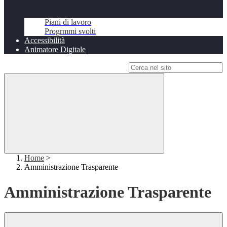
Piani di lavoro
Progrmmi svolti
Accessibilità
Animatore Digitale
Campo di ricerca per le pagine del sito
Home
>
Amministrazione Trasparente
Amministrazione Trasparente