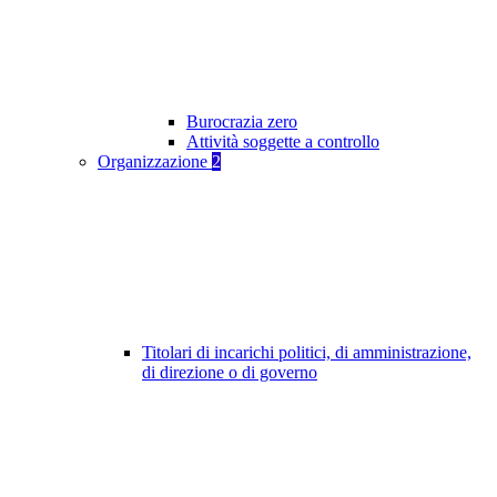
Burocrazia zero
Attività soggette a controllo
Organizzazione
2
Titolari di incarichi politici, di amministrazione,
di direzione o di governo