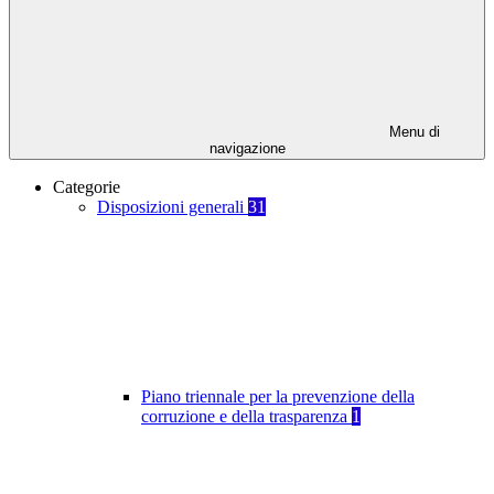
Menu di
navigazione
Categorie
Disposizioni generali
31
Piano triennale per la prevenzione della
corruzione e della trasparenza
1