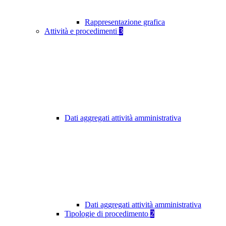
Rappresentazione grafica
Attività e procedimenti
3
Dati aggregati attività amministrativa
Dati aggregati attività amministrativa
Tipologie di procedimento
2