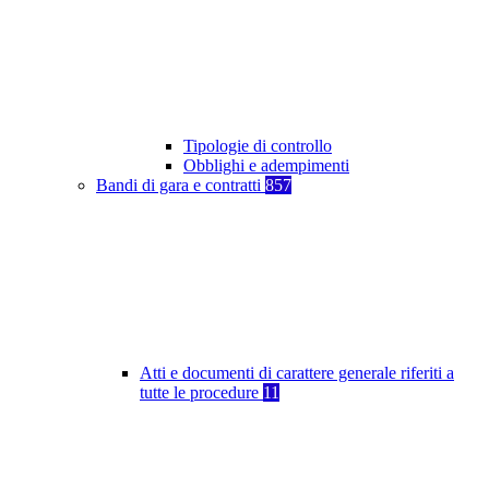
Tipologie di controllo
Obblighi e adempimenti
Bandi di gara e contratti
857
Atti e documenti di carattere generale riferiti a
tutte le procedure
11