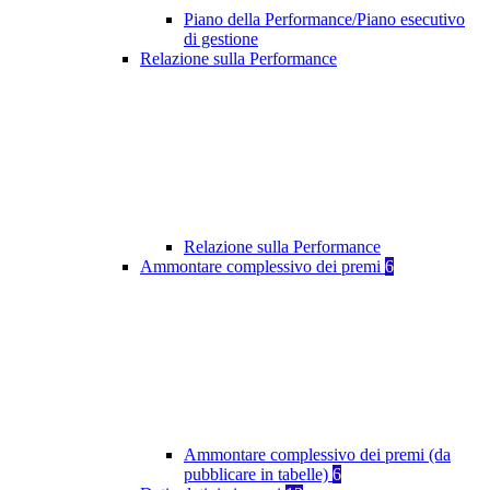
Piano della Performance/Piano esecutivo
di gestione
Relazione sulla Performance
Relazione sulla Performance
Ammontare complessivo dei premi
6
Ammontare complessivo dei premi (da
pubblicare in tabelle)
6