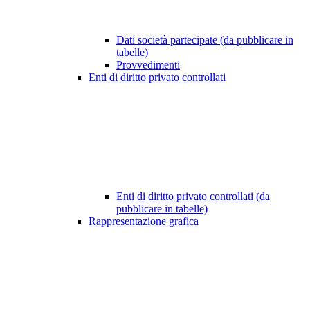
Dati società partecipate (da pubblicare in
tabelle)
Provvedimenti
Enti di diritto privato controllati
Enti di diritto privato controllati (da
pubblicare in tabelle)
Rappresentazione grafica