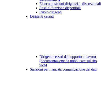
Elenco posizioni dirigenziali discrezionali
Posti di funzione disponibili
Ruolo dirigenti
Dirigenti cessati
Dirigenti cessati dal rapporto di lavoro
(documentazione da pubblicare sul sito
web)
Sanzioni per mancata comunicazione dei dati