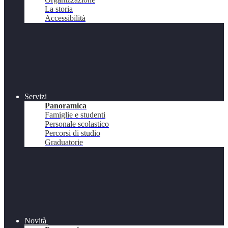
La storia
Accessibilità
Servizi
Panoramica
Famiglie e studenti
Personale scolastico
Percorsi di studio
Graduatorie
Novità