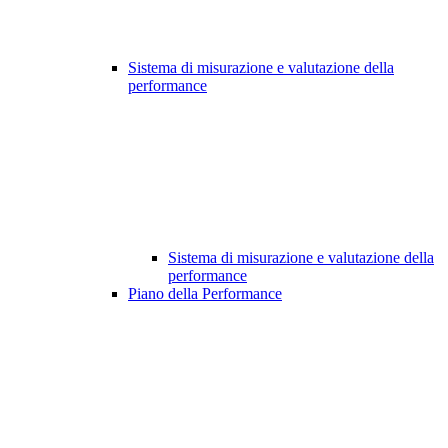
Sistema di misurazione e valutazione della
performance
Sistema di misurazione e valutazione della
performance
Piano della Performance