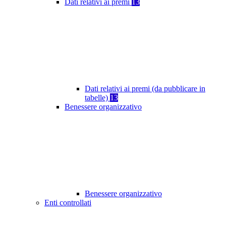
Dati relativi ai premi
13
Dati relativi ai premi (da pubblicare in
tabelle)
13
Benessere organizzativo
Benessere organizzativo
Enti controllati