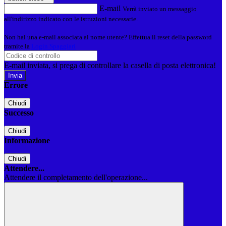
E-mail
Verrà inviato un messaggio
all'indirizzo indicato con le istruzioni necessarie.
Non hai una e-mail associata al nome utente? Effettua il reset della password
tramite la
Login Spaggiari
E-mail inviata, si prega di controllare la casella di posta elettronica!
Errore
Chiudi
Successo
Chiudi
Informazione
Chiudi
Attendere...
Attendere il completamento dell'operazione...