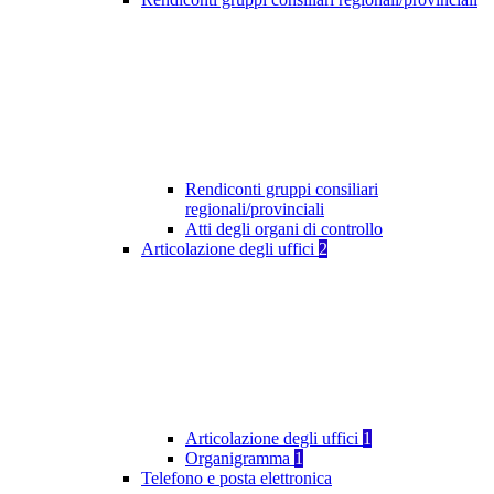
Rendiconti gruppi consiliari
regionali/provinciali
Atti degli organi di controllo
Articolazione degli uffici
2
Articolazione degli uffici
1
Organigramma
1
Telefono e posta elettronica