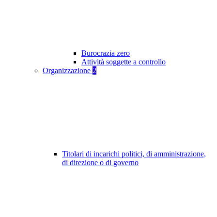
Burocrazia zero
Attività soggette a controllo
Organizzazione
2
Titolari di incarichi politici, di amministrazione,
di direzione o di governo