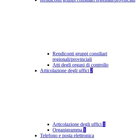
Rendiconti gruppi consiliari
regionali/provinciali
Atti degli organi di controllo
Articolazione degli uffici
2
Articolazione degli uffici
1
Organigramma
1
Telefono e posta elettronica