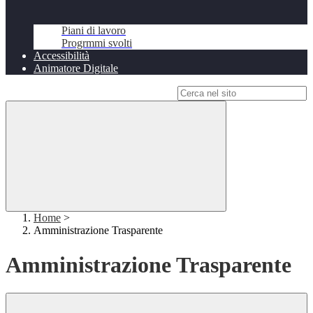
Piani di lavoro
Progrmmi svolti
Accessibilità
Animatore Digitale
Campo di ricerca per le pagine del sito
Home
>
Amministrazione Trasparente
Amministrazione Trasparente