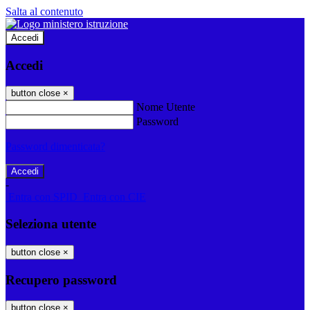
Salta al contenuto
Accedi
Accedi
button close
×
Nome Utente
Password
Password dimenticata?
-
Entra con SPID
Entra con CIE
Seleziona utente
button close
×
Recupero password
button close
×