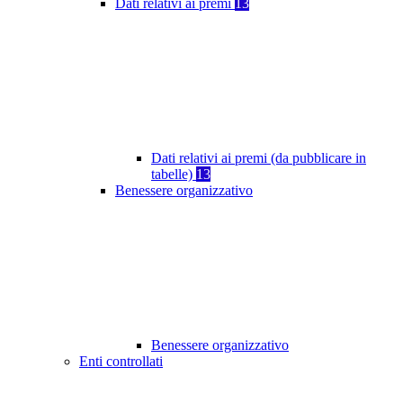
Dati relativi ai premi
13
Dati relativi ai premi (da pubblicare in
tabelle)
13
Benessere organizzativo
Benessere organizzativo
Enti controllati