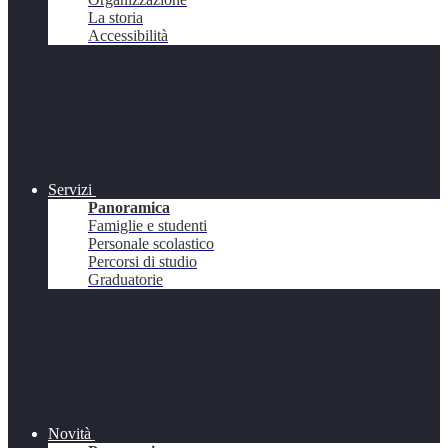
La storia
Accessibilità
Servizi
Panoramica
Famiglie e studenti
Personale scolastico
Percorsi di studio
Graduatorie
Novità