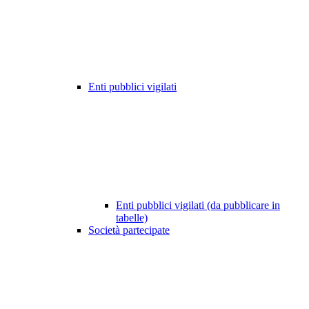
Enti pubblici vigilati
Enti pubblici vigilati (da pubblicare in
tabelle)
Società partecipate