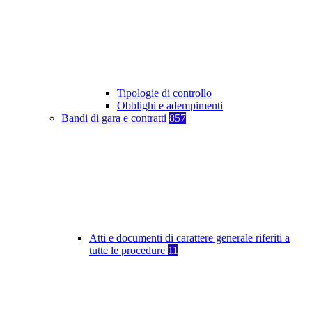
Tipologie di controllo
Obblighi e adempimenti
Bandi di gara e contratti
857
Atti e documenti di carattere generale riferiti a
tutte le procedure
11