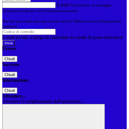
E-mail
Verrà inviato un messaggio
all'indirizzo indicato con le istruzioni necessarie.
Non hai una e-mail associata al nome utente? Effettua il reset della password
tramite la
Login Spaggiari
E-mail inviata, si prega di controllare la casella di posta elettronica!
Errore
Chiudi
Successo
Chiudi
Informazione
Chiudi
Attendere...
Attendere il completamento dell'operazione...