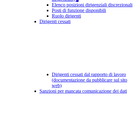
Elenco posizioni dirigenziali discrezionali
Posti di funzione disponibili
Ruolo dirigenti
Dirigenti cessati
Dirigenti cessati dal rapporto di lavoro
(documentazione da pubblicare sul sito
web)
Sanzioni per mancata comunicazione dei dati