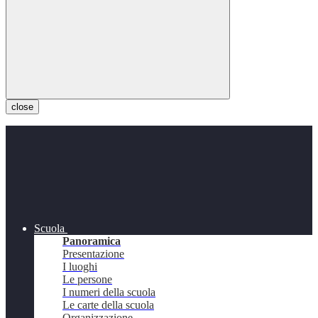
close
Scuola
Panoramica
Presentazione
I luoghi
Le persone
I numeri della scuola
Le carte della scuola
Organizzazione