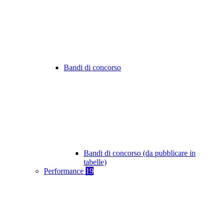
Bandi di concorso
Bandi di concorso (da pubblicare in
tabelle)
Performance
19