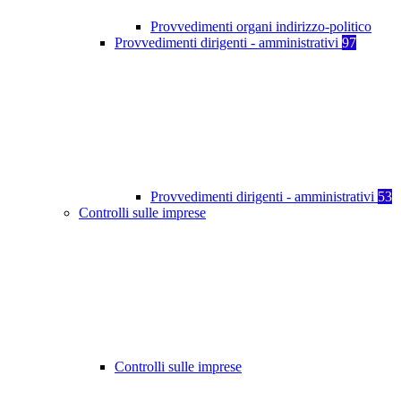
Provvedimenti organi indirizzo-politico
Provvedimenti dirigenti - amministrativi
97
Provvedimenti dirigenti - amministrativi
53
Controlli sulle imprese
Controlli sulle imprese