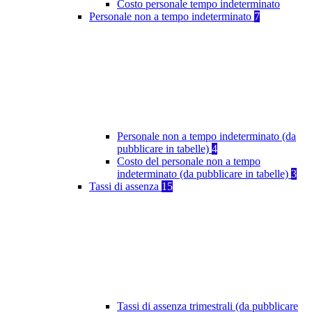
Costo personale tempo indeterminato
Personale non a tempo indeterminato
7
Personale non a tempo indeterminato (da
pubblicare in tabelle)
4
Costo del personale non a tempo
indeterminato (da pubblicare in tabelle)
3
Tassi di assenza
15
Tassi di assenza trimestrali (da pubblicare