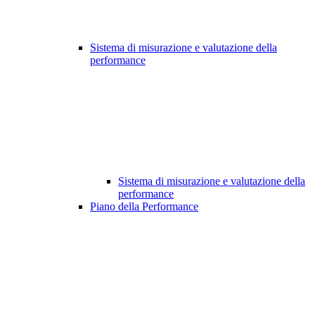
Sistema di misurazione e valutazione della
performance
Sistema di misurazione e valutazione della
performance
Piano della Performance