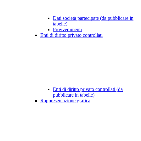
Dati società partecipate (da pubblicare in
tabelle)
Provvedimenti
Enti di diritto privato controllati
Enti di diritto privato controllati (da
pubblicare in tabelle)
Rappresentazione grafica