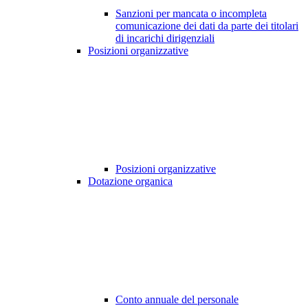
Sanzioni per mancata o incompleta
comunicazione dei dati da parte dei titolari
di incarichi dirigenziali
Posizioni organizzative
Posizioni organizzative
Dotazione organica
Conto annuale del personale