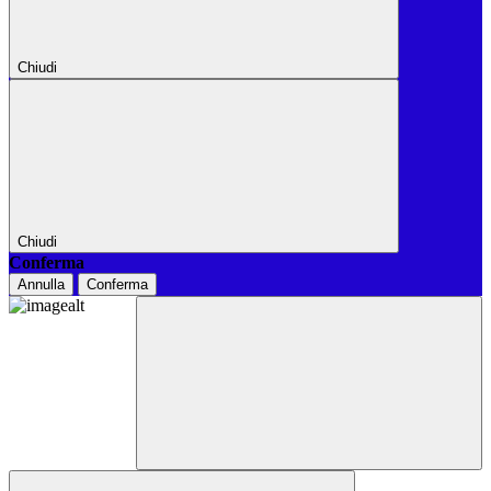
Chiudi
Chiudi
Conferma
Annulla
Conferma