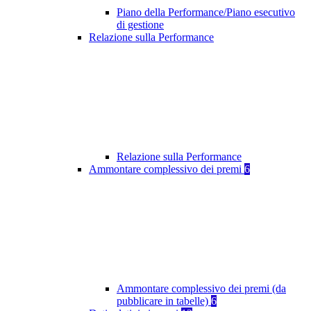
Piano della Performance/Piano esecutivo
di gestione
Relazione sulla Performance
Relazione sulla Performance
Ammontare complessivo dei premi
6
Ammontare complessivo dei premi (da
pubblicare in tabelle)
6