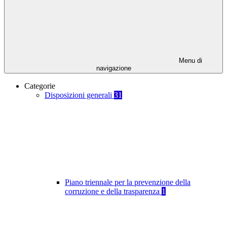
Menu di
navigazione
Categorie
Disposizioni generali
31
Piano triennale per la prevenzione della
corruzione e della trasparenza
1