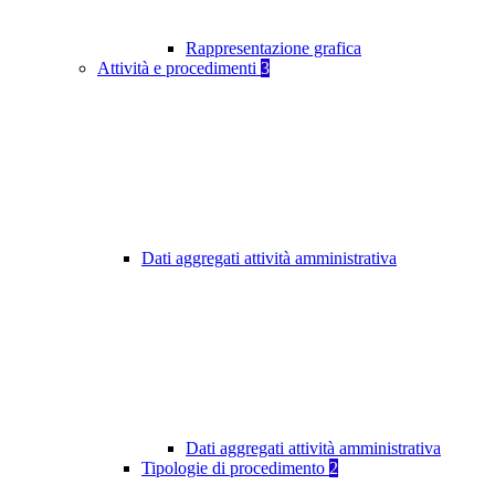
Rappresentazione grafica
Attività e procedimenti
3
Dati aggregati attività amministrativa
Dati aggregati attività amministrativa
Tipologie di procedimento
2