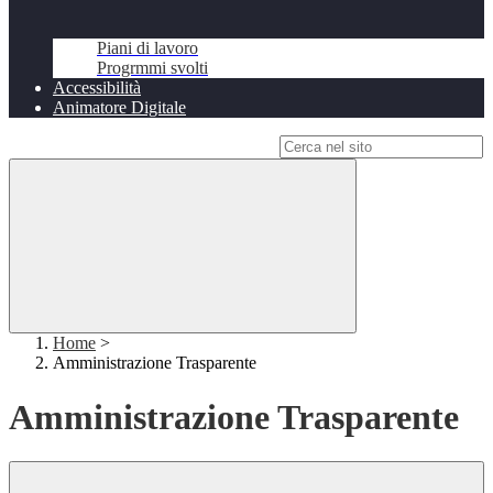
Piani di lavoro
Progrmmi svolti
Accessibilità
Animatore Digitale
Campo di ricerca per le pagine del sito
Home
>
Amministrazione Trasparente
Amministrazione Trasparente