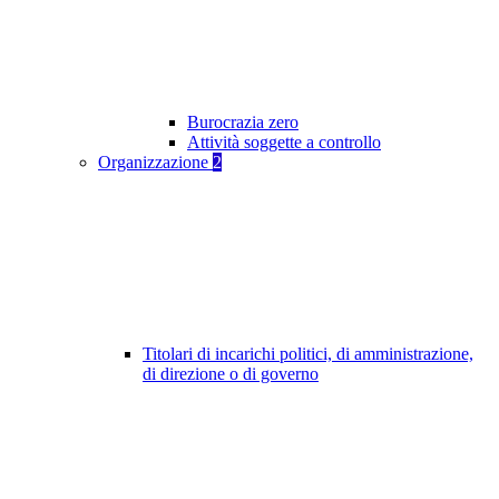
Burocrazia zero
Attività soggette a controllo
Organizzazione
2
Titolari di incarichi politici, di amministrazione,
di direzione o di governo