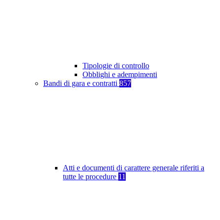
Tipologie di controllo
Obblighi e adempimenti
Bandi di gara e contratti
857
Atti e documenti di carattere generale riferiti a
tutte le procedure
11