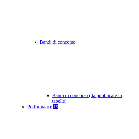
Bandi di concorso
Bandi di concorso (da pubblicare in
tabelle)
Performance
19