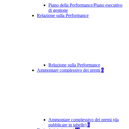
Piano della Performance/Piano esecutivo
di gestione
Relazione sulla Performance
Relazione sulla Performance
Ammontare complessivo dei premi
6
Ammontare complessivo dei premi (da
pubblicare in tabelle)
6