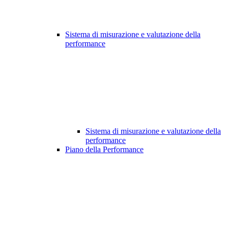
Sistema di misurazione e valutazione della
performance
Sistema di misurazione e valutazione della
performance
Piano della Performance