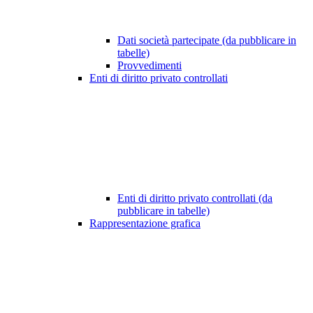
Dati società partecipate (da pubblicare in
tabelle)
Provvedimenti
Enti di diritto privato controllati
Enti di diritto privato controllati (da
pubblicare in tabelle)
Rappresentazione grafica