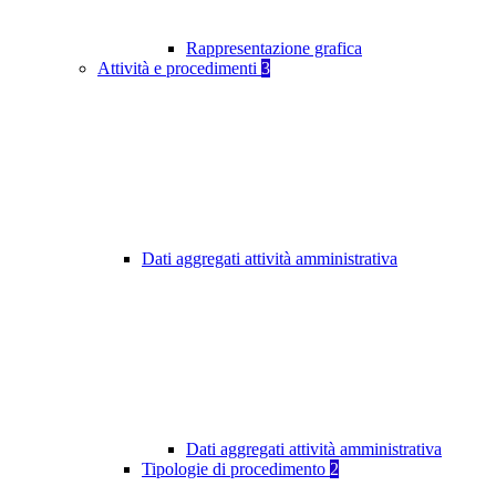
Rappresentazione grafica
Attività e procedimenti
3
Dati aggregati attività amministrativa
Dati aggregati attività amministrativa
Tipologie di procedimento
2