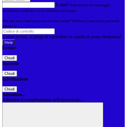
E-mail
Verrà inviato un messaggio
all'indirizzo indicato con le istruzioni necessarie.
Non hai una e-mail associata al nome utente? Effettua il reset della password
tramite la
Login Spaggiari
E-mail inviata, si prega di controllare la casella di posta elettronica!
Errore
Chiudi
Successo
Chiudi
Informazione
Chiudi
Attendere...
Attendere il completamento dell'operazione...