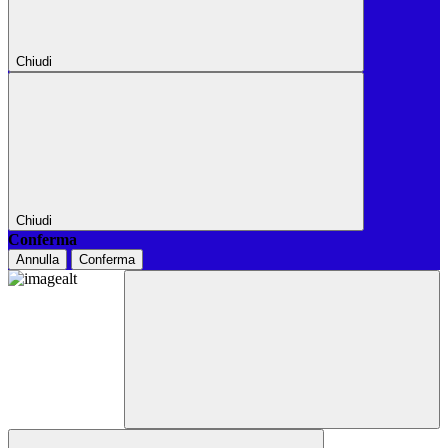
Chiudi
Chiudi
Conferma
Annulla
Conferma