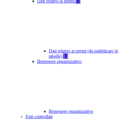
Dati relativi ai premi
13
Dati relativi ai premi (da pubblicare in
tabelle)
13
Benessere organizzativo
Benessere organizzativo
Enti controllati