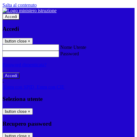
Salta al contenuto
Accedi
Accedi
button close
×
Nome Utente
Password
Password dimenticata?
-
Entra con SPID
Entra con CIE
Seleziona utente
button close
×
Recupero password
button close
×