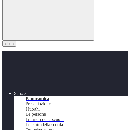
close
Scuola
Panoramica
Presentazione
I luoghi
Le persone
I numeri della scuola
Le carte della scuola
Organizzazione