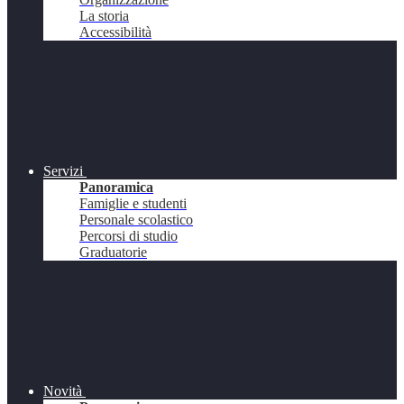
La storia
Accessibilità
Servizi
Panoramica
Famiglie e studenti
Personale scolastico
Percorsi di studio
Graduatorie
Novità