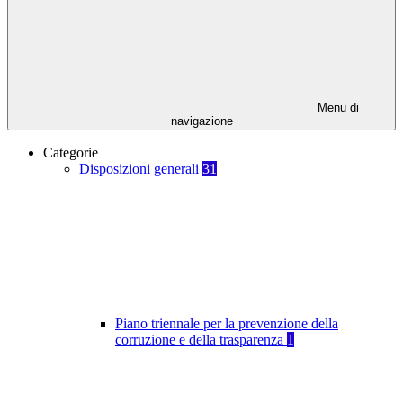
Menu di
navigazione
Categorie
Disposizioni generali
31
Piano triennale per la prevenzione della
corruzione e della trasparenza
1