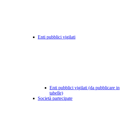
Enti pubblici vigilati
Enti pubblici vigilati (da pubblicare in
tabelle)
Società partecipate