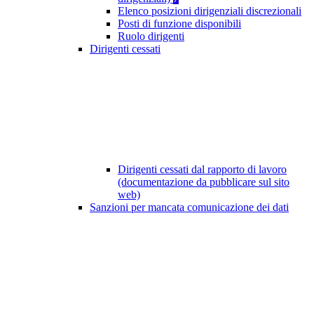
Elenco posizioni dirigenziali discrezionali
Posti di funzione disponibili
Ruolo dirigenti
Dirigenti cessati
Dirigenti cessati dal rapporto di lavoro
(documentazione da pubblicare sul sito
web)
Sanzioni per mancata comunicazione dei dati