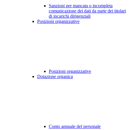
Sanzioni per mancata o incompleta
comunicazione dei dati da parte dei titolari
di incarichi dirigenziali
Posizioni organizzative
Posizioni organizzative
Dotazione organica
Conto annuale del personale