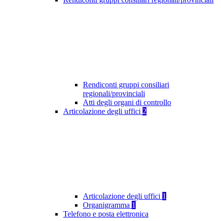
Rendiconti gruppi consiliari
regionali/provinciali
Atti degli organi di controllo
Articolazione degli uffici
2
Articolazione degli uffici
1
Organigramma
1
Telefono e posta elettronica