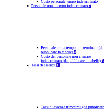
Costo personale tempo indeterminato
Personale non a tempo indeterminato
7
Personale non a tempo indeterminato (da
pubblicare in tabelle)
4
Costo del personale non a tempo
indeterminato (da pubblicare in tabelle)
3
Tassi di assenza
15
Tassi di assenza trimestrali (da pubblicare