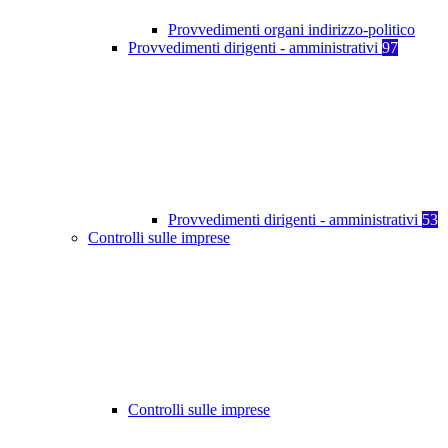
Provvedimenti organi indirizzo-politico
Provvedimenti dirigenti - amministrativi
97
Provvedimenti dirigenti - amministrativi
53
Controlli sulle imprese
Controlli sulle imprese