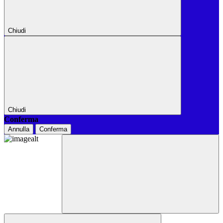
Chiudi
Chiudi
Conferma
Annulla
Conferma