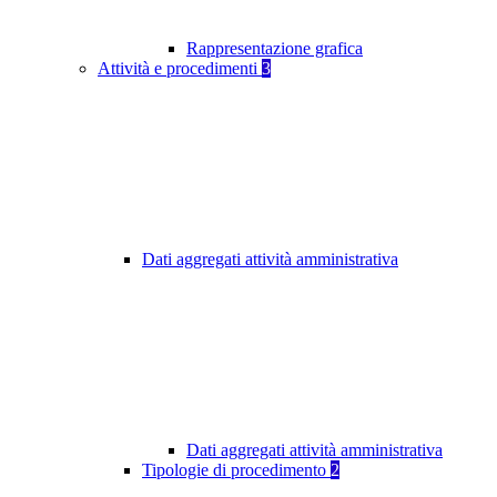
Rappresentazione grafica
Attività e procedimenti
3
Dati aggregati attività amministrativa
Dati aggregati attività amministrativa
Tipologie di procedimento
2