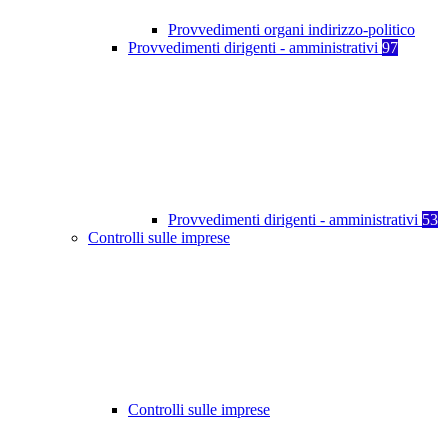
Provvedimenti organi indirizzo-politico
Provvedimenti dirigenti - amministrativi
97
Provvedimenti dirigenti - amministrativi
53
Controlli sulle imprese
Controlli sulle imprese