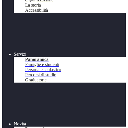
La storia
Accessibilità
Servizi
Panoramica
Famiglie e studenti
Personale scolastico
Percorsi di studio
Graduatorie
Novità