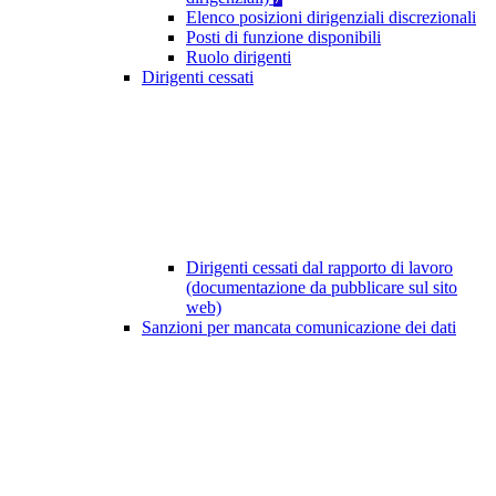
Elenco posizioni dirigenziali discrezionali
Posti di funzione disponibili
Ruolo dirigenti
Dirigenti cessati
Dirigenti cessati dal rapporto di lavoro
(documentazione da pubblicare sul sito
web)
Sanzioni per mancata comunicazione dei dati