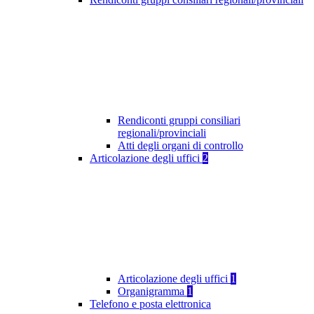
Rendiconti gruppi consiliari
regionali/provinciali
Atti degli organi di controllo
Articolazione degli uffici
2
Articolazione degli uffici
1
Organigramma
1
Telefono e posta elettronica