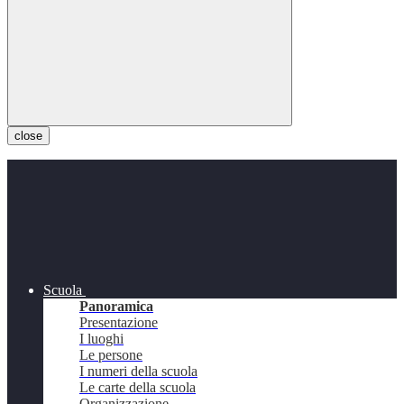
close
Scuola
Panoramica
Presentazione
I luoghi
Le persone
I numeri della scuola
Le carte della scuola
Organizzazione