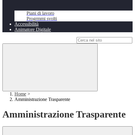
Piani di lavoro
Progrmmi svolti
Accessibilità
Animatore Digitale
Campo di ricerca per le pagine del sito
Home
>
Amministrazione Trasparente
Amministrazione Trasparente