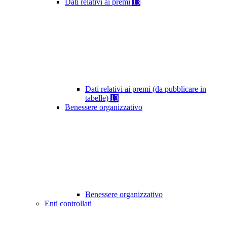
Dati relativi ai premi
13
Dati relativi ai premi (da pubblicare in
tabelle)
13
Benessere organizzativo
Benessere organizzativo
Enti controllati