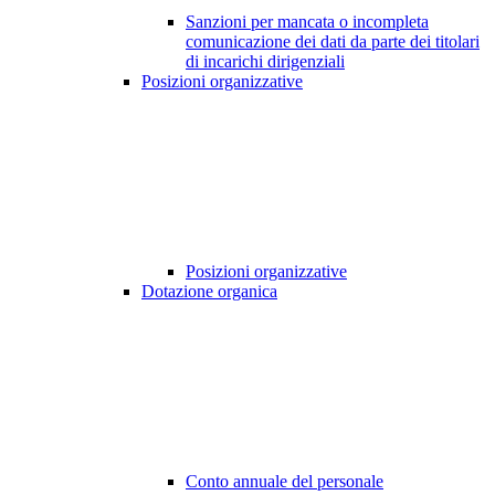
Sanzioni per mancata o incompleta
comunicazione dei dati da parte dei titolari
di incarichi dirigenziali
Posizioni organizzative
Posizioni organizzative
Dotazione organica
Conto annuale del personale