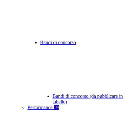
Bandi di concorso
Bandi di concorso (da pubblicare in
tabelle)
Performance
19