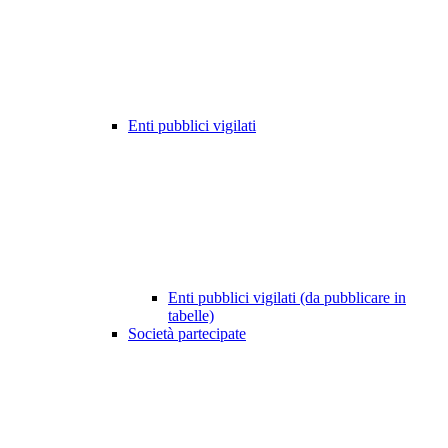
Enti pubblici vigilati
Enti pubblici vigilati (da pubblicare in
tabelle)
Società partecipate