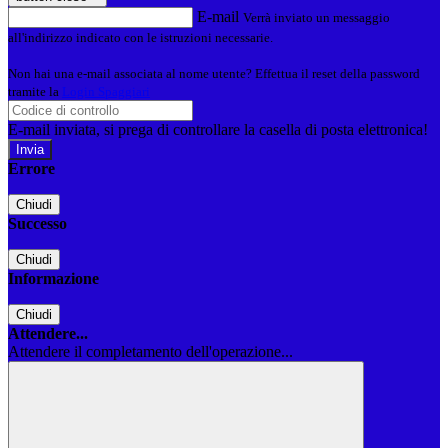
E-mail
Verrà inviato un messaggio
all'indirizzo indicato con le istruzioni necessarie.
Non hai una e-mail associata al nome utente? Effettua il reset della password
tramite la
Login Spaggiari
E-mail inviata, si prega di controllare la casella di posta elettronica!
Errore
Chiudi
Successo
Chiudi
Informazione
Chiudi
Attendere...
Attendere il completamento dell'operazione...