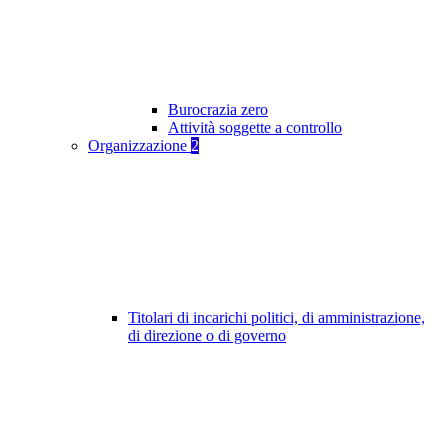
Burocrazia zero
Attività soggette a controllo
Organizzazione
2
Titolari di incarichi politici, di amministrazione,
di direzione o di governo