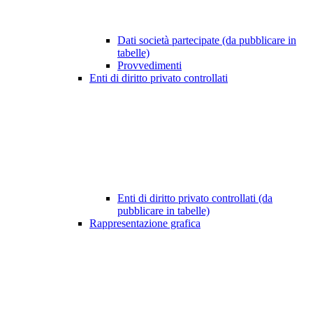
Dati società partecipate (da pubblicare in
tabelle)
Provvedimenti
Enti di diritto privato controllati
Enti di diritto privato controllati (da
pubblicare in tabelle)
Rappresentazione grafica