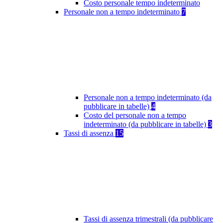
Costo personale tempo indeterminato
Personale non a tempo indeterminato
7
Personale non a tempo indeterminato (da
pubblicare in tabelle)
4
Costo del personale non a tempo
indeterminato (da pubblicare in tabelle)
3
Tassi di assenza
15
Tassi di assenza trimestrali (da pubblicare