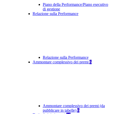
Piano della Performance/Piano esecutivo
di gestione
Relazione sulla Performance
Relazione sulla Performance
Ammontare complessivo dei premi
6
Ammontare complessivo dei premi (da
pubblicare in tabelle)
6