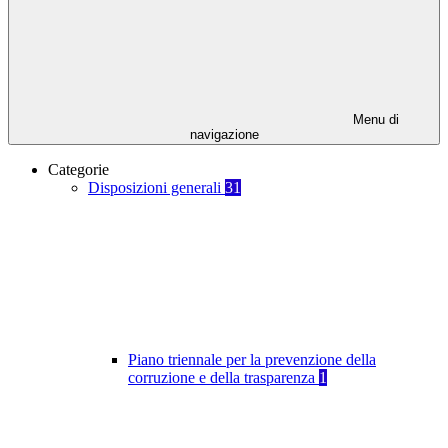
Menu di
navigazione
Categorie
Disposizioni generali
31
Piano triennale per la prevenzione della
corruzione e della trasparenza
1