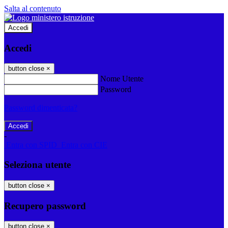
Salta al contenuto
Accedi
Accedi
button close
×
Nome Utente
Password
Password dimenticata?
-
Entra con SPID
Entra con CIE
Seleziona utente
button close
×
Recupero password
button close
×