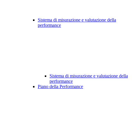
Sistema di misurazione e valutazione della
performance
Sistema di misurazione e valutazione della
performance
Piano della Performance