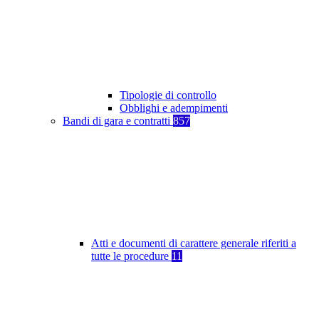
Tipologie di controllo
Obblighi e adempimenti
Bandi di gara e contratti
857
Atti e documenti di carattere generale riferiti a
tutte le procedure
11