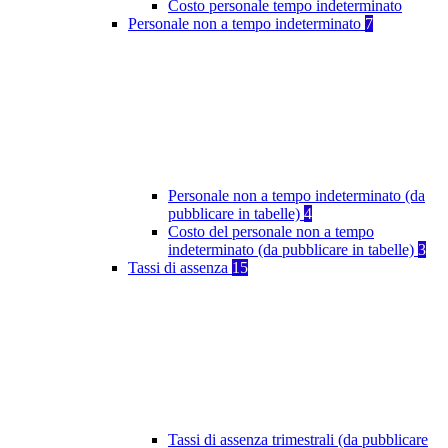
Costo personale tempo indeterminato
Personale non a tempo indeterminato
7
Personale non a tempo indeterminato (da
pubblicare in tabelle)
4
Costo del personale non a tempo
indeterminato (da pubblicare in tabelle)
3
Tassi di assenza
15
Tassi di assenza trimestrali (da pubblicare