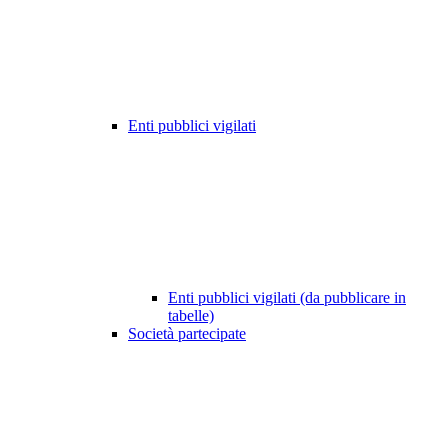
Enti pubblici vigilati
Enti pubblici vigilati (da pubblicare in
tabelle)
Società partecipate