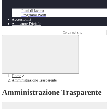
Piani di lavoro
Progrmmi svolti
Accessibilità
Animatore Digitale
Campo di ricerca per le pagine del sito
Home
>
Amministrazione Trasparente
Amministrazione Trasparente