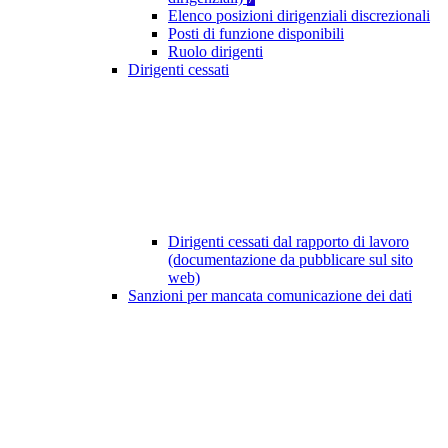
Elenco posizioni dirigenziali discrezionali
Posti di funzione disponibili
Ruolo dirigenti
Dirigenti cessati
Dirigenti cessati dal rapporto di lavoro
(documentazione da pubblicare sul sito
web)
Sanzioni per mancata comunicazione dei dati