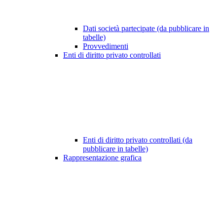
Dati società partecipate (da pubblicare in
tabelle)
Provvedimenti
Enti di diritto privato controllati
Enti di diritto privato controllati (da
pubblicare in tabelle)
Rappresentazione grafica