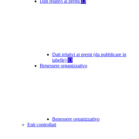
Dati relativi ai premi
13
Dati relativi ai premi (da pubblicare in
tabelle)
13
Benessere organizzativo
Benessere organizzativo
Enti controllati