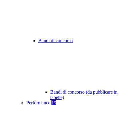
Bandi di concorso
Bandi di concorso (da pubblicare in
tabelle)
Performance
19