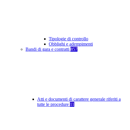
Tipologie di controllo
Obblighi e adempimenti
Bandi di gara e contratti
857
Atti e documenti di carattere generale riferiti a
tutte le procedure
11