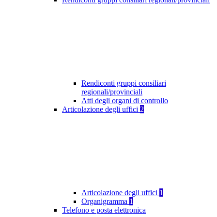
Rendiconti gruppi consiliari
regionali/provinciali
Atti degli organi di controllo
Articolazione degli uffici
2
Articolazione degli uffici
1
Organigramma
1
Telefono e posta elettronica