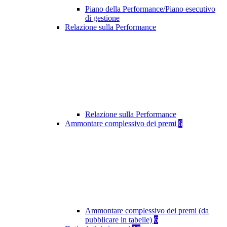
Piano della Performance/Piano esecutivo
di gestione
Relazione sulla Performance
Relazione sulla Performance
Ammontare complessivo dei premi
6
Ammontare complessivo dei premi (da
pubblicare in tabelle)
6