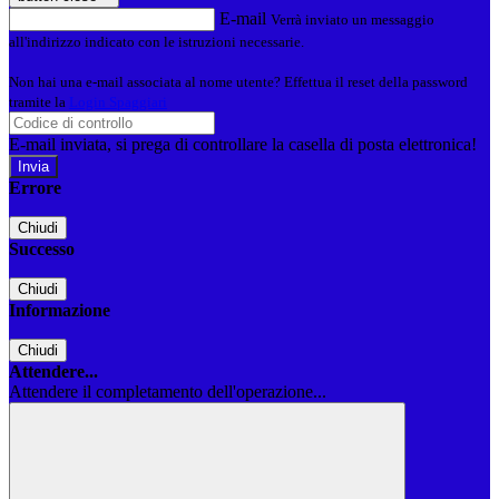
E-mail
Verrà inviato un messaggio
all'indirizzo indicato con le istruzioni necessarie.
Non hai una e-mail associata al nome utente? Effettua il reset della password
tramite la
Login Spaggiari
E-mail inviata, si prega di controllare la casella di posta elettronica!
Errore
Chiudi
Successo
Chiudi
Informazione
Chiudi
Attendere...
Attendere il completamento dell'operazione...