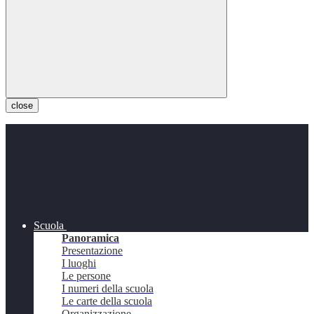
close
Scuola
Panoramica
Presentazione
I luoghi
Le persone
I numeri della scuola
Le carte della scuola
Organizzazione