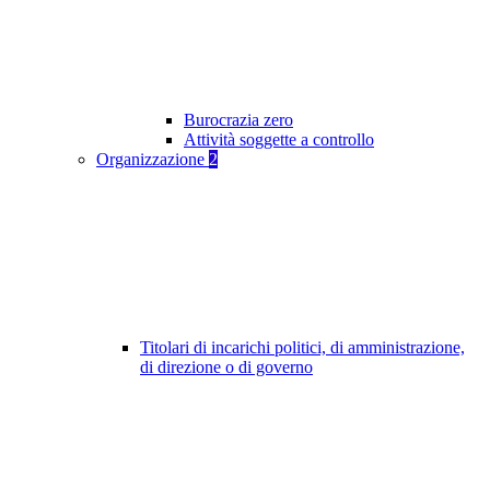
Burocrazia zero
Attività soggette a controllo
Organizzazione
2
Titolari di incarichi politici, di amministrazione,
di direzione o di governo