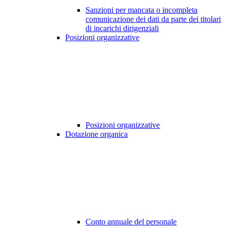
Sanzioni per mancata o incompleta
comunicazione dei dati da parte dei titolari
di incarichi dirigenziali
Posizioni organizzative
Posizioni organizzative
Dotazione organica
Conto annuale del personale