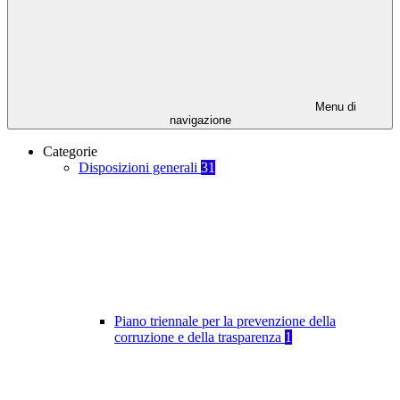
Menu di
navigazione
Categorie
Disposizioni generali
31
Piano triennale per la prevenzione della
corruzione e della trasparenza
1