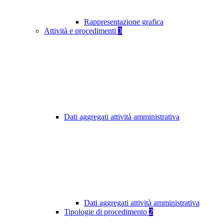
Rappresentazione grafica
Attività e procedimenti
3
Dati aggregati attività amministrativa
Dati aggregati attività amministrativa
Tipologie di procedimento
2