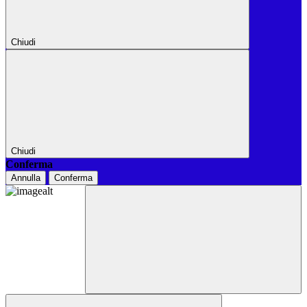
Chiudi
Chiudi
Conferma
Annulla
Conferma