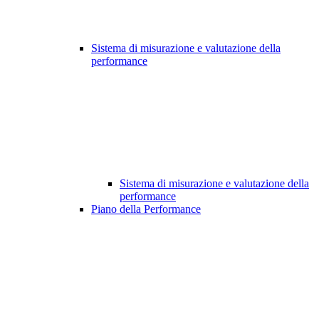
Sistema di misurazione e valutazione della
performance
Sistema di misurazione e valutazione della
performance
Piano della Performance