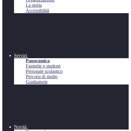
La storia
Accessibilità
Servizi
Panoramica
Famiglie e studenti
Personale scolastico
Percorsi di studio
Graduatorie
Novità