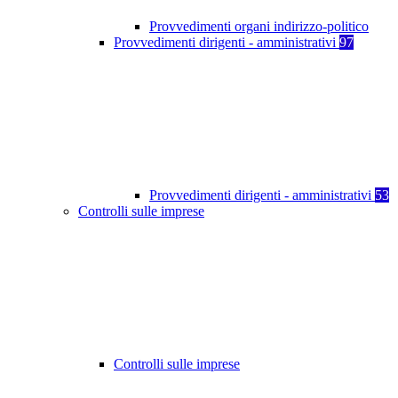
Provvedimenti organi indirizzo-politico
Provvedimenti dirigenti - amministrativi
97
Provvedimenti dirigenti - amministrativi
53
Controlli sulle imprese
Controlli sulle imprese